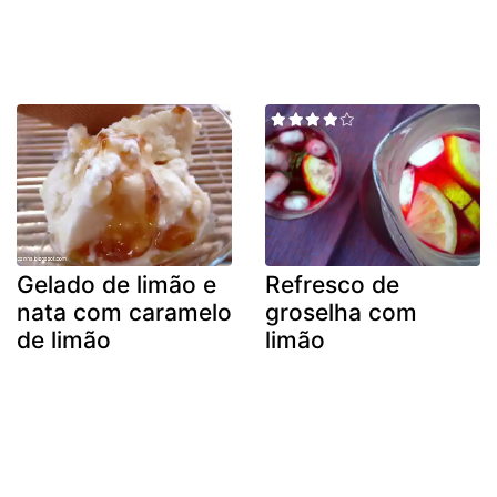
Gelado de limão e
Refresco de
nata com caramelo
groselha com
de limão
limão