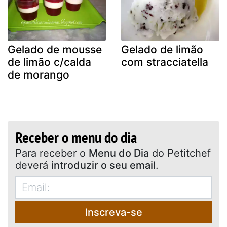
Gelado de mousse
Gelado de limão
de limão c/calda
com stracciatella
de morango
Receber o menu do dia
Para receber o
Menu do Dia
do Petitchef
deverá
introduzir o seu email
.
Inscreva-se