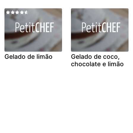
Gelado de limão
Gelado de coco,
chocolate e limão