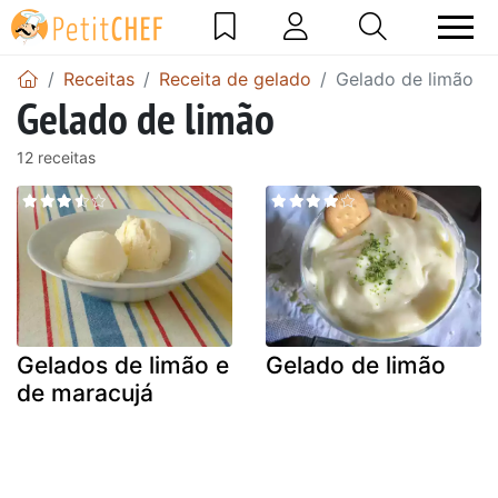
Receitas
Receita de gelado
Gelado de limão
Gelado de limão
12 receitas
Gelados de limão e
Gelado de limão
de maracujá