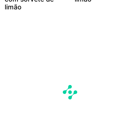
limão