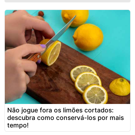
Não jogue fora os limões cortados:
descubra como conservá-los por mais
tempo!