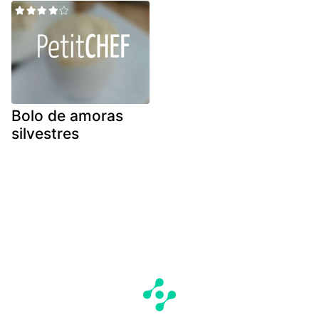
Bolo de amoras
silvestres