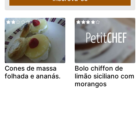
Cones de massa
Bolo chiffon de
folhada e ananás.
limão siciliano com
morangos