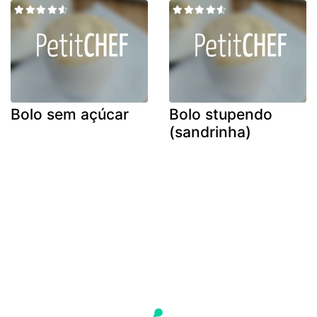
Bolo sem açúcar
Bolo stupendo
(sandrinha)