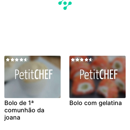
Bolo de 1ª
Bolo com gelatina
comunhão da
joana