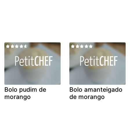
Bolo pudim de
Bolo amanteigado
morango
de morango