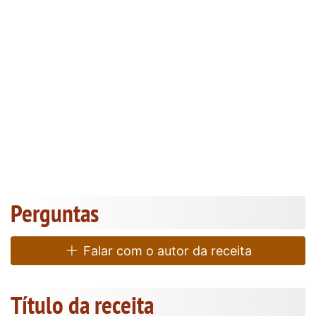
Perguntas
Falar com o autor da receita
Título da receita