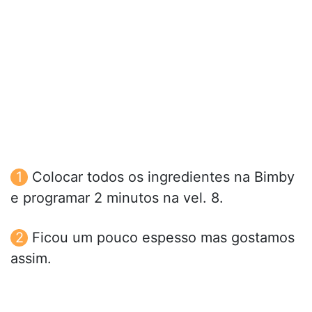
Colocar todos os ingredientes na Bimby
e programar 2 minutos na vel. 8.
Ficou um pouco espesso mas gostamos
assim.