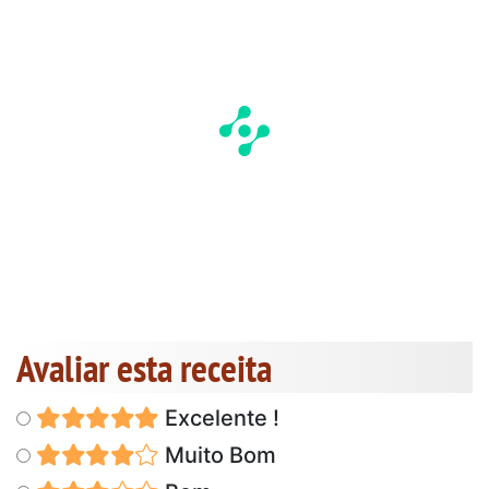
Avaliar esta receita
Excelente !
Muito Bom