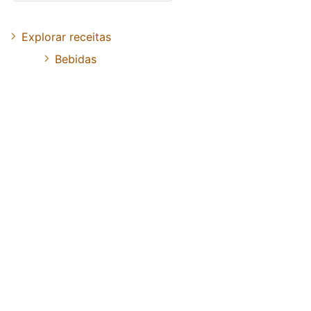
Explorar receitas
Bebidas