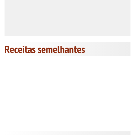
Receitas semelhantes