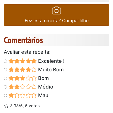
Fez esta receita? Compartilhe
Comentários
Avaliar esta receita:
Excelente !
Muito Bom
Bom
Médio
Mau
3.33/5, 6 votos