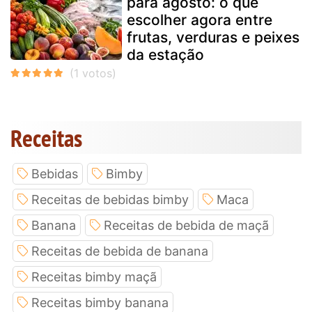
para agosto: o que
escolher agora entre
frutas, verduras e peixes
da estação
Receitas
Bebidas
Bimby
Receitas de bebidas bimby
Maca
Banana
Receitas de bebida de maçã
Receitas de bebida de banana
Receitas bimby maçã
Receitas bimby banana