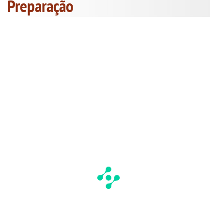
Preparação