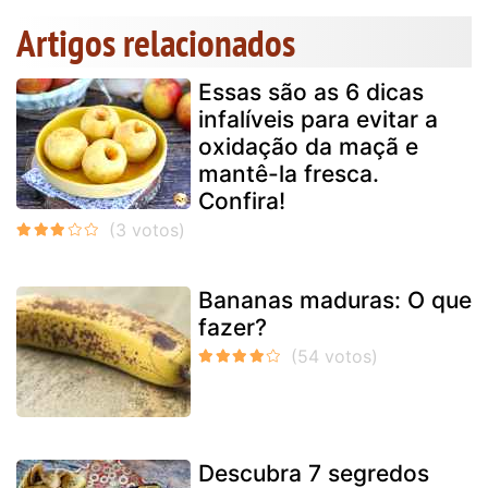
Artigos relacionados
Essas são as 6 dicas
infalíveis para evitar a
oxidação da maçã e
mantê-la fresca.
Confira!
Bananas maduras: O que
fazer?
Descubra 7 segredos