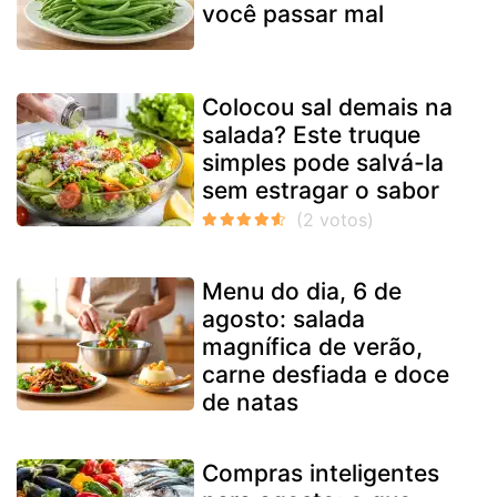
você passar mal
Colocou sal demais na
salada? Este truque
simples pode salvá-la
sem estragar o sabor
Menu do dia, 6 de
agosto: salada
magnífica de verão,
carne desfiada e doce
de natas
Compras inteligentes