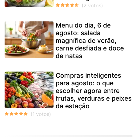
Menu do dia, 6 de
agosto: salada
magnífica de verão,
carne desfiada e doce
de natas
Compras inteligentes
para agosto: o que
escolher agora entre
frutas, verduras e peixes
da estação