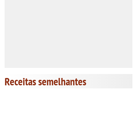
Receitas semelhantes