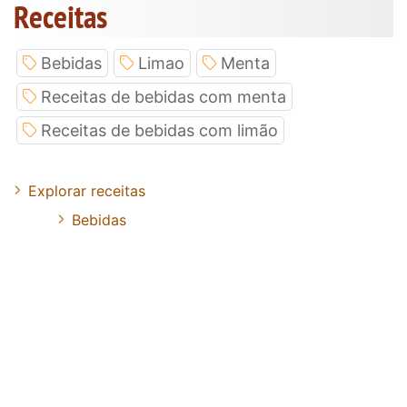
Receitas
Bebidas
Limao
Menta
Receitas de bebidas com menta
Receitas de bebidas com limão
Explorar receitas
Bebidas