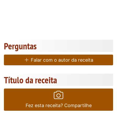
Perguntas
Falar com o autor da receita
Título da receita
Fez esta receita? Compartilhe