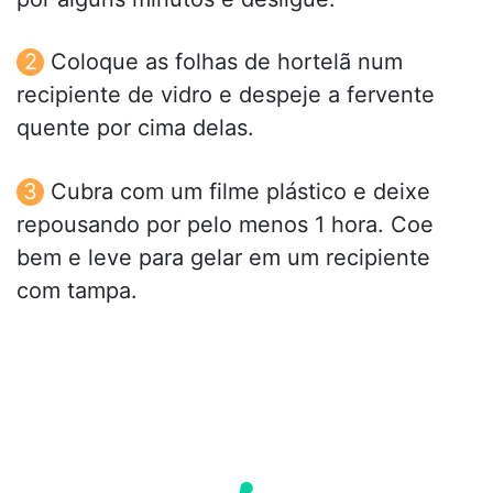
Coloque as folhas de hortelã num
recipiente de vidro e despeje a fervente
quente por cima delas.
Cubra com um filme plástico e deixe
repousando por pelo menos 1 hora. Coe
bem e leve para gelar em um recipiente
com tampa.