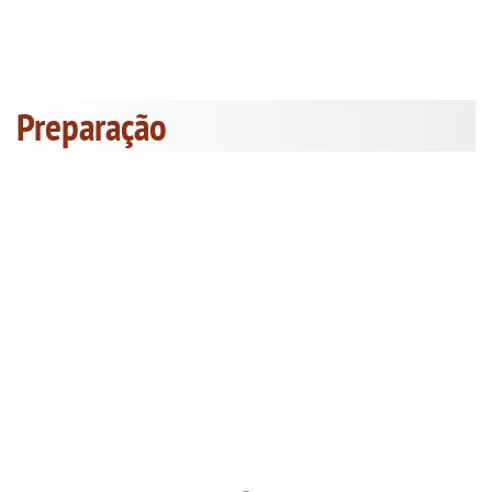
Preparação