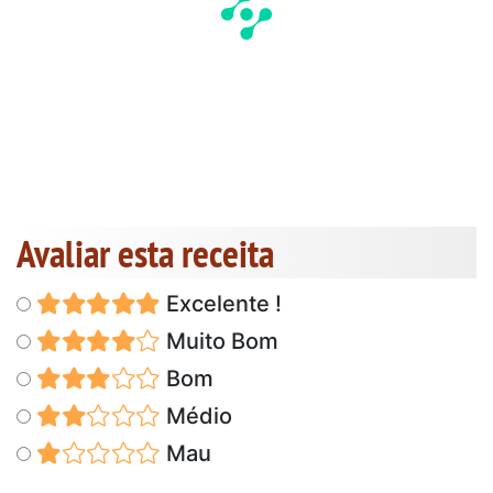
Avaliar esta receita
Excelente !
Muito Bom
Bom
Médio
Mau