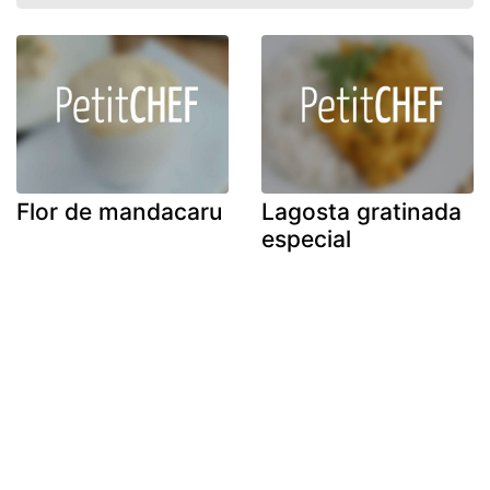
Flor de mandacaru
Lagosta gratinada
especial