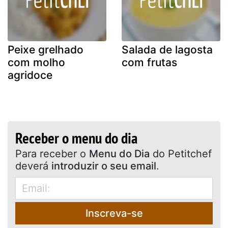
Peixe grelhado
Salada de lagosta
com molho
com frutas
agridoce
Receber o menu do dia
Para receber o
Menu do Dia
do Petitchef
deverá
introduzir o seu email
.
Inscreva-se