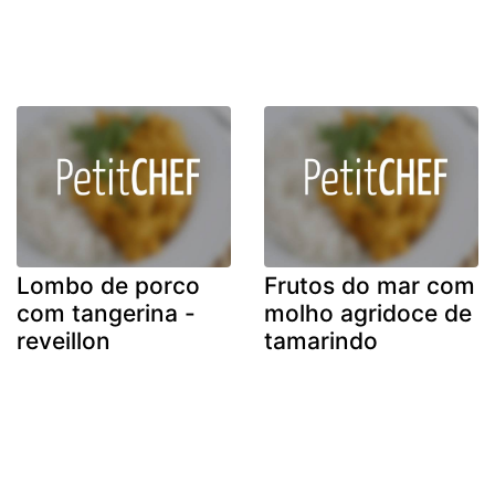
Lombo de porco
Frutos do mar com
com tangerina -
molho agridoce de
reveillon
tamarindo