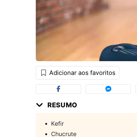
Adicionar aos favoritos
RESUMO
Kefir
Chucrute