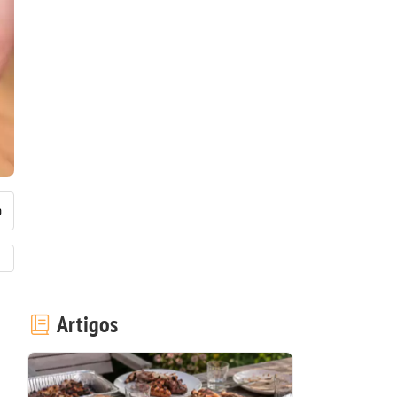
Artigos