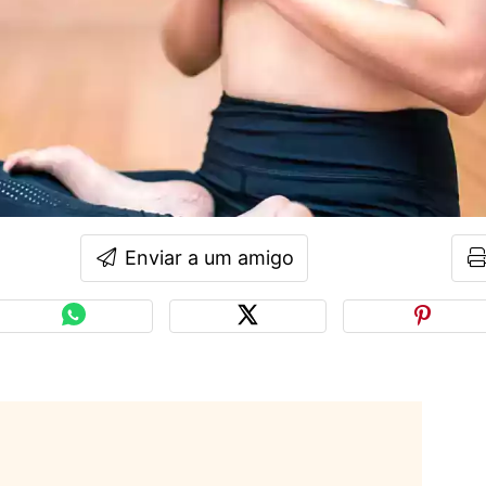
Enviar a um amigo