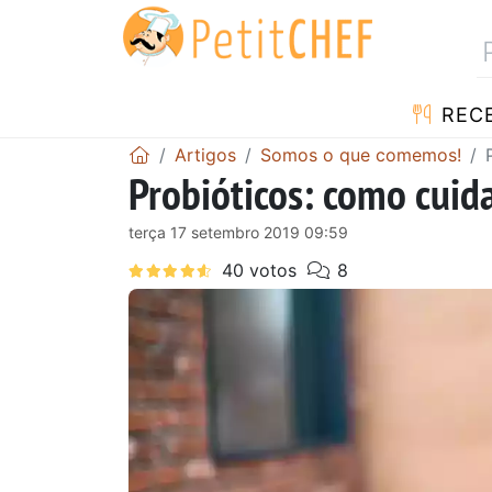
RECE
Artigos
Somos o que comemos!
Probióticos: como cuida
terça 17 setembro 2019 09:59