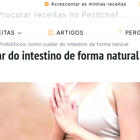
Acrescentar as minhas receitas
ITAS
ARTIGOS
PER
Probióticos: como cuidar do intestino de forma natural
r do intestino de forma natural