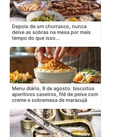
Depois de um churrasco, nunca
deixe as sobras na mesa por mais
tempo do que isso...
Menu diário, 9 de agosto: biscoitos
aperitivos caseiros, filé de peixe com
creme e sobremesa de maracujá