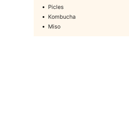
Picles
Kombucha
Miso