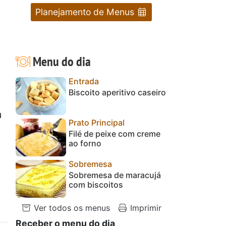
Planejamento de Menus
Menu do dia
Entrada
Biscoito aperitivo caseiro
m
Prato Principal
Filé de peixe com creme
ao forno
Sobremesa
Sobremesa de maracujá
com biscoitos
Ver todos os menus
Imprimir
Receber o menu do dia