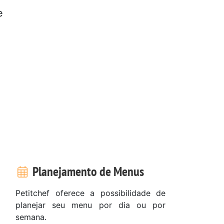
e
Planejamento de Menus
Petitchef oferece a possibilidade de
planejar seu menu por dia ou por
semana.