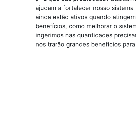
ajudam a fortalecer nosso sistema
ainda estão ativos quando atingem 
benefícios, como melhorar o sistem
ingerimos nas quantidades precisa
nos trarão grandes benefícios para 