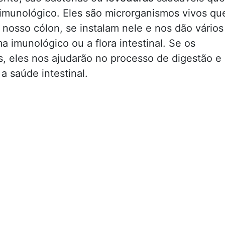
 imunológico. Eles são microrganismos vivos qu
nosso cólon, se instalam nele e nos dão vários
a imunológico ou a flora intestinal. Se os
s, eles nos ajudarão no processo de digestão e
a saúde intestinal.