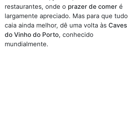
restaurantes, onde o
prazer de comer
é
largamente apreciado. Mas para que tudo
caia ainda melhor, dê uma volta às
Caves
do Vinho do Porto
, conhecido
mundialmente.