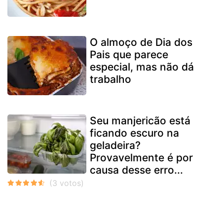
O almoço de Dia dos
Pais que parece
especial, mas não dá
trabalho
Seu manjericão está
ficando escuro na
geladeira?
Provavelmente é por
causa desse erro...