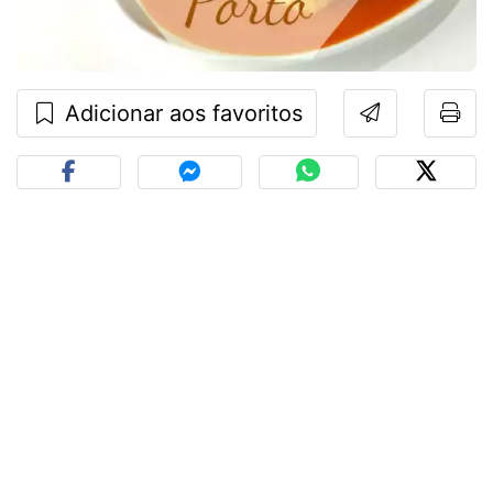
Adicionar aos favoritos