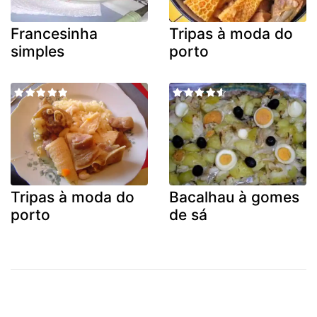
Francesinha
Tripas à moda do
simples
porto
Tripas à moda do
Bacalhau à gomes
porto
de sá