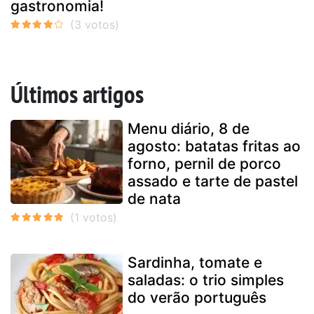
gastronomia!
Últimos artigos
Menu diário, 8 de
agosto: batatas fritas ao
forno, pernil de porco
assado e tarte de pastel
de nata
Sardinha, tomate e
saladas: o trio simples
do verão português