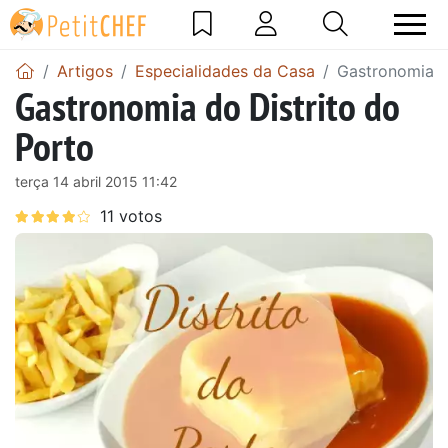
Artigos
Especialidades da Casa
Gastronomia d
Gastronomia do Distrito do
Porto
terça 14 abril 2015 11:42