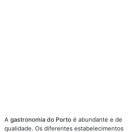
A
gastronomia do Porto
é abundante e de
qualidade. Os diferentes estabelecimentos