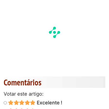
Comentários
Votar este artigo:
Excelente !