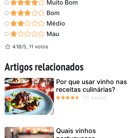
Muito Bom
Bom
Médio
Mau
4.18/5, 11 votos
Artigos relacionados
Por que usar vinho nas
receitas culinárias?
Quais vinhos