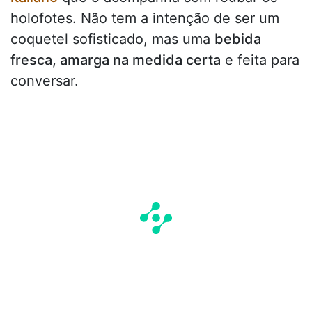
holofotes. Não tem a intenção de ser um
coquetel sofisticado, mas uma
bebida
fresca, amarga na medida certa
e feita para
conversar.