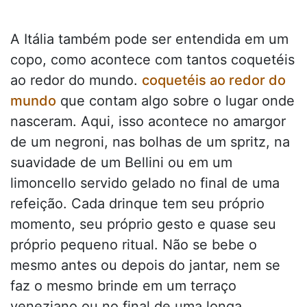
A Itália também pode ser entendida em um
copo, como acontece com tantos coquetéis
ao redor do mundo.
coquetéis ao redor do
mundo
que contam algo sobre o lugar onde
nasceram. Aqui, isso acontece no amargor
de um negroni, nas bolhas de um spritz, na
suavidade de um Bellini ou em um
limoncello servido gelado no final de uma
refeição. Cada drinque tem seu próprio
momento, seu próprio gesto e quase seu
próprio pequeno ritual. Não se bebe o
mesmo antes ou depois do jantar, nem se
faz o mesmo brinde em um terraço
veneziano ou no final de uma longa