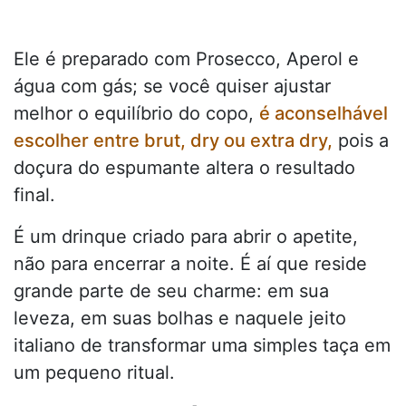
Ele é preparado com Prosecco, Aperol e
água com gás; se você quiser ajustar
melhor o equilíbrio do copo,
é aconselhável
escolher entre brut, dry ou extra dry,
pois a
doçura do espumante altera o resultado
final.
É um drinque criado para abrir o apetite,
não para encerrar a noite. É aí que reside
grande parte de seu charme: em sua
leveza, em suas bolhas e naquele jeito
italiano de transformar uma simples taça em
um pequeno ritual.