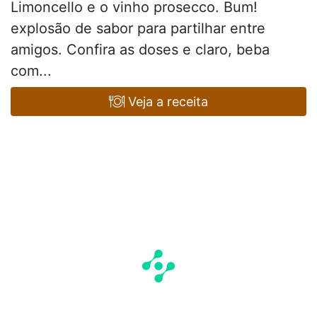
Limoncello e o vinho prosecco. Bum!
explosão de sabor para partilhar entre
amigos. Confira as doses e claro, beba
com...
Veja a receita