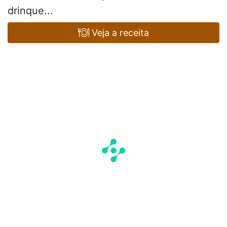
drinque...
Veja a receita