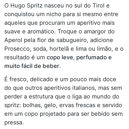
O Hugo Spritz nasceu no sul do Tirol e
conquistou um nicho para si mesmo entre
aqueles que procuram um aperitivo mais
suave e aromático. Troque o amargor do
Aperol pela flor de sabugueiro, adicione
Prosecco, soda, hortelã e lima ou limão, e o
resultado é um
copo leve, perfumado e
muito fácil de beber
.
É fresco, delicado e um pouco mais doce
do que outros aperitivos italianos, mas sem
perder a estrutura que o liga ao mundo do
spritz: bolhas, gelo, ervas frescas e servido
em um copo projetado para ser bebido sem
pressa.