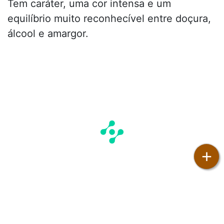
Tem caráter, uma cor intensa e um
equilíbrio muito reconhecível entre doçura,
álcool e amargor.
+