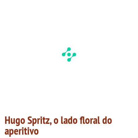
Hugo Spritz, o lado floral do
aperitivo