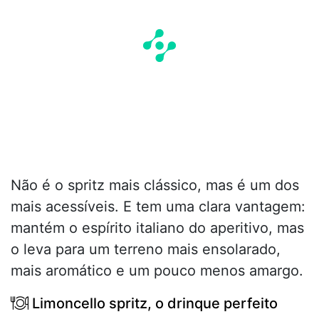
Não é o spritz mais clássico, mas é um dos
mais acessíveis. E tem uma clara vantagem:
mantém o espírito italiano do aperitivo, mas
o leva para um terreno mais ensolarado,
mais aromático e um pouco menos amargo.
Limoncello spritz, o drinque perfeito