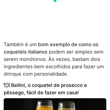
Também é um
bom exemplo de como os
coquetéis italianos
podem ser simples sem
serem monótonos. Às vezes, bastam dois
ingredientes bem escolhidos para fazer um
drinque com personalidade.
Bellini, o coquetel de prosecco e
pêssego, fácil de fazer em casa!