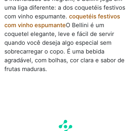
uma liga diferente: a dos coquetéis festivos
com vinho espumante.
coquetéis festivos
com vinho espumante
O Bellini é um
coquetel elegante, leve e fácil de servir
quando você deseja algo especial sem
sobrecarregar o copo. É uma bebida
agradável, com bolhas, cor clara e sabor de
frutas maduras.