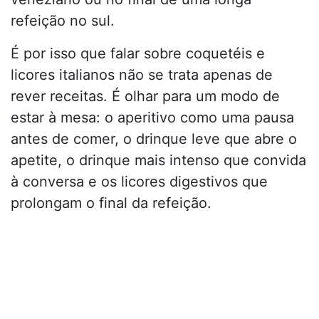
refeição no sul.
É por isso que falar sobre coquetéis e
licores italianos não se trata apenas de
rever receitas. É olhar para um modo de
estar à mesa: o aperitivo como uma pausa
antes de comer, o drinque leve que abre o
apetite, o drinque mais intenso que convida
à conversa e os licores digestivos que
prolongam o final da refeição.