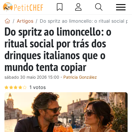
Artigos
Do spritz ao limoncello: o ritual social 
Do spritz ao limoncello: o
ritual social por trás dos
drinques italianos que o
mundo tenta copiar
sábado 30 maio 2026 15:00 -
Patricia González