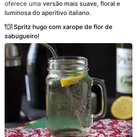
oferece uma
versão mais suave, floral e
luminosa do aperitivo italiano
.
Spritz hugo com xarope de flor de
sabugueiro!