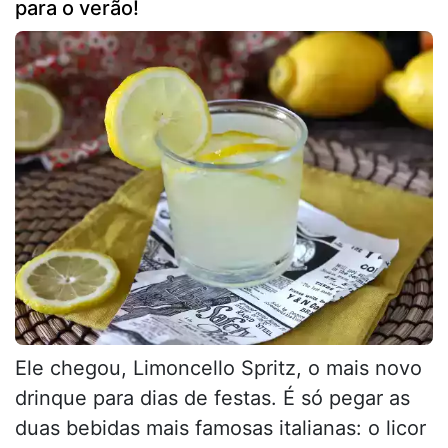
para o verão!
Ele chegou, Limoncello Spritz, o mais novo
drinque para dias de festas. É só pegar as
duas bebidas mais famosas italianas: o licor