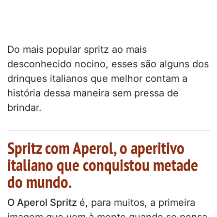
Do mais popular spritz ao mais
desconhecido nocino, esses são alguns dos
drinques italianos que melhor contam a
história dessa maneira sem pressa de
brindar.
Spritz com Aperol, o aperitivo
italiano que conquistou metade
do mundo.
O Aperol Spritz
é, para muitos, a primeira