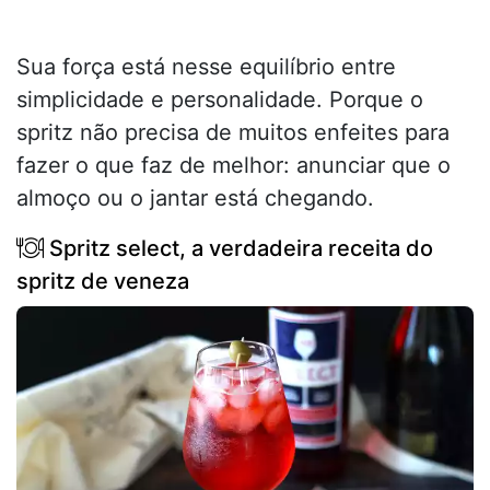
Sua força está nesse equilíbrio entre
simplicidade e personalidade. Porque o
spritz não precisa de muitos enfeites para
fazer o que faz de melhor: anunciar que o
almoço ou o jantar está chegando.
Spritz select, a verdadeira receita do
spritz de veneza