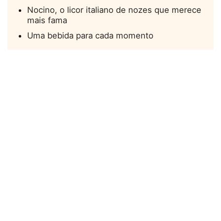
Nocino, o licor italiano de nozes que merece
mais fama
Uma bebida para cada momento