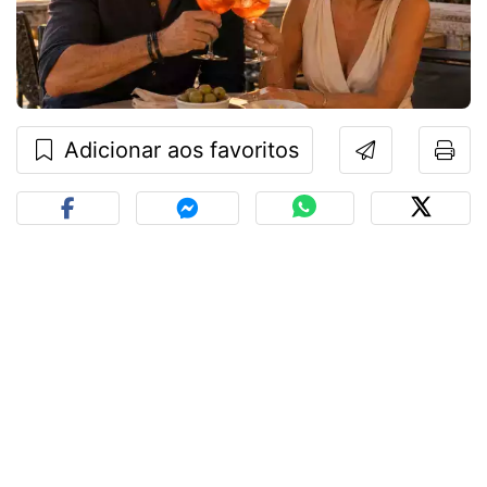
Adicionar aos favoritos