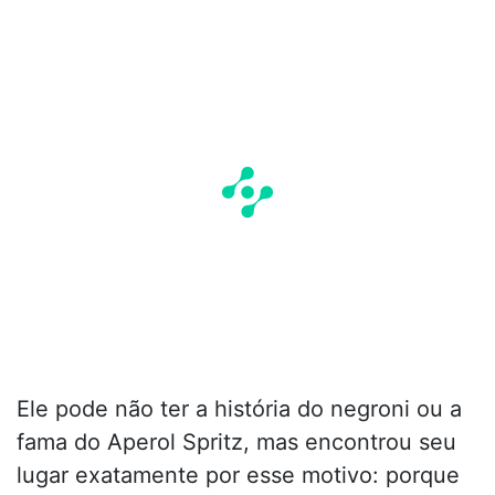
Ele pode não ter a história do negroni ou a
fama do Aperol Spritz, mas encontrou seu
lugar exatamente por esse motivo: porque