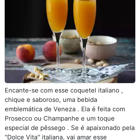
Encante-se com esse coquetel italiano ,
chique e saboroso, uma bebida
emblemática de Veneza . Ela é feita com
Prosecco ou Champanhe e um toque
especial de pêssego . Se é apaixonado pela
"Dolce Vita" italiana, vai amar esse