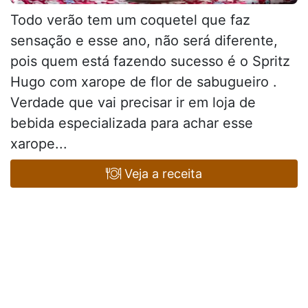
Todo verão tem um coquetel que faz
sensação e esse ano, não será diferente,
pois quem está fazendo sucesso é o Spritz
Hugo com xarope de flor de sabugueiro .
Verdade que vai precisar ir em loja de
bebida especializada para achar esse
xarope...
Veja a receita