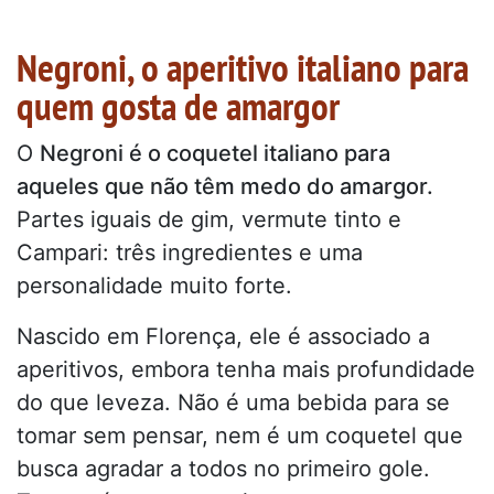
Negroni, o aperitivo italiano para
quem gosta de amargor
O
Negroni é o coquetel italiano para
aqueles que não têm medo do amargor.
Partes iguais de gim, vermute tinto e
Campari: três ingredientes e uma
personalidade muito forte.
Nascido em Florença, ele é associado a
aperitivos, embora tenha mais profundidade
do que leveza. Não é uma bebida para se
tomar sem pensar, nem é um coquetel que
busca agradar a todos no primeiro gole.