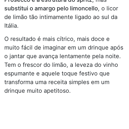
substitui o amargo pelo limoncello
, o licor
de limão tão intimamente ligado ao sul da
Itália.
O resultado é mais cítrico, mais doce e
muito fácil de imaginar em um drinque após
o jantar que avança lentamente pela noite.
Tem o frescor do limão, a leveza do vinho
espumante e aquele toque festivo que
transforma uma receita simples em um
drinque muito apetitoso.