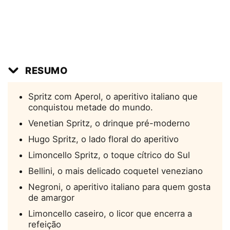
RESUMO
Spritz com Aperol, o aperitivo italiano que
conquistou metade do mundo.
Venetian Spritz, o drinque pré-moderno
Hugo Spritz, o lado floral do aperitivo
Limoncello Spritz, o toque cítrico do Sul
Bellini, o mais delicado coquetel veneziano
Negroni, o aperitivo italiano para quem gosta
de amargor
Limoncello caseiro, o licor que encerra a
refeição