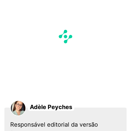
Adèle Peyches
Responsável editorial da versão