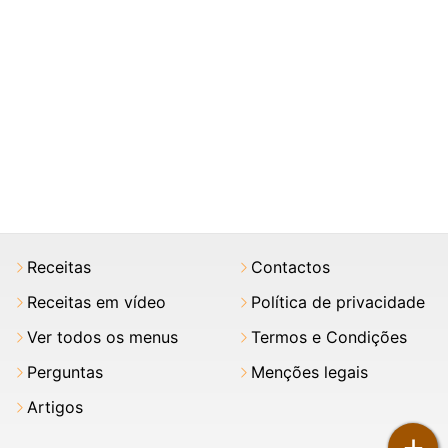
Receitas
Contactos
Receitas em vídeo
Política de privacidade
Ver todos os menus
Termos e Condições
Perguntas
Menções legais
Artigos
+