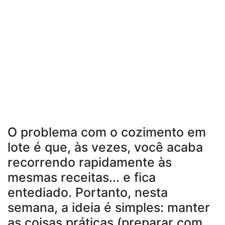
O problema com o cozimento em
lote é que, às vezes, você acaba
recorrendo rapidamente às
mesmas receitas... e fica
entediado. Portanto, nesta
semana, a ideia é simples: manter
as coisas práticas (preparar com