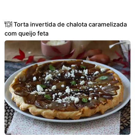
Torta invertida de chalota caramelizada
com queijo feta