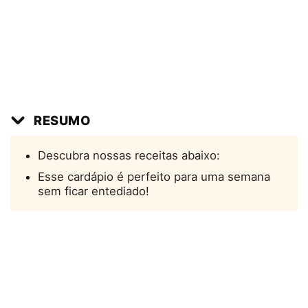
RESUMO
Descubra nossas receitas abaixo:
Esse cardápio é perfeito para uma semana
sem ficar entediado!