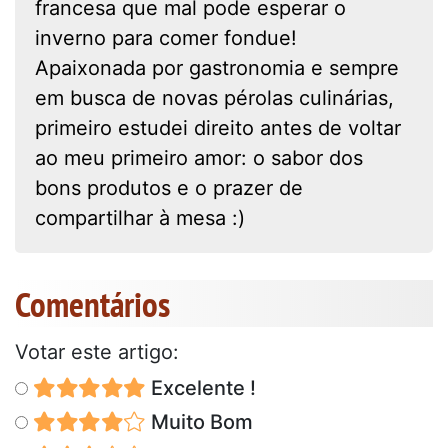
francesa que mal pode esperar o
inverno para comer fondue!
Apaixonada por gastronomia e sempre
em busca de novas pérolas culinárias,
primeiro estudei direito antes de voltar
ao meu primeiro amor: o sabor dos
bons produtos e o prazer de
compartilhar à mesa :)
Comentários
Votar este artigo:
Excelente !
Muito Bom