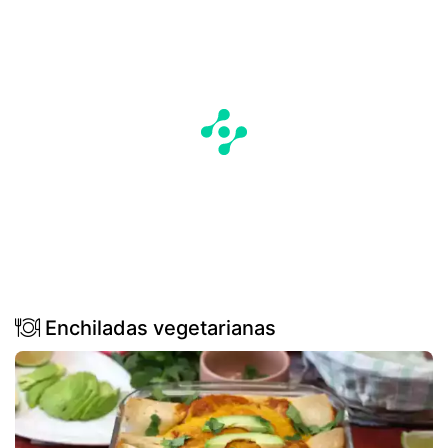
Enchiladas vegetarianas