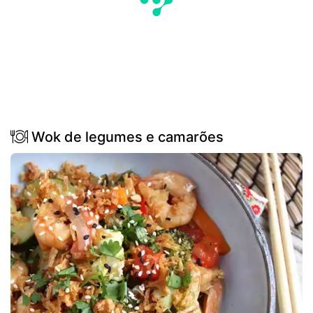
Wok de legumes e camarões