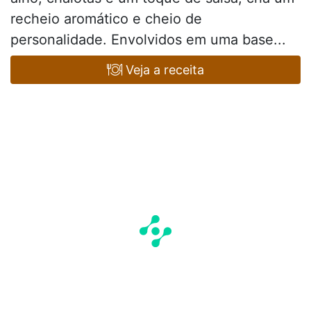
recheio aromático e cheio de
personalidade. Envolvidos em uma base...
Veja a receita