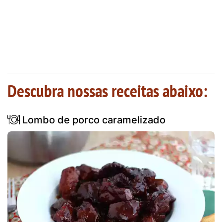
Descubra nossas receitas abaixo:
Lombo de porco caramelizado