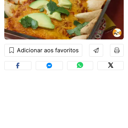
Adicionar aos favoritos