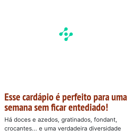
Esse cardápio é perfeito para uma
semana sem ficar entediado!
Há doces e azedos, gratinados, fondant,
crocantes... e uma verdadeira diversidade