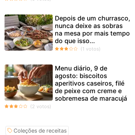
Depois de um churrasco,
nunca deixe as sobras
na mesa por mais tempo
do que isso...
Menu diário, 9 de
agosto: biscoitos
aperitivos caseiros, filé
de peixe com creme e
sobremesa de maracujá
Coleções de receitas