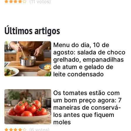
Últimos artigos
Menu do dia, 10 de
agosto: salada de choco
grelhado, empanadilhas
de atum e gelado de
leite condensado
Os tomates estão com
um bom preço agora: 7
maneiras de conservá-
los antes que fiquem
moles