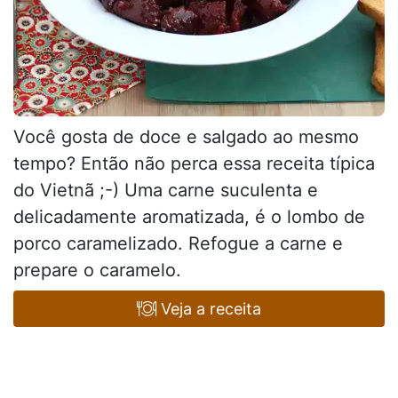
Você gosta de doce e salgado ao mesmo
tempo? Então não perca essa receita típica
do Vietnã ;-) Uma carne suculenta e
delicadamente aromatizada, é o lombo de
porco caramelizado. Refogue a carne e
prepare o caramelo.
Veja a receita