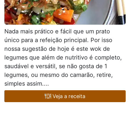
Nada mais prático e fácil que um prato
único para a refeição principal. Por isso
nossa sugestão de hoje é este wok de
legumes que além de nutritivo é completo,
saudável e versátil, se não gosta de 1
legumes, ou mesmo do camarão, retire,
simples assim....
Veja a receita