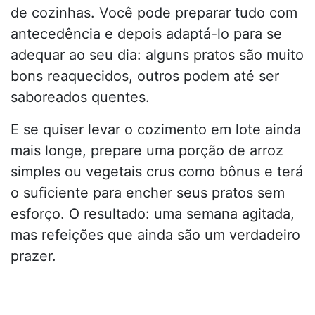
de cozinhas. Você pode preparar tudo com
antecedência e depois adaptá-lo para se
adequar ao seu dia: alguns pratos são muito
bons reaquecidos, outros podem até ser
saboreados quentes.
E se quiser levar o cozimento em lote ainda
mais longe, prepare uma porção de arroz
simples ou vegetais crus como bônus e terá
o suficiente para encher seus pratos sem
esforço. O resultado: uma semana agitada,
mas refeições que ainda são um verdadeiro
prazer.