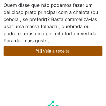
Quem disse que não podemos fazer um
delicioso prato principal com a chalota (ou
cebola , se preferir)? Basta caramelizá-las ,
usar uma massa folhada , quebrada ou
podre e terás uma perfeita torta invertida .
Para dar mais gosto,...
Veja a receita