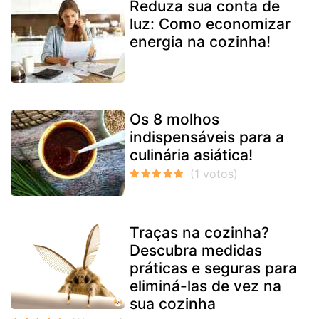
Reduza sua conta de
luz: Como economizar
energia na cozinha!
Os 8 molhos
indispensáveis para a
culinária asiática!
Traças na cozinha?
Descubra medidas
práticas e seguras para
eliminá-las de vez na
sua cozinha