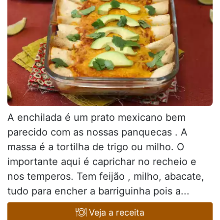
A enchilada é um prato mexicano bem
parecido com as nossas panquecas . A
massa é a tortilha de trigo ou milho. O
importante aqui é caprichar no recheio e
nos temperos. Tem feijão , milho, abacate,
tudo para encher a barriguinha pois a...
Veja a receita