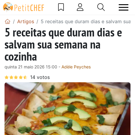
Artigos
5 receitas que duram dias e salvam sua
5 receitas que duram dias e
salvam sua semana na
cozinha
quinta 21 maio 2026 15:00 -
Adèle Peyches