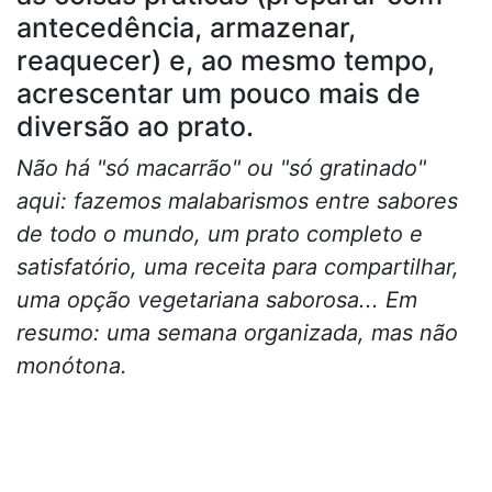
antecedência, armazenar,
reaquecer) e, ao mesmo tempo,
acrescentar um pouco mais de
diversão ao prato.
Não há "só macarrão" ou "só gratinado"
aqui: fazemos malabarismos entre sabores
de todo o mundo, um prato completo e
satisfatório, uma receita para compartilhar,
uma opção vegetariana saborosa... Em
resumo: uma semana organizada, mas não
monótona.