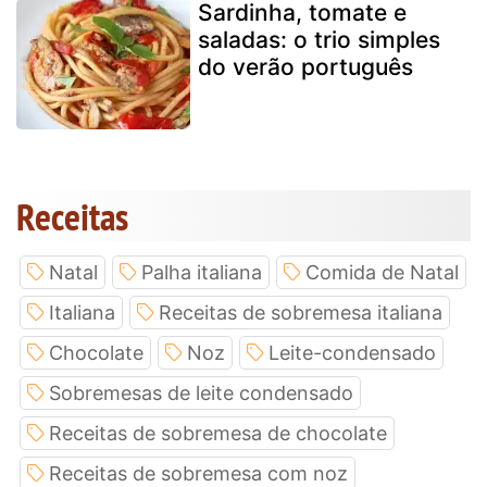
Sardinha, tomate e
saladas: o trio simples
do verão português
Receitas
Natal
Palha italiana
Comida de Natal
Italiana
Receitas de sobremesa italiana
Chocolate
Noz
Leite-condensado
Sobremesas de leite condensado
Receitas de sobremesa de chocolate
Receitas de sobremesa com noz