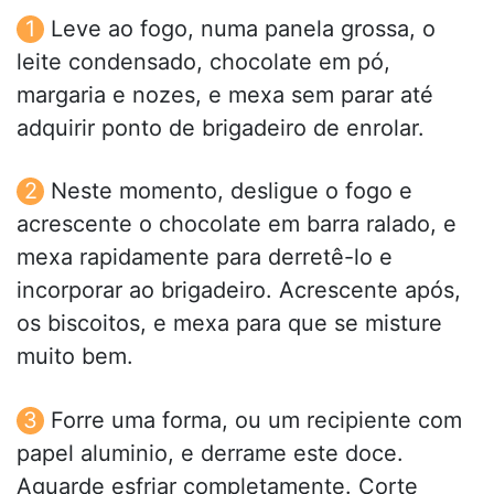
Leve ao fogo, numa panela grossa, o
leite condensado, chocolate em pó,
margaria e nozes, e mexa sem parar até
adquirir ponto de brigadeiro de enrolar.
Neste momento, desligue o fogo e
acrescente o chocolate em barra ralado, e
mexa rapidamente para derretê-lo e
incorporar ao brigadeiro. Acrescente após,
os biscoitos, e mexa para que se misture
muito bem.
Forre uma forma, ou um recipiente com
papel aluminio, e derrame este doce.
Aguarde esfriar completamente. Corte