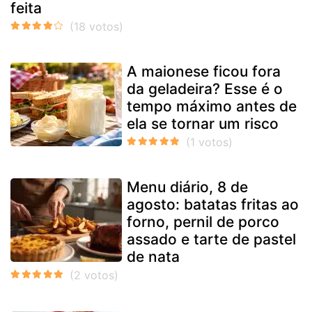
feita
A maionese ficou fora
da geladeira? Esse é o
tempo máximo antes de
ela se tornar um risco
Menu diário, 8 de
agosto: batatas fritas ao
forno, pernil de porco
assado e tarte de pastel
de nata