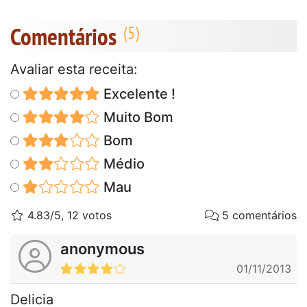
Comentários
Avaliar esta receita:
Excelente !
Muito Bom
Bom
Médio
Mau
4.83/5, 12 votos
5 comentários
anonymous
01/11/2013
Delicia