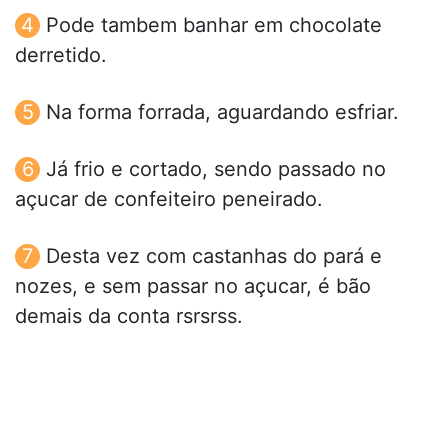
Pode tambem banhar em chocolate
derretido.
Na forma forrada, aguardando esfriar.
Já frio e cortado, sendo passado no
açucar de confeiteiro peneirado.
Desta vez com castanhas do pará e
nozes, e sem passar no açucar, é bão
demais da conta rsrsrss.