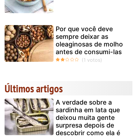
Por que você deve
sempre deixar as
oleaginosas de molho
antes de consumi-las
Últimos artigos
A verdade sobre a
sardinha em lata que
deixou muita gente
surpresa depois de
descobrir como ela é