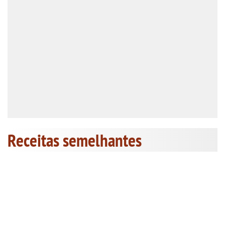
Receitas semelhantes