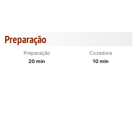
Preparação
Preparação
Cozedura
20 min
10 min