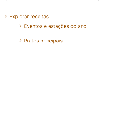
Explorar receitas
Eventos e estações do ano
Pratos principais