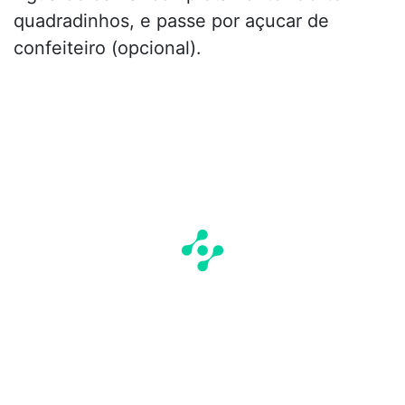
quadradinhos, e passe por açucar de
confeiteiro (opcional).