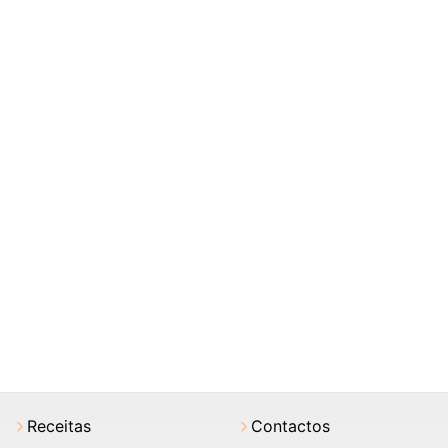
Receitas
Contactos