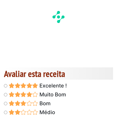
Avaliar esta receita
Excelente !
Muito Bom
Bom
Médio