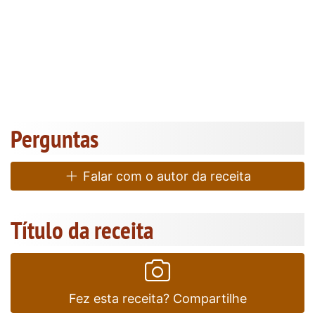
Perguntas
Falar com o autor da receita
Título da receita
Fez esta receita? Compartilhe