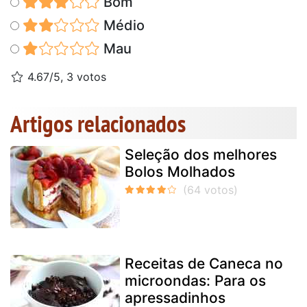
Bom
Médio
Mau
4.67/5, 3 votos
Artigos relacionados
Seleção dos melhores
Bolos Molhados
Receitas de Caneca no
microondas: Para os
apressadinhos