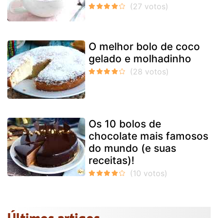
O melhor bolo de coco
gelado e molhadinho
Os 10 bolos de
chocolate mais famosos
do mundo (e suas
receitas)!