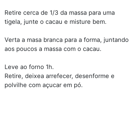
Retire cerca de 1/3 da massa para uma
tigela, junte o cacau e misture bem.
Verta a masa branca para a forma, juntando
aos poucos a massa com o cacau.
Leve ao forno 1h.
Retire, deixea arrefecer, desenforme e
polvilhe com açucar em pó.