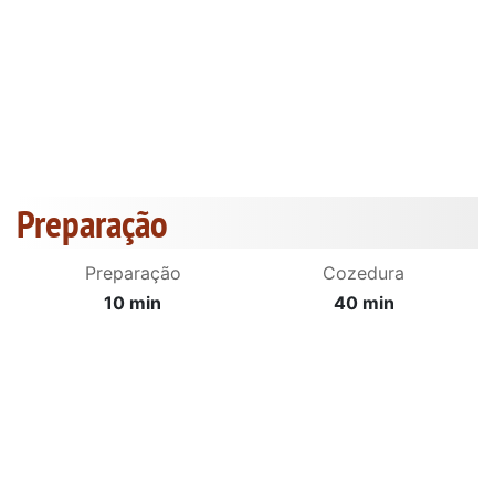
Preparação
Preparação
Cozedura
10 min
40 min