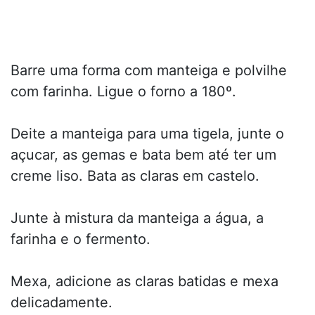
Barre uma forma com manteiga e polvilhe
com farinha. Ligue o forno a 180º.
Deite a manteiga para uma tigela, junte o
açucar, as gemas e bata bem até ter um
creme liso. Bata as claras em castelo.
Junte à mistura da manteiga a água, a
farinha e o fermento.
Mexa, adicione as claras batidas e mexa
delicadamente.