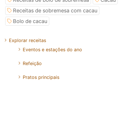
Receitas de sobremesa com cacau
Bolo de cacau
Explorar receitas
Eventos e estações do ano
Refeição
Pratos principais