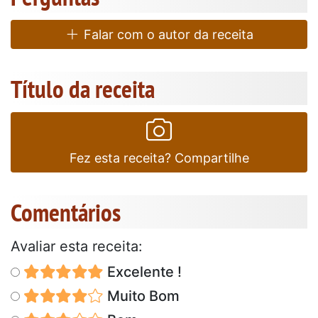
Falar com o autor da receita
Título da receita
Fez esta receita? Compartilhe
Comentários
Avaliar esta receita:
Excelente !
Muito Bom