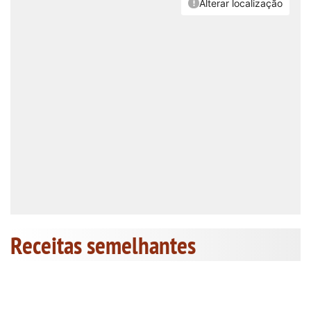
Receitas semelhantes