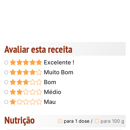
Avaliar esta receita
Excelente !
Muito Bom
Bom
Médio
Mau
Nutrição
para 1 dose
/
para 100 g