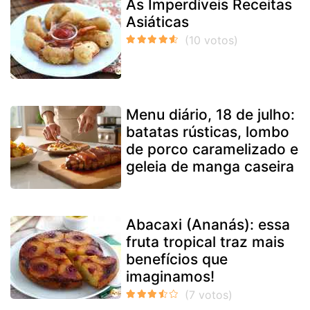
As Imperdíveis Receitas
Asiáticas
Menu diário, 18 de julho:
batatas rústicas, lombo
de porco caramelizado e
geleia de manga caseira
Abacaxi (Ananás): essa
fruta tropical traz mais
benefícios que
imaginamos!