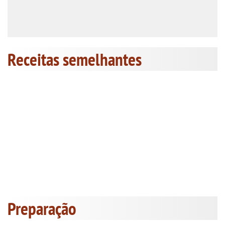
Receitas semelhantes
Preparação