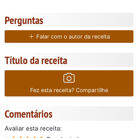
Perguntas
Falar com o autor da receita
Título da receita
Fez esta receita? Compartilhe
Comentários
Avaliar esta receita: