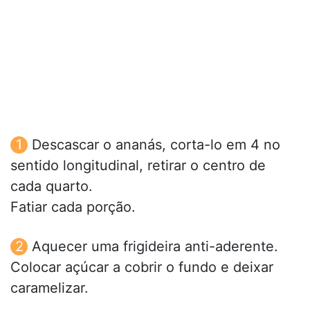
Descascar o ananás, corta-lo em 4 no
sentido longitudinal, retirar o centro de
cada quarto.
Fatiar cada porção.
Aquecer uma frigideira anti-aderente.
Colocar açúcar a cobrir o fundo e deixar
caramelizar.