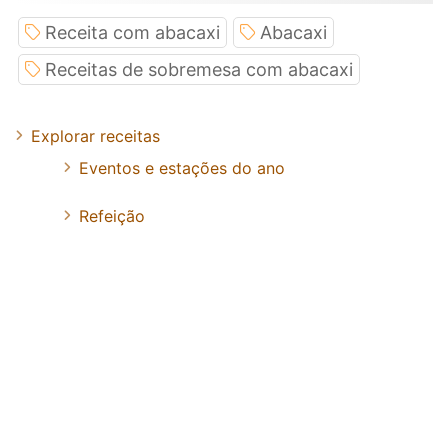
Receita com abacaxi
Abacaxi
Receitas de sobremesa com abacaxi
Explorar receitas
Eventos e estações do ano
Refeição