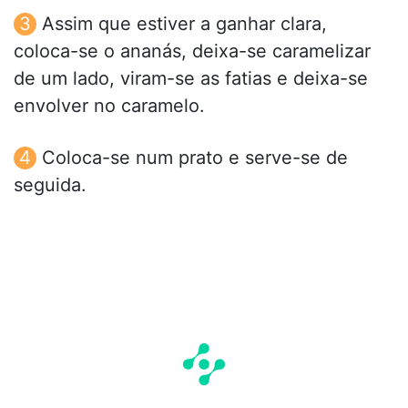
Assim que estiver a ganhar clara,
coloca-se o ananás, deixa-se caramelizar
de um lado, viram-se as fatias e deixa-se
envolver no caramelo.
Coloca-se num prato e serve-se de
seguida.