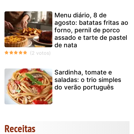
Menu diário, 8 de
agosto: batatas fritas ao
forno, pernil de porco
assado e tarte de pastel
de nata
Sardinha, tomate e
saladas: o trio simples
do verão português
Receitas