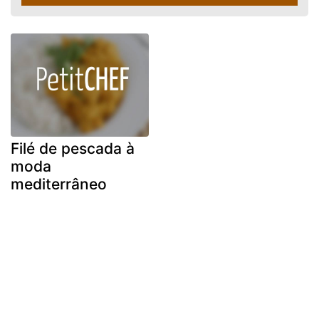
Filé de pescada à
moda
mediterrâneo