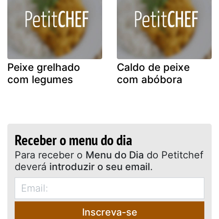
Peixe grelhado
Caldo de peixe
com legumes
com abóbora
Receber o menu do dia
Para receber o
Menu do Dia
do Petitchef
deverá
introduzir o seu email
.
Inscreva-se