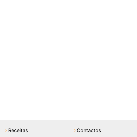
Receitas
Contactos