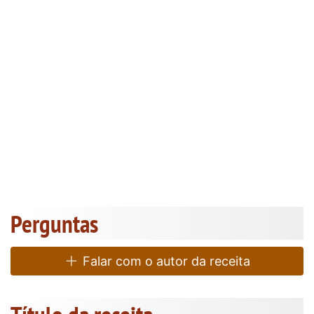
Perguntas
Falar com o autor da receita