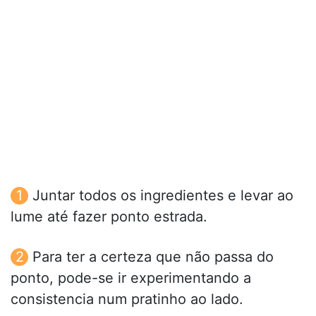
Juntar todos os ingredientes e levar ao
lume até fazer ponto estrada.
Para ter a certeza que não passa do
ponto, pode-se ir experimentando a
consistencia num pratinho ao lado.