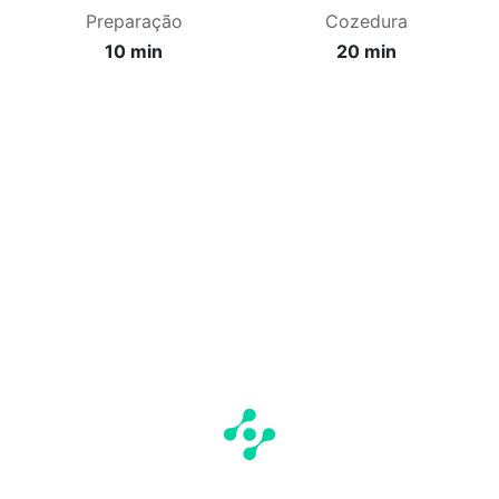
Preparação
Cozedura
10 min
20 min