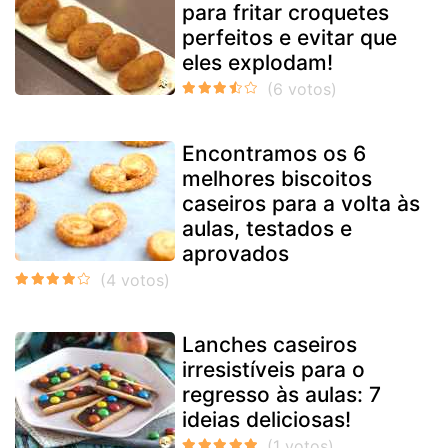
para fritar croquetes
perfeitos e evitar que
eles explodam!
Encontramos os 6
melhores biscoitos
caseiros para a volta às
aulas, testados e
aprovados
Lanches caseiros
irresistíveis para o
regresso às aulas: 7
ideias deliciosas!