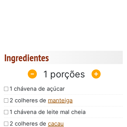
Ingredientes
1
1 chávena de açúcar
2 colheres de
manteiga
1 chávena de leite mal cheia
2 colheres de
cacau