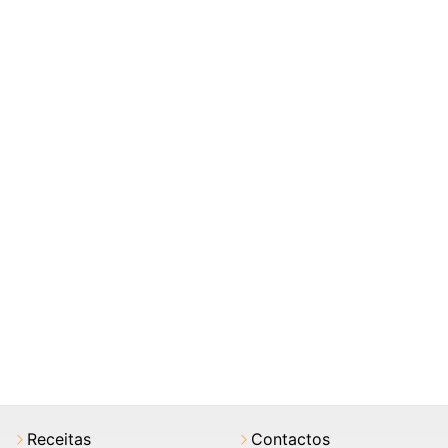
Receitas
Contactos