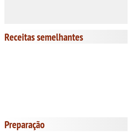
Receitas semelhantes
Preparação