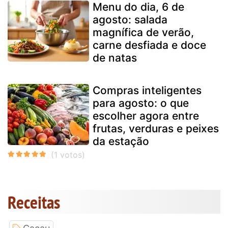
Menu do dia, 6 de
agosto: salada
magnífica de verão,
carne desfiada e doce
de natas
Compras inteligentes
para agosto: o que
escolher agora entre
frutas, verduras e peixes
da estação
Receitas