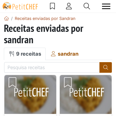
Receitas enviadas por Sandran
Receitas enviadas por
sandran
9 receitas
sandran