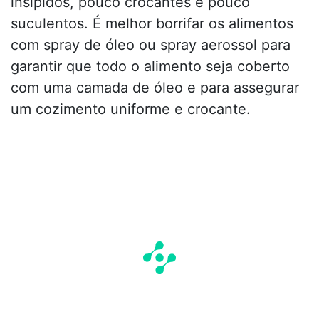
insípidos, pouco crocantes e pouco
suculentos. É melhor borrifar os alimentos
com spray de óleo ou spray aerossol para
garantir que todo o alimento seja coberto
com uma camada de óleo e para assegurar
um cozimento uniforme e crocante.