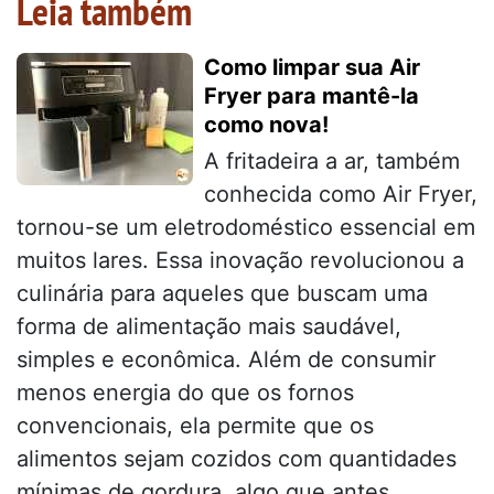
Leia também
Como limpar sua Air
Fryer para mantê-la
como nova!
A fritadeira a ar, também
conhecida como Air Fryer,
tornou-se um eletrodoméstico essencial em
muitos lares. Essa inovação revolucionou a
culinária para aqueles que buscam uma
forma de alimentação mais saudável,
simples e econômica. Além de consumir
menos energia do que os fornos
convencionais, ela permite que os
alimentos sejam cozidos com quantidades
mínimas de gordura, algo que antes