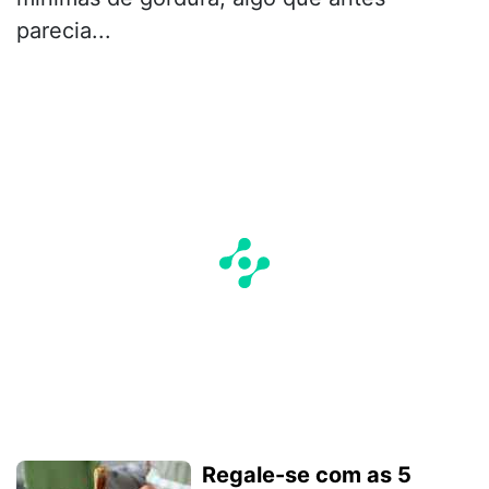
parecia...
Regale-se com as 5