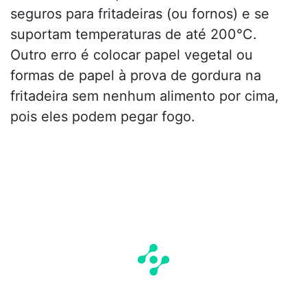
seguros para fritadeiras (ou fornos) e se
suportam temperaturas de até 200°C.
Outro erro é colocar papel vegetal ou
formas de papel à prova de gordura na
fritadeira sem nenhum alimento por cima,
pois eles podem pegar fogo.