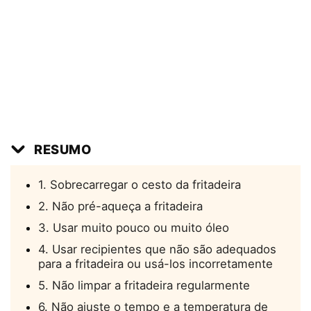
RESUMO
1. Sobrecarregar o cesto da fritadeira
2. Não pré-aqueça a fritadeira
3. Usar muito pouco ou muito óleo
4. Usar recipientes que não são adequados
para a fritadeira ou usá-los incorretamente
5. Não limpar a fritadeira regularmente
6. Não ajuste o tempo e a temperatura de