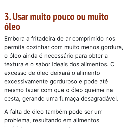
3. Usar muito pouco ou muito
óleo
Embora a fritadeira de ar comprimido nos
permita cozinhar com muito menos gordura,
o óleo ainda é necessário para obter a
textura e o sabor ideais dos alimentos. O
excesso de óleo deixará o alimento
excessivamente gorduroso e pode até
mesmo fazer com que o óleo queime na
cesta, gerando uma fumaça desagradável.
A falta de óleo também pode ser um
problema, resultando em alimentos