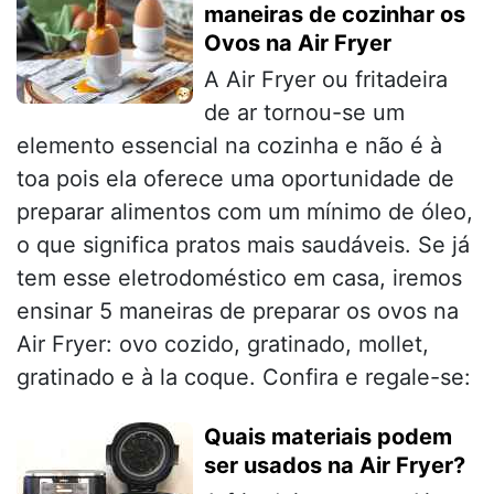
maneiras de cozinhar os
Ovos na Air Fryer
A Air Fryer ou fritadeira
de ar tornou-se um
elemento essencial na cozinha e não é à
toa pois ela oferece uma oportunidade de
preparar alimentos com um mínimo de óleo,
o que significa pratos mais saudáveis. Se já
tem esse eletrodoméstico em casa, iremos
ensinar 5 maneiras de preparar os ovos na
Air Fryer: ovo cozido, gratinado, mollet,
gratinado e à la coque. Confira e regale-se:
Quais materiais podem
ser usados na Air Fryer?