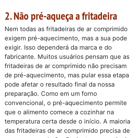
2. Não pré-aqueça a fritadeira
Nem todas as fritadeiras de ar comprimido
exigem pré-aquecimento, mas a sua pode
exigir. Isso dependerá da marca e do
fabricante. Muitos usuários pensam que as
fritadeiras de ar comprimido não precisam
de pré-aquecimento, mas pular essa etapa
pode afetar o resultado final da nossa
preparação. Como em um forno
convencional, o pré-aquecimento permite
que o alimento comece a cozinhar na
temperatura certa desde o início. A maioria
das fritadeiras de ar comprimido precisa de