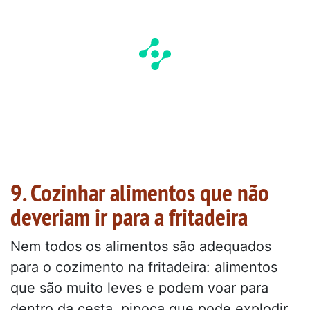
9. Cozinhar alimentos que não
deveriam ir para a fritadeira
Nem todos os alimentos são adequados
para o cozimento na fritadeira: alimentos
que são muito leves e podem voar para
dentro da cesta, pipoca que pode explodir