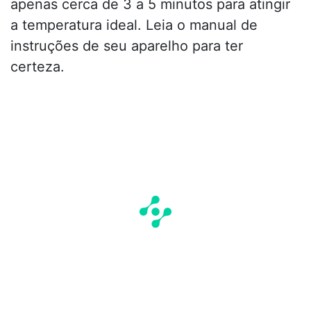
apenas cerca de 3 a 5 minutos para atingir
a temperatura ideal. Leia o manual de
instruções de seu aparelho para ter
certeza.