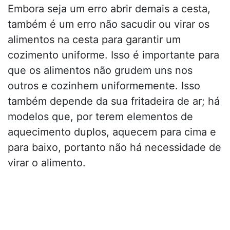
Embora seja um erro abrir demais a cesta,
também é um erro não sacudir ou virar os
alimentos na cesta para garantir um
cozimento uniforme. Isso é importante para
que os alimentos não grudem uns nos
outros e cozinhem uniformemente. Isso
também depende da sua fritadeira de ar; há
modelos que, por terem elementos de
aquecimento duplos, aquecem para cima e
para baixo, portanto não há necessidade de
virar o alimento.