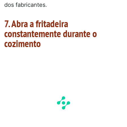
dos fabricantes.
7. Abra a fritadeira
constantemente durante o
cozimento