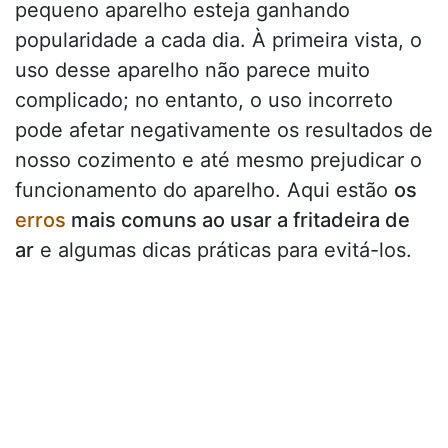
pequeno aparelho esteja ganhando
popularidade a cada dia. À primeira vista, o
uso desse aparelho não parece muito
complicado; no entanto, o uso incorreto
pode afetar negativamente os resultados de
nosso cozimento e até mesmo prejudicar o
funcionamento do aparelho. Aqui estão
os
erros
mais comuns ao usar a fritadeira de
ar
e algumas dicas práticas para evitá-los.