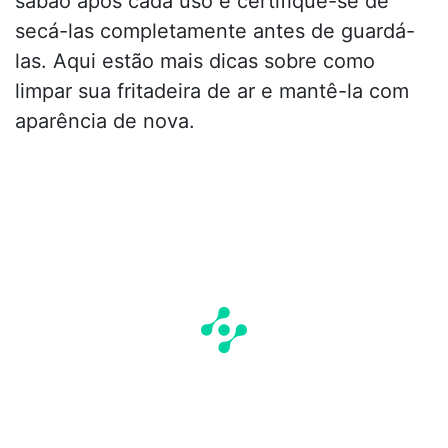
sabão após cada uso e certifique-se de
secá-las completamente antes de guardá-
las. Aqui estão mais dicas sobre como
limpar sua fritadeira de ar e mantê-la com
aparência de nova.