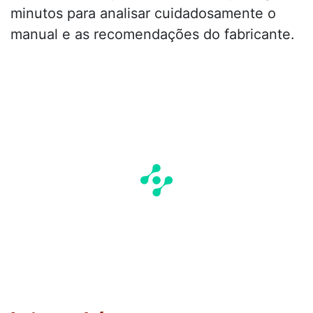
minutos para analisar cuidadosamente o
manual e as recomendações do fabricante.