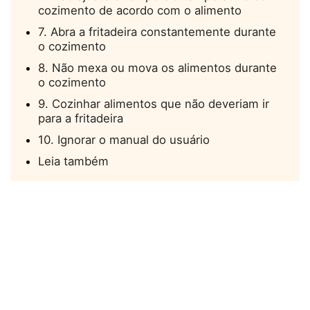
cozimento de acordo com o alimento
7. Abra a fritadeira constantemente durante
o cozimento
8. Não mexa ou mova os alimentos durante
o cozimento
9. Cozinhar alimentos que não deveriam ir
para a fritadeira
10. Ignorar o manual do usuário
Leia também