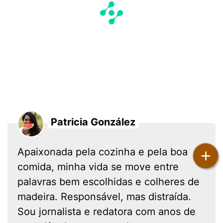
Patricia González
+
Apaixonada pela cozinha e pela boa
comida, minha vida se move entre
palavras bem escolhidas e colheres de
madeira. Responsável, mas distraída.
Sou jornalista e redatora com anos de