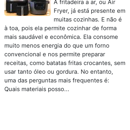
A fritadeira a ar, ou Air
Fryer, já está presente em
muitas cozinhas. E não é
à toa, pois ela permite cozinhar de forma
mais saudável e econômica. Ela consome
muito menos energia do que um forno
convencional e nos permite preparar
receitas, como batatas fritas crocantes, sem
usar tanto óleo ou gordura. No entanto,
uma das perguntas mais frequentes é:
Quais materiais posso...