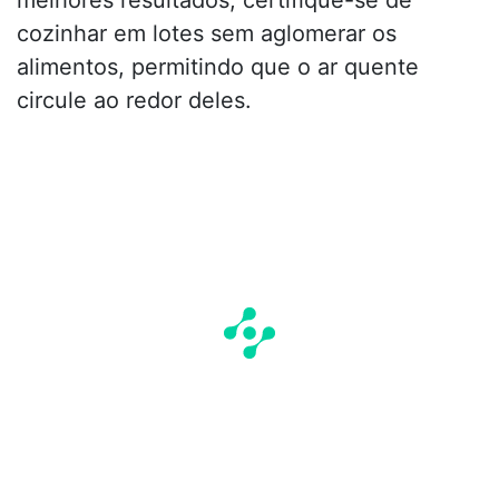
melhores resultados, certifique-se de
cozinhar em lotes sem aglomerar os
alimentos, permitindo que o ar quente
circule ao redor deles.