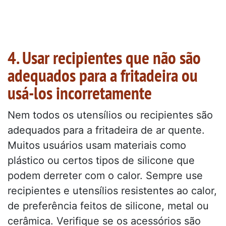
4. Usar recipientes que não são
adequados para a fritadeira ou
usá-los incorretamente
Nem todos os utensílios ou recipientes são
adequados para a fritadeira de ar quente.
Muitos usuários usam materiais como
plástico ou certos tipos de silicone que
podem derreter com o calor. Sempre use
recipientes e utensílios resistentes ao calor,
de preferência feitos de silicone, metal ou
cerâmica. Verifique se os acessórios são