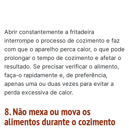
Abrir constantemente a fritadeira
interrompe o processo de cozimento e faz
com que o aparelho perca calor, o que pode
prolongar o tempo de cozimento e afetar o
resultado. Se precisar verificar o alimento,
faça-o rapidamente e, de preferência,
apenas uma ou duas vezes para evitar a
perda excessiva de calor.
8. Não mexa ou mova os
alimentos durante o cozimento