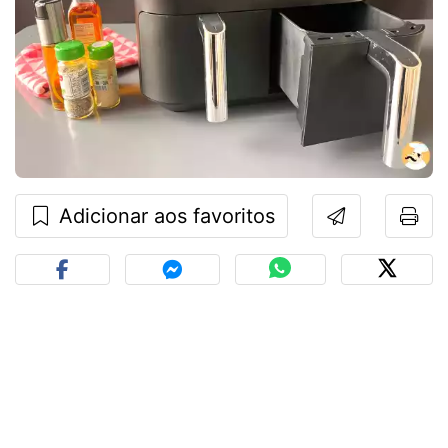
Adicionar aos favoritos