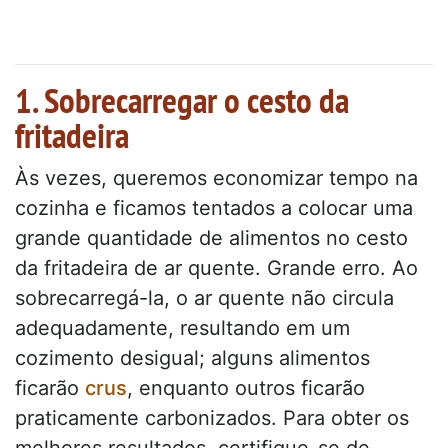
1. Sobrecarregar o cesto da
fritadeira
Às vezes, queremos economizar tempo na
cozinha e ficamos tentados a colocar uma
grande quantidade de alimentos no cesto
da fritadeira de ar quente. Grande erro. Ao
sobrecarregá-la, o ar quente não circula
adequadamente, resultando em um
cozimento desigual; alguns alimentos
ficarão
crus
, enquanto outros ficarão
praticamente carbonizados. Para obter os