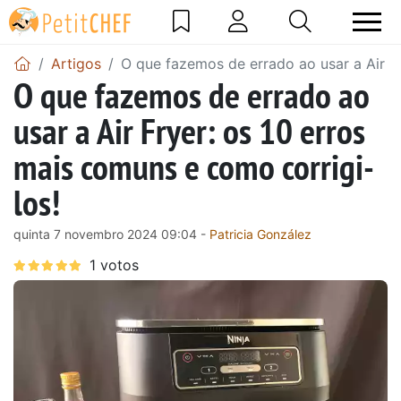
Artigos
O que fazemos de errado ao usar a Air Fr
O que fazemos de errado ao
usar a Air Fryer: os 10 erros
mais comuns e como corrigi-
los!
quinta 7 novembro 2024 09:04 -
Patricia González