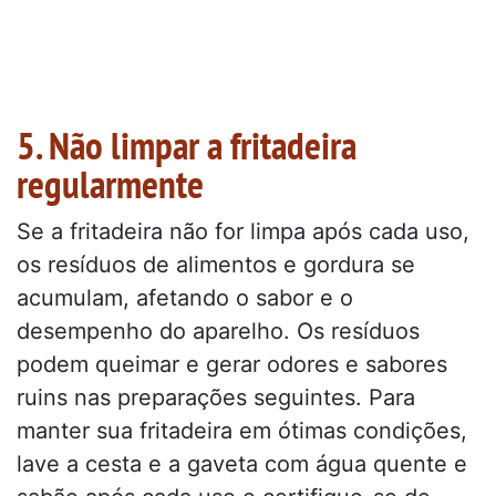
5. Não limpar a fritadeira
regularmente
Se a fritadeira não for limpa após cada uso,
os resíduos de alimentos e gordura se
acumulam, afetando o sabor e o
desempenho do aparelho. Os resíduos
podem queimar e gerar odores e sabores
ruins nas preparações seguintes. Para
manter sua fritadeira em ótimas condições,
lave a cesta e a gaveta com água quente e