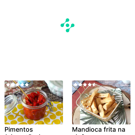
Pimentos
Mandioca frita na