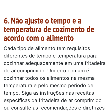
6. Não ajuste o tempo e a
temperatura de cozimento de
acordo com o alimento
Cada tipo de alimento tem requisitos
diferentes de tempo e temperatura para
cozinhar adequadamente em uma fritadeira
de ar comprimido. Um erro comum é
cozinhar todos os alimentos na mesma
temperatura e pelo mesmo período de
tempo. Siga as instruções nas receitas
específicas da fritadeira de ar comprimido
ou consulte as recomendações e diretrizes