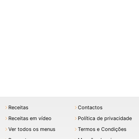
Receitas
Contactos
Receitas em vídeo
Política de privacidade
Ver todos os menus
Termos e Condições