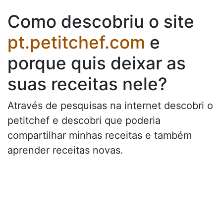
Como descobriu o site
pt.petitchef.com
e
porque quis deixar as
suas receitas nele?
Através de pesquisas na internet descobri o
petitchef e descobri que poderia
compartilhar minhas receitas e também
aprender receitas novas.