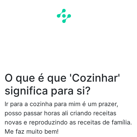
O que é que 'Cozinhar'
significa para si?
Ir para a cozinha para mim é um prazer,
posso passar horas ali criando receitas
novas e reproduzindo as receitas de família.
Me faz muito bem!