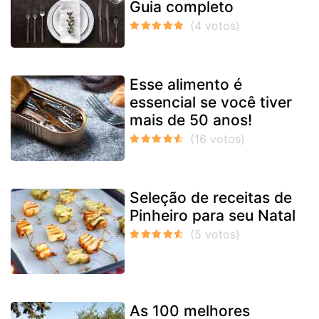
Guia completo
Esse alimento é
essencial se você tiver
mais de 50 anos!
Seleção de receitas de
Pinheiro para seu Natal
As 100 melhores