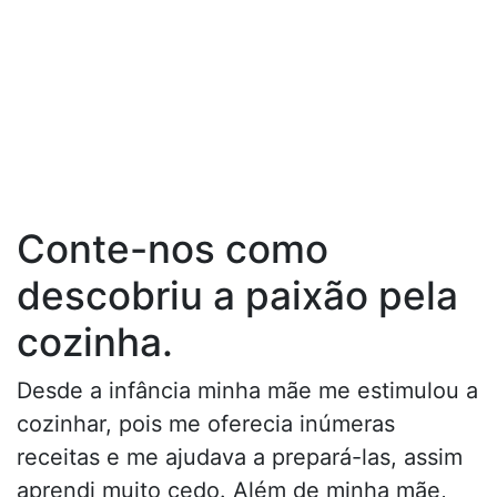
Conte-nos como
descobriu a paixão pela
cozinha.
Desde a infância minha mãe me estimulou a
cozinhar, pois me oferecia inúmeras
receitas e me ajudava a prepará-las, assim
aprendi muito cedo. Além de minha mãe,