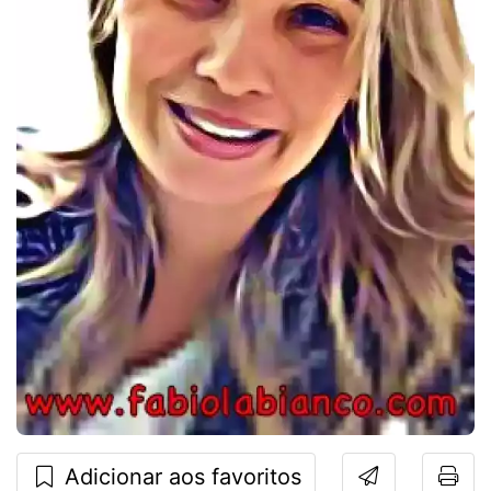
Adicionar aos favoritos