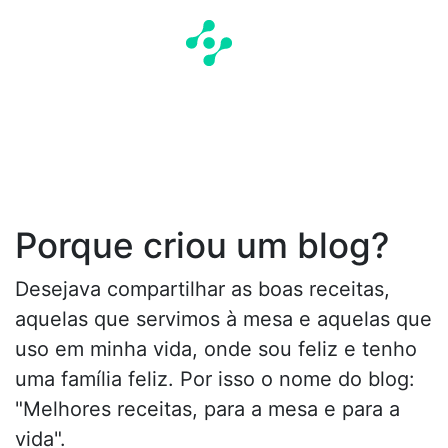
Porque criou um blog?
Desejava compartilhar as boas receitas,
aquelas que servimos à mesa e aquelas que
uso em minha vida, onde sou feliz e tenho
uma família feliz. Por isso o nome do blog:
"Melhores receitas, para a mesa e para a
vida".