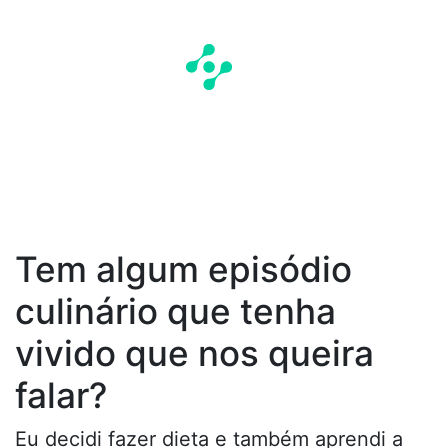
Tem algum episódio
culinário que tenha
vivido que nos queira
falar?
Eu decidi fazer dieta e também aprendi a