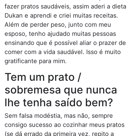
fazer pratos saudáveis, assim aderi a dieta
Dukan e aprendi e criei muitas receitas.
Além de perder peso, junto com meu
esposo, tenho ajudado muitas pessoas
ensinando que é possível aliar o prazer de
comer com a vida saudável. Isso é muito
gratificante para mim.
Tem um prato /
sobremesa que nunca
lhe tenha saído bem?
Sem falsa modéstia, mas não, sempre
consigo sucesso ao cozinhar meus pratos
(se dá errado da primeira vez, repito a