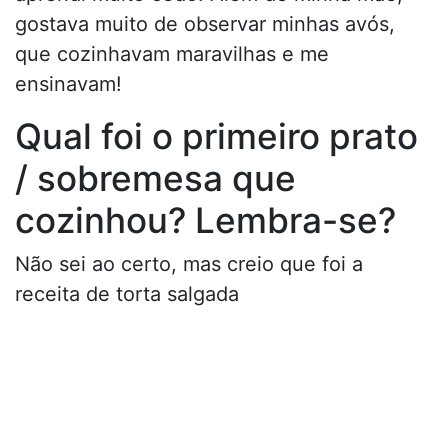
gostava muito de observar minhas avós,
que cozinhavam maravilhas e me
ensinavam!
Qual foi o primeiro prato
/ sobremesa que
cozinhou? Lembra-se?
Não sei ao certo, mas creio que foi a
receita de torta salgada