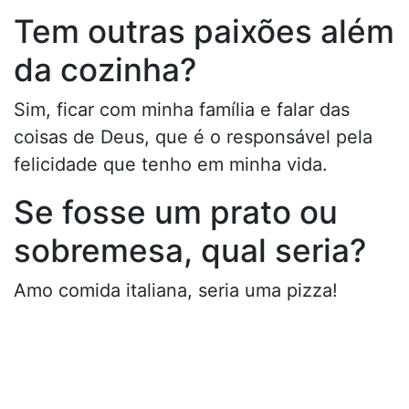
Tem outras paixões além
da cozinha?
Sim, ficar com minha família e falar das
coisas de Deus, que é o responsável pela
felicidade que tenho em minha vida.
Se fosse um prato ou
sobremesa, qual seria?
Amo comida italiana, seria uma pizza!