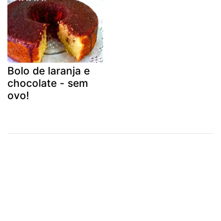
Bolo de laranja e
chocolate - sem
ovo!