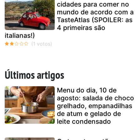
cidades para comer no
mundo de acordo com a
TasteAtlas (SPOILER: as
4 primeiras são
italianas!)
Últimos artigos
Menu do dia, 10 de
agosto: salada de choco
grelhado, empanadilhas
de atum e gelado de
leite condensado