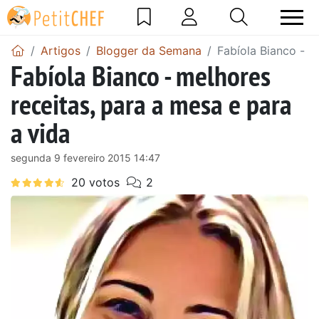
Artigos
Blogger da Semana
Fabíola Bianco - m
Fabíola Bianco - melhores
receitas, para a mesa e para
a vida
segunda 9 fevereiro 2015 14:47