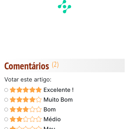
Comentários
Votar este artigo:
Excelente !
Muito Bom
Bom
Médio