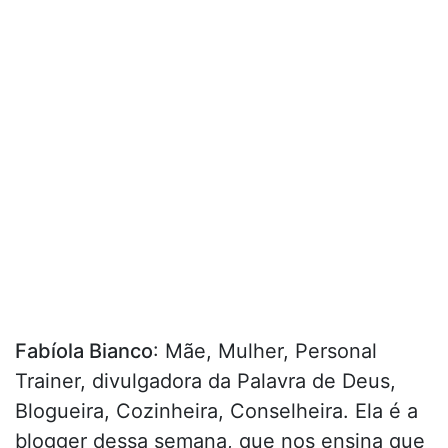
Fabíola Bianco
: Mãe, Mulher, Personal
Trainer, divulgadora da Palavra de Deus,
Blogueira, Cozinheira, Conselheira. Ela é a
blogger dessa semana, que nos ensina que