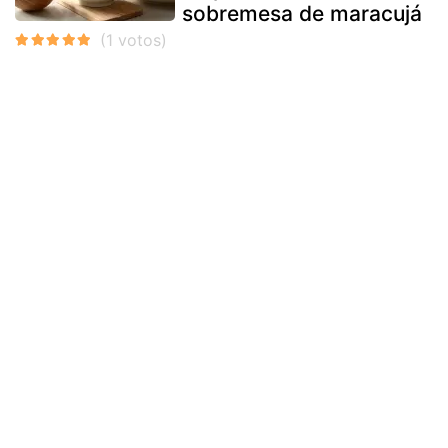
sobremesa de maracujá