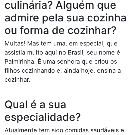
culinária? Alguém que
admire pela sua cozinha
ou forma de cozinhar?
Muitas! Mas tem uma, em especial, que
assistia muito aqui no Brasil, seu nome é
Palmirinha. É uma senhora que criou os
filhos cozinhando e, ainda hoje, ensina a
cozinhar.
Qual é a sua
especialidade?
Atualmente tem sido comidas saudáveis e