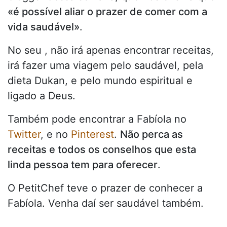
«é possível aliar o prazer de comer com a
vida saudável»
.
No seu , não irá apenas encontrar receitas,
irá fazer uma viagem pelo saudável, pela
dieta Dukan, e pelo mundo espiritual e
ligado a Deus.
Também pode encontrar a Fabíola no
Twitter
, e no
Pinterest
.
Não perca as
receitas e todos os conselhos que esta
linda pessoa tem para oferecer
.
O PetitChef teve o prazer de conhecer a
Fabíola. Venha daí ser saudável também.