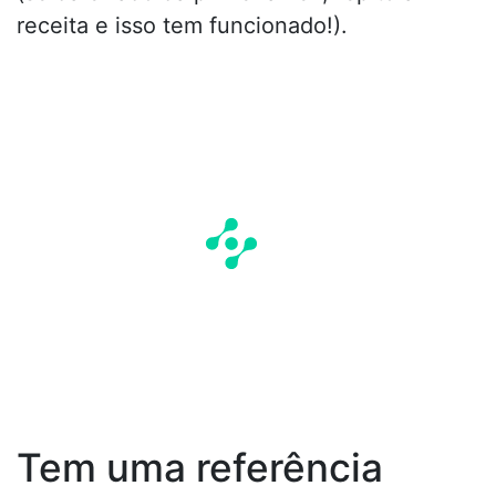
receita e isso tem funcionado!).
Tem uma referência