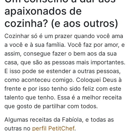
apaixonados de
cozinha? (e aos outros)
Cozinhar só é um prazer quando você ama
a você e à sua família. Você faz por amor, e
assim, consegue fazer o bem aos da sua
casa, que são as pessoas mais importantes.
E isso pode se estender a outras pessoas,
como aconteceu comigo. Coloquei Deus à
frente e por isso tenho sido feliz com este
talento que tenho. Essa é a melhor receita
que gosto de partilhar com todos.
Algumas receitas da Fabíola, e todas as
outras no
perfil PetitChef
.