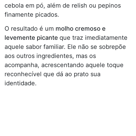
cebola em pó, além de relish ou pepinos
finamente picados.
O resultado é um
molho cremoso e
levemente picante
que traz imediatamente
aquele sabor familiar. Ele não se sobrepõe
aos outros ingredientes, mas os
acompanha, acrescentando aquele toque
reconhecível que dá ao prato sua
identidade.