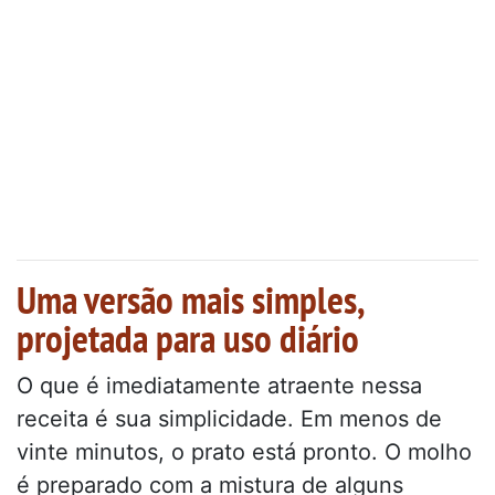
Uma versão mais simples,
projetada para uso diário
O que é imediatamente atraente nessa
receita é sua simplicidade. Em menos de
vinte minutos, o prato está pronto. O molho
é preparado com a mistura de alguns