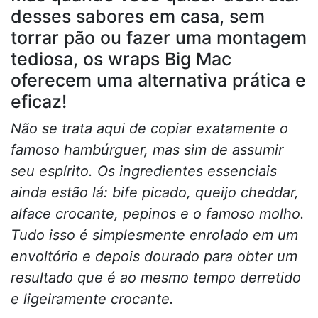
desses sabores em casa, sem
torrar pão ou fazer uma montagem
tediosa, os wraps Big Mac
oferecem uma alternativa prática e
eficaz!
Não se trata aqui de copiar exatamente o
famoso hambúrguer, mas sim de assumir
seu espírito. Os ingredientes essenciais
ainda estão lá: bife picado, queijo cheddar,
alface crocante, pepinos e o famoso molho.
Tudo isso é simplesmente enrolado em um
envoltório e depois dourado para obter um
resultado que é ao mesmo tempo derretido
e ligeiramente crocante.