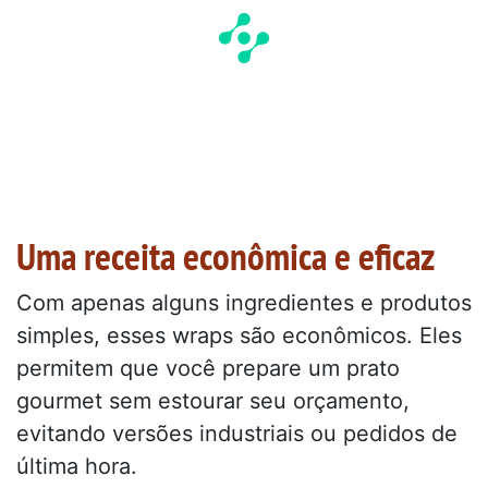
Uma receita econômica e eficaz
Com apenas alguns ingredientes e produtos
simples, esses wraps são econômicos. Eles
permitem que você prepare um prato
gourmet sem estourar seu orçamento,
evitando versões industriais ou pedidos de
última hora.