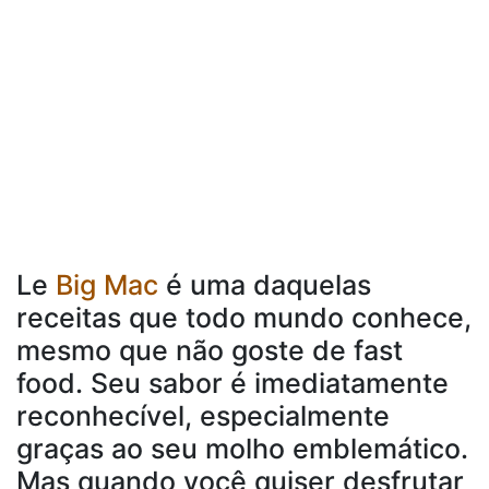
Le
Big Mac
é uma daquelas
receitas que todo mundo conhece,
mesmo que não goste de fast
food. Seu sabor é imediatamente
reconhecível, especialmente
graças ao seu molho emblemático.
Mas quando você quiser desfrutar