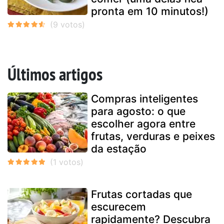
pronta em 10 minutos!)
Últimos artigos
Compras inteligentes
para agosto: o que
escolher agora entre
frutas, verduras e peixes
da estação
Frutas cortadas que
escurecem
rapidamente? Descubra