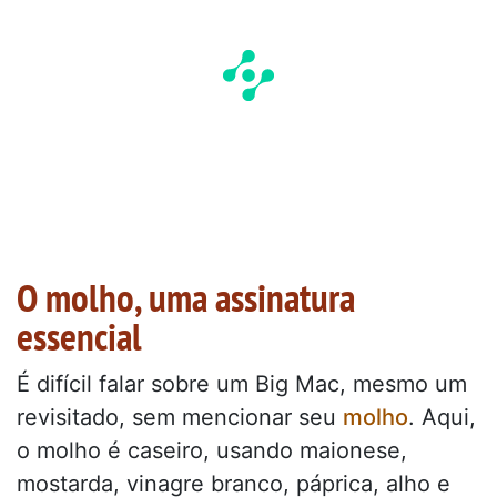
O molho, uma assinatura
essencial
É difícil falar sobre um Big Mac, mesmo um
revisitado, sem mencionar seu
molho
. Aqui,
o molho é caseiro, usando maionese,
mostarda, vinagre branco, páprica, alho e