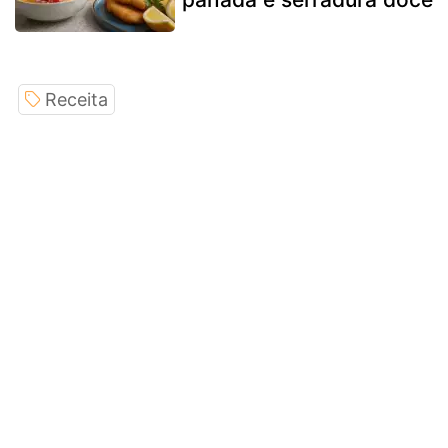
Receita