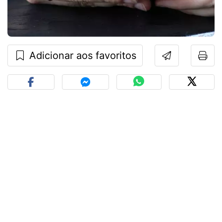
Adicionar aos favoritos