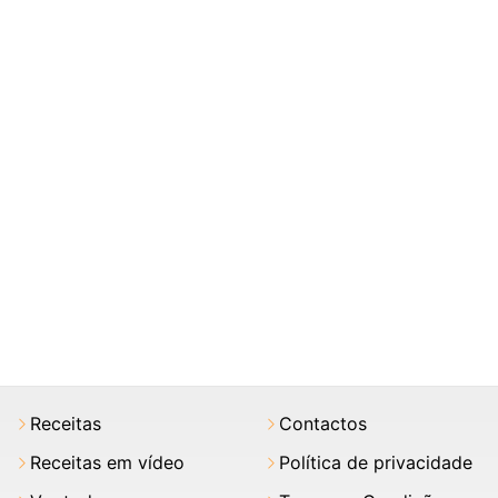
Receitas
Contactos
Receitas em vídeo
Política de privacidade