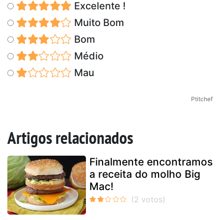
Excelente !
Muito Bom
Bom
Médio
Mau
Ptitchef
Artigos relacionados
Finalmente encontramos
a receita do molho Big
Mac!