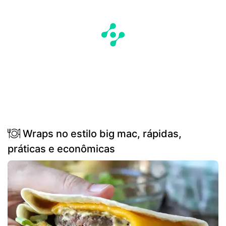
Wraps no estilo big mac, rápidas,
práticas e econômicas