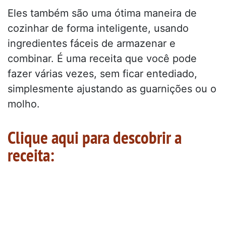
Eles também são uma ótima maneira de
cozinhar de forma inteligente, usando
ingredientes fáceis de armazenar e
combinar. É uma receita que você pode
fazer várias vezes, sem ficar entediado,
simplesmente ajustando as guarnições ou o
molho.
Clique aqui para descobrir a
receita: