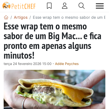
Artigos
Esse wrap tem o mesmo sabor de um Big 
Esse wrap tem o mesmo
sabor de um Big Mac... e fica
pronto em apenas alguns
minutos!
terça 24 fevereiro 2026 15:00 -
Adèle Peyches