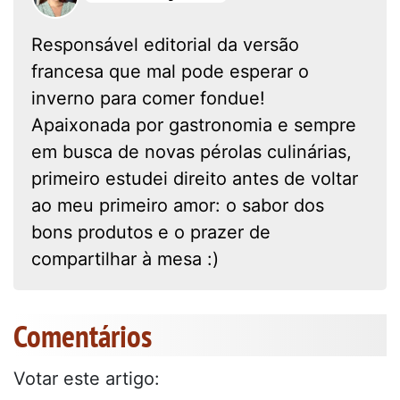
Responsável editorial da versão
francesa que mal pode esperar o
inverno para comer fondue!
Apaixonada por gastronomia e sempre
em busca de novas pérolas culinárias,
primeiro estudei direito antes de voltar
ao meu primeiro amor: o sabor dos
bons produtos e o prazer de
compartilhar à mesa :)
Comentários
Votar este artigo: