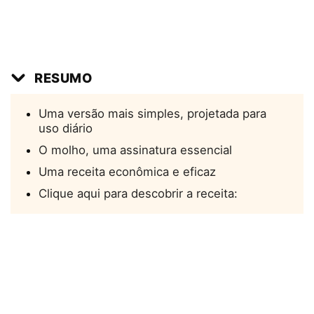
RESUMO
Uma versão mais simples, projetada para
uso diário
O molho, uma assinatura essencial
Uma receita econômica e eficaz
Clique aqui para descobrir a receita: