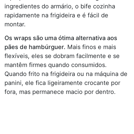
ingredientes do armário, o bife cozinha
rapidamente na frigideira e é fácil de
montar.
Os wraps são uma ótima alternativa aos
pães de hambúrguer.
Mais finos e mais
flexíveis, eles se dobram facilmente e se
mantêm firmes quando consumidos.
Quando frito na frigideira ou na máquina de
panini, ele fica ligeiramente crocante por
fora, mas permanece macio por dentro.