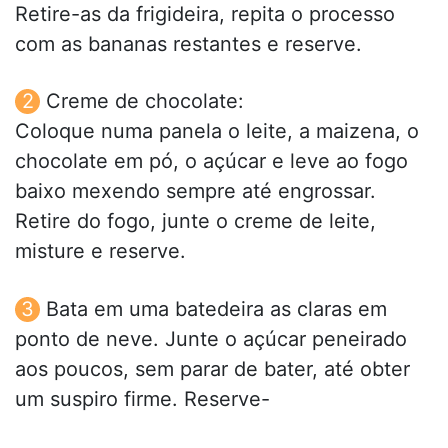
Retire-as da frigideira, repita o processo
com as bananas restantes e reserve.
Creme de chocolate:
Coloque numa panela o leite, a maizena, o
chocolate em pó, o açúcar e leve ao fogo
baixo mexendo sempre até engrossar.
Retire do fogo, junte o creme de leite,
misture e reserve.
Bata em uma batedeira as claras em
ponto de neve. Junte o açúcar peneirado
aos poucos, sem parar de bater, até obter
um suspiro firme. Reserve-