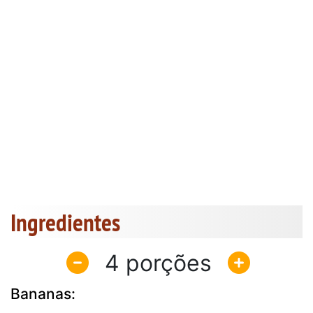
Ingredientes
4
Bananas: