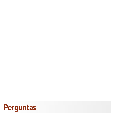
Perguntas