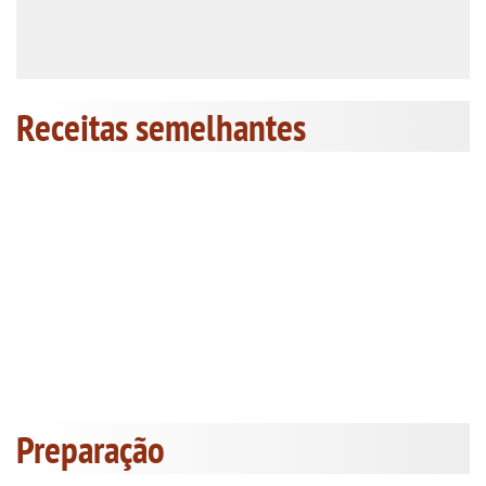
Receitas semelhantes
Preparação