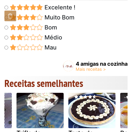
Excelente !
Muito Bom
Bom
Médio
Mau
4 amigas na cozinha
Receitas semelhantes