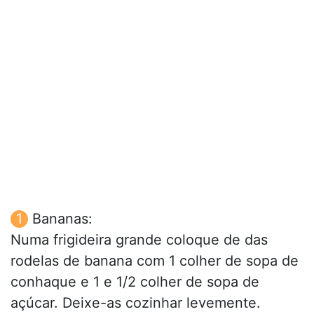
Bananas:
Numa frigideira grande coloque de das
rodelas de banana com 1 colher de sopa de
conhaque e 1 e 1/2 colher de sopa de
açúcar. Deixe-as cozinhar levemente.