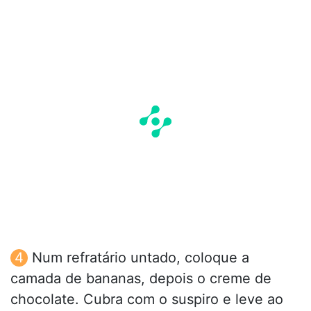
Num refratário untado, coloque a
camada de bananas, depois o creme de
chocolate. Cubra com o suspiro e leve ao