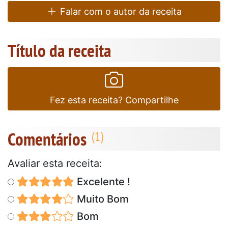
Falar com o autor da receita
Título da receita
Fez esta receita? Compartilhe
Comentários
Avaliar esta receita:
Excelente !
Muito Bom
Bom