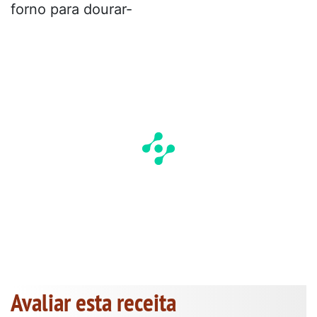
forno para dourar-
Avaliar esta receita