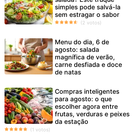
simples pode salvá-la
sem estragar o sabor
Menu do dia, 6 de
agosto: salada
magnífica de verão,
carne desfiada e doce
de natas
Compras inteligentes
para agosto: o que
escolher agora entre
frutas, verduras e peixes
da estação