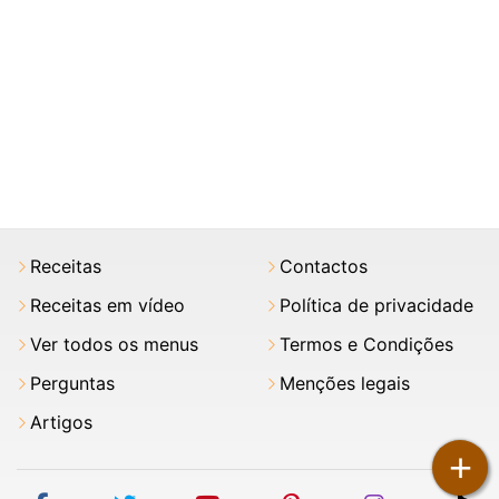
Receitas
Contactos
Receitas em vídeo
Política de privacidade
Ver todos os menus
Termos e Condições
Perguntas
Menções legais
Artigos
+