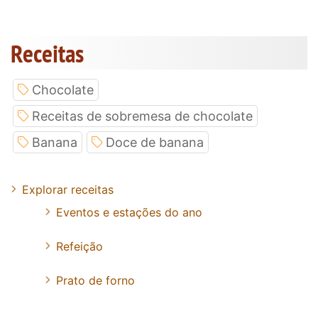
Receitas
Chocolate
Receitas de sobremesa de chocolate
Banana
Doce de banana
Explorar receitas
Eventos e estações do ano
Refeição
Prato de forno