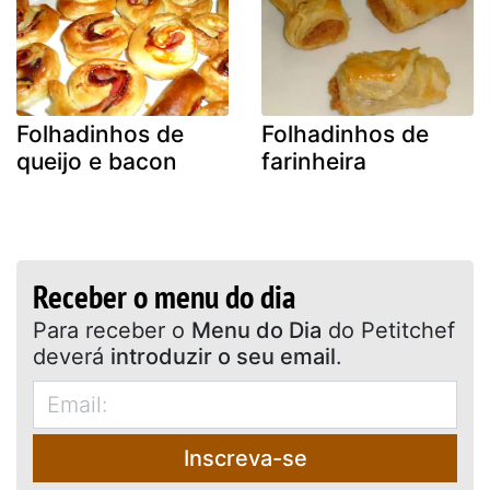
Folhadinhos de
Folhadinhos de
queijo e bacon
farinheira
Receber o menu do dia
Para receber o
Menu do Dia
do Petitchef
deverá
introduzir o seu email
.
Inscreva-se