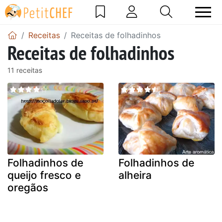
Receitas
Receitas de folhadinhos
Receitas de folhadinhos
11 receitas
Folhadinhos de
Folhadinhos de
queijo fresco e
alheira
oregãos