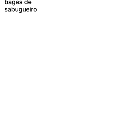
bagas de
sabugueiro