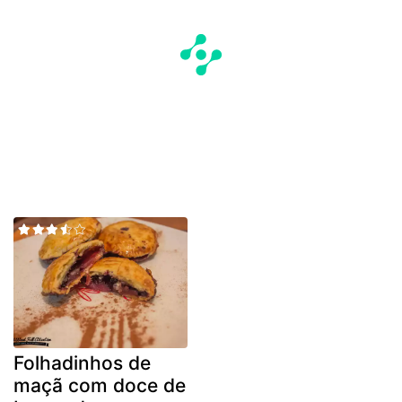
Folhadinhos de
maçã com doce de