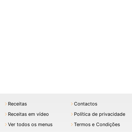
Receitas
Contactos
Receitas em vídeo
Política de privacidade
Ver todos os menus
Termos e Condições