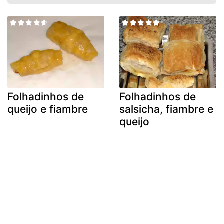
Folhadinhos de
Folhadinhos de
queijo e fiambre
salsicha, fiambre e
queijo