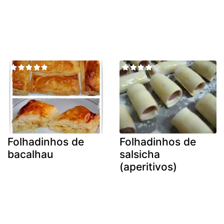
Folhadinhos de
Folhadinhos de
bacalhau
salsicha
(aperitivos)