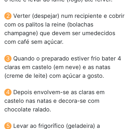
Verter (despejar) num recipiente e cobrir
com os palitos la reine (bolachas
champagne) que devem ser umedecidos
com café sem açúcar.
Quando o preparado estiver frio bater 4
claras em castelo (em neve) e as natas
(creme de leite) com açúcar a gosto.
Depois envolvem-se as claras em
castelo nas natas e decora-se com
chocolate ralado.
Levar ao frigorífico (geladeira) a