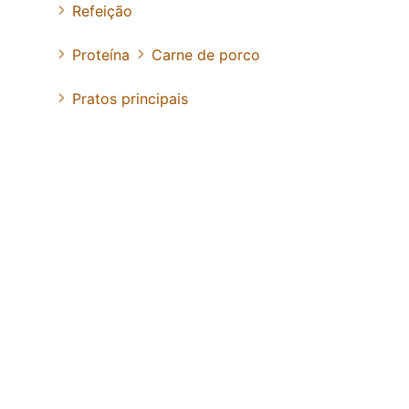
Refeição
Proteína
Carne de porco
Pratos principais