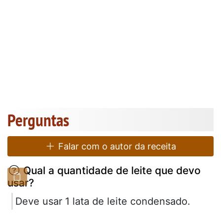
Perguntas
Falar com o autor da receita
Qual a quantidade de leite que devo
usar?
Deve usar 1 lata de leite condensado.