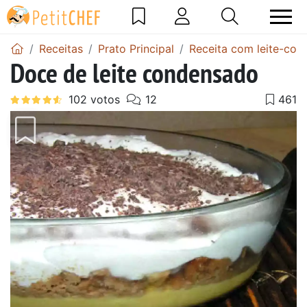
Receitas
Prato Principal
Receita com leite-co
Doce de leite condensado