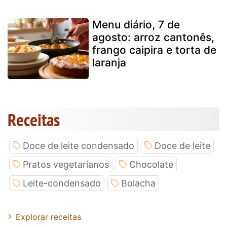
Menu diário, 7 de
agosto: arroz cantonês,
frango caipira e torta de
laranja
Receitas
Doce de leite condensado
Doce de leite
Pratos vegetarianos
Chocolate
Leite-condensado
Bolacha
Explorar receitas