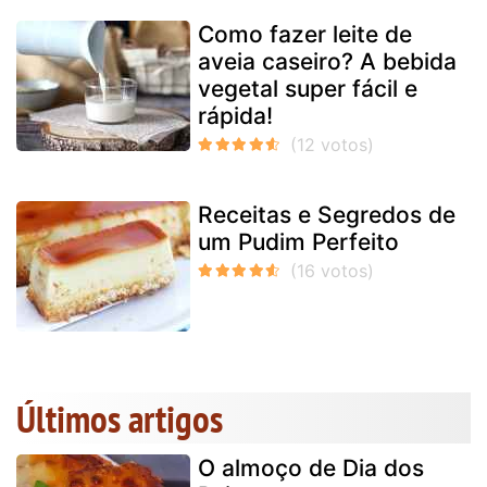
Como fazer leite de
aveia caseiro? A bebida
vegetal super fácil e
rápida!
Receitas e Segredos de
um Pudim Perfeito
Últimos artigos
O almoço de Dia dos