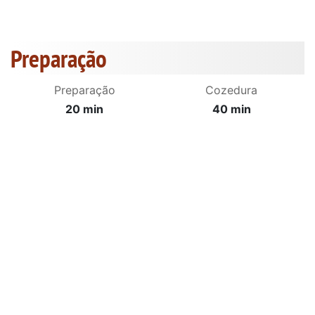
Preparação
Preparação
Cozedura
20 min
40 min