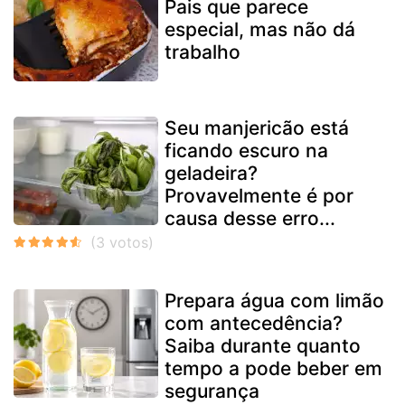
Pais que parece
especial, mas não dá
trabalho
Seu manjericão está
ficando escuro na
geladeira?
Provavelmente é por
causa desse erro...
Prepara água com limão
com antecedência?
Saiba durante quanto
tempo a pode beber em
segurança