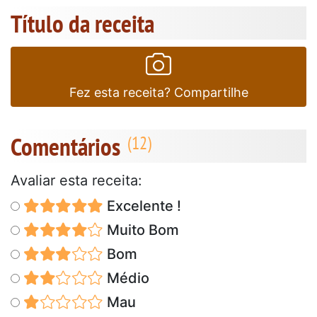
Título da receita
Fez esta receita? Compartilhe
Comentários
Avaliar esta receita:
Excelente !
Muito Bom
Bom
Médio
Mau