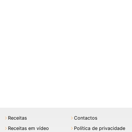
Receitas
Contactos
Receitas em vídeo
Política de privacidade