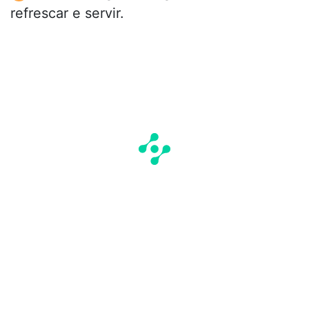
refrescar e servir.