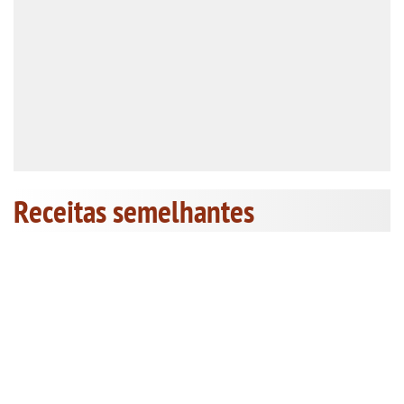
Receitas semelhantes