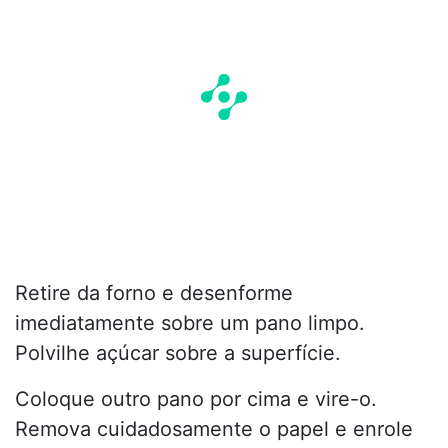
Retire da forno e desenforme
imediatamente sobre um pano limpo.
Polvilhe açúcar sobre a superfície.
Coloque outro pano por cima e vire-o.
Remova cuidadosamente o papel e enrole