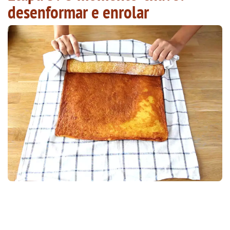
desenformar e enrolar