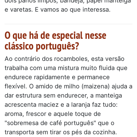
dois panos limpos, bandeja, papel manteiga
e varetas. E vamos ao que interessa.
O que há de especial nesse
clássico português?
Ao contrário dos rocamboles, esta versão
trabalha com uma mistura muito fluida que
endurece rapidamente e permanece
flexível. O amido de milho (maizena) ajuda a
dar estrutura sem endurecer, a manteiga
acrescenta maciez e a laranja faz tudo:
aroma, frescor e aquele toque de
"sobremesa de café português" que o
transporta sem tirar os pés da cozinha.