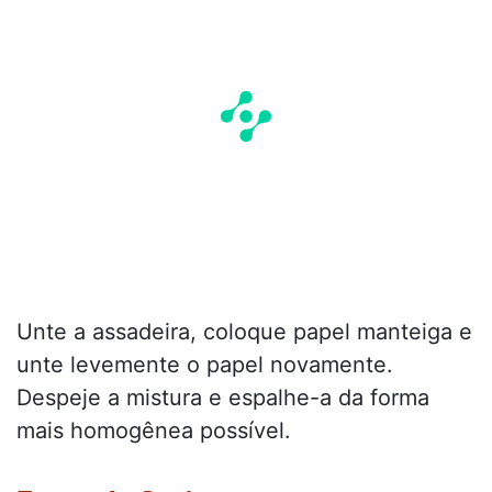
Unte a assadeira, coloque papel manteiga e
unte levemente o papel novamente.
Despeje a mistura e espalhe-a da forma
mais homogênea possível.