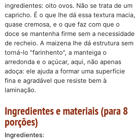
ingredientes: oito ovos. Não se trata de um
capricho. É o que lhe dá essa textura macia,
quase cremosa, e o que faz com que o
doce se mantenha firme sem a necessidade
de recheio. A maizena lhe dá estrutura sem
torná-lo "farinhento", a manteiga o
arredonda e o açúcar, aqui, não apenas
adoça: ele ajuda a formar uma superfície
fina e agradável que resiste bem à
laminação.
Ingredientes e materiais (para 8
porções)
Ingredientes: