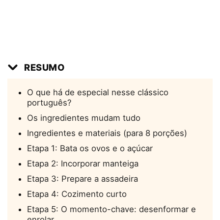
RESUMO
O que há de especial nesse clássico
português?
Os ingredientes mudam tudo
Ingredientes e materiais (para 8 porções)
Etapa 1: Bata os ovos e o açúcar
Etapa 2: Incorporar manteiga
Etapa 3: Prepare a assadeira
Etapa 4: Cozimento curto
Etapa 5: O momento-chave: desenformar e
enrolar