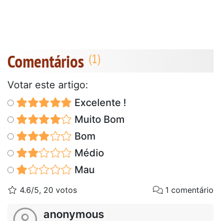
Comentários
Votar este artigo:
Excelente !
Muito Bom
Bom
Médio
Mau
4.6/5, 20 votos
1 comentário
anonymous