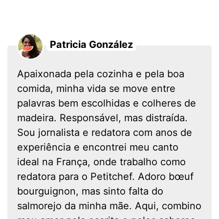
Patricia González
Apaixonada pela cozinha e pela boa
comida, minha vida se move entre
palavras bem escolhidas e colheres de
madeira. Responsável, mas distraída.
Sou jornalista e redatora com anos de
experiência e encontrei meu canto
ideal na França, onde trabalho como
redatora para o Petitchef. Adoro bœuf
bourguignon, mas sinto falta do
salmorejo da minha mãe. Aqui, combino