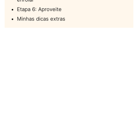
Etapa 6: Aproveite
Minhas dicas extras