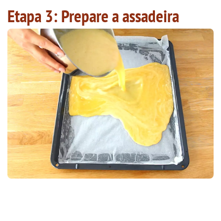
Etapa 3: Prepare a assadeira