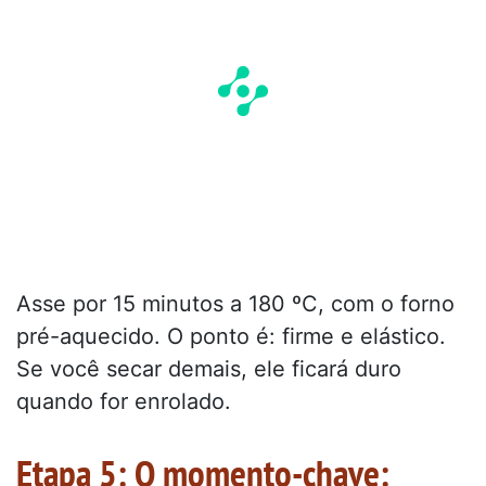
Asse por 15 minutos a 180 ºC, com o forno
pré-aquecido. O ponto é: firme e elástico.
Se você secar demais, ele ficará duro
quando for enrolado.
Etapa 5: O momento-chave: