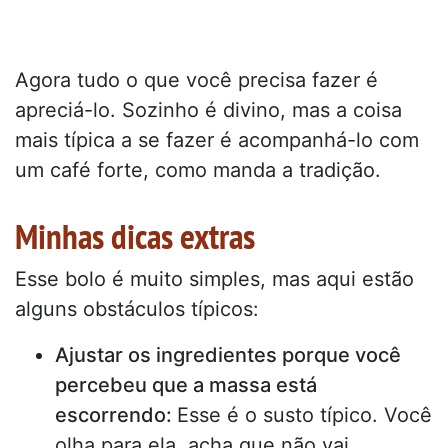
Agora tudo o que você precisa fazer é
apreciá-lo. Sozinho é divino, mas a coisa
mais típica a se fazer é acompanhá-lo com
um café forte, como manda a tradição.
Minhas dicas extras
Esse bolo é muito simples, mas aqui estão
alguns obstáculos típicos:
Ajustar os ingredientes porque você
percebeu que a massa está
escorrendo:
Esse é o susto típico. Você
olha para ela, acha que não vai