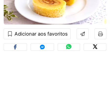
Adicionar aos favoritos