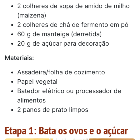
2 colheres de sopa de amido de milho
(maizena)
2 colheres de chá de fermento em pó
60 g de manteiga (derretida)
20 g de açúcar para decoração
Materiais:
Assadeira/folha de cozimento
Papel vegetal
Batedor elétrico ou processador de
alimentos
2 panos de prato limpos
Etapa 1: Bata os ovos e o açúcar