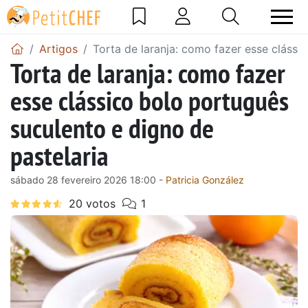
Artigos
Torta de laranja: como fazer esse clássi
Torta de laranja: como fazer
esse clássico bolo português
suculento e digno de
pastelaria
sábado 28 fevereiro 2026 18:00 -
Patricia González