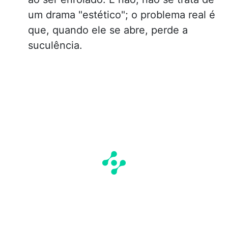
um drama "estético"; o problema real é
que, quando ele se abre, perde a
suculência.