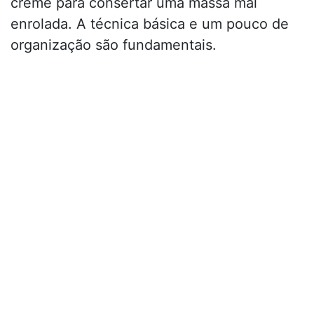
creme para consertar uma massa mal
enrolada. A técnica básica e um pouco de
organização são fundamentais.