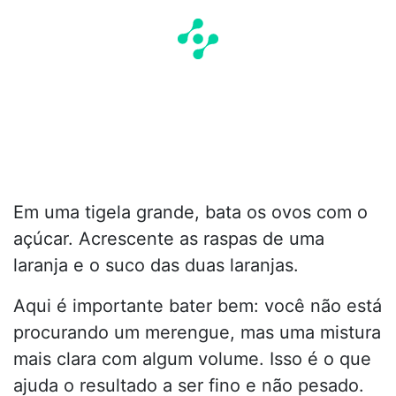
Em uma tigela grande, bata os ovos com o
açúcar. Acrescente as raspas de uma
laranja e o suco das duas laranjas.
Aqui é importante bater bem: você não está
procurando um merengue, mas uma mistura
mais clara com algum volume. Isso é o que
ajuda o resultado a ser fino e não pesado.