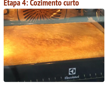
Etapa 4: Cozimento curto