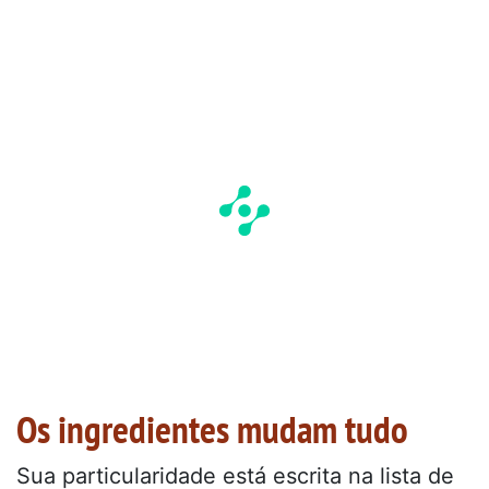
Os ingredientes mudam tudo
Sua particularidade está escrita na lista de