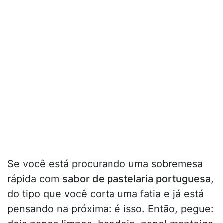
Se você está procurando uma sobremesa
rápida com
sabor de pastelaria portuguesa
,
do tipo que você corta uma fatia e já está
pensando na próxima: é isso. Então, pegue: