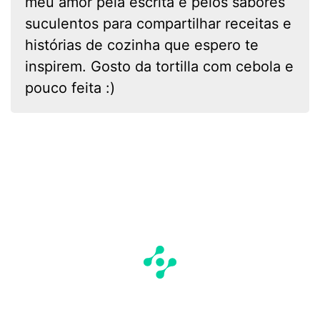
meu amor pela escrita e pelos sabores
suculentos para compartilhar receitas e
histórias de cozinha que espero te
inspirem. Gosto da tortilla com cebola e
pouco feita :)