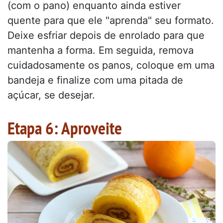
(com o pano) enquanto ainda estiver
quente para que ele "aprenda" seu formato.
Deixe esfriar depois de enrolado para que
mantenha a forma. Em seguida, remova
cuidadosamente os panos, coloque em uma
bandeja e finalize com uma pitada de
açúcar, se desejar.
Etapa 6: Aproveite