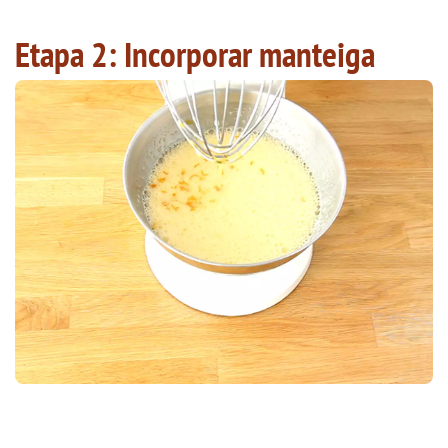
Etapa 2: Incorporar manteiga