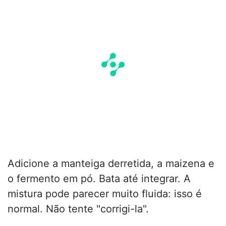
Adicione a manteiga derretida, a maizena e
o fermento em pó. Bata até integrar. A
mistura pode parecer muito fluida: isso é
normal. Não tente "corrigi-la".