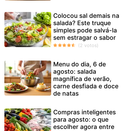
Colocou sal demais na
salada? Este truque
simples pode salvá-la
sem estragar o sabor
Menu do dia, 6 de
agosto: salada
magnífica de verão,
carne desfiada e doce
de natas
Compras inteligentes
para agosto: o que
escolher agora entre