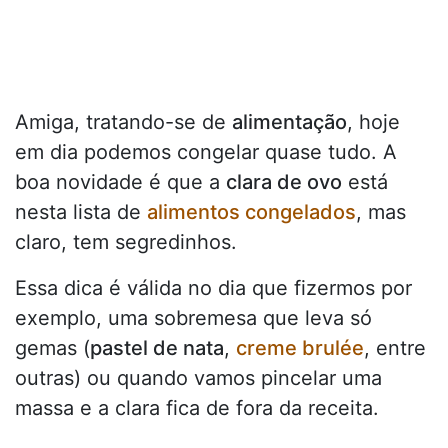
Amiga, tratando-se de
alimentação
, hoje
em dia podemos congelar quase tudo. A
boa novidade é que a
clara de ovo
está
nesta lista de
alimentos congelados
, mas
claro, tem segredinhos.
Essa dica é válida no dia que fizermos por
exemplo, uma sobremesa que leva só
gemas (
pastel de nata
,
creme brulée
, entre
outras) ou quando vamos pincelar uma
massa e a clara fica de fora da receita.