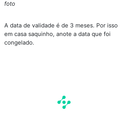
foto
A data de validade é de 3 meses. Por isso
em casa saquinho, anote a data que foi
congelado.