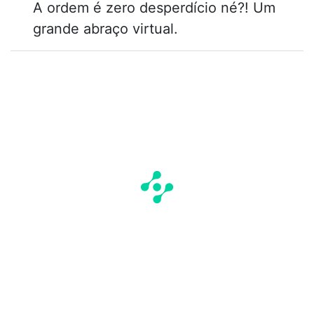
A ordem é zero desperdício né?! Um
grande abraço virtual.