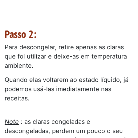
Passo 2:
Para descongelar, retire apenas as claras
que foi utilizar e deixe-as em temperatura
ambiente.
Quando elas voltarem ao estado líquido, já
podemos usá-las imediatamente nas
receitas.
Note
: as claras congeladas e
descongeladas, perdem um pouco o seu