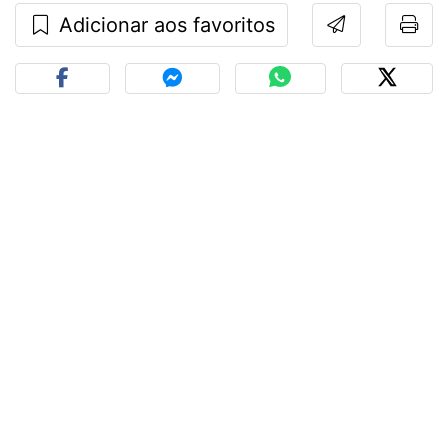
Adicionar aos favoritos