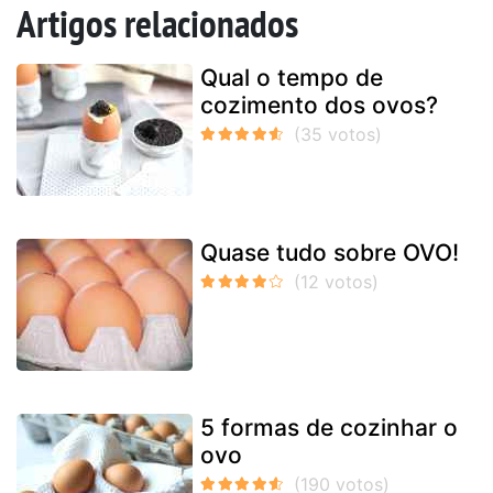
Artigos relacionados
Qual o tempo de
cozimento dos ovos?
Quase tudo sobre OVO!
5 formas de cozinhar o
ovo