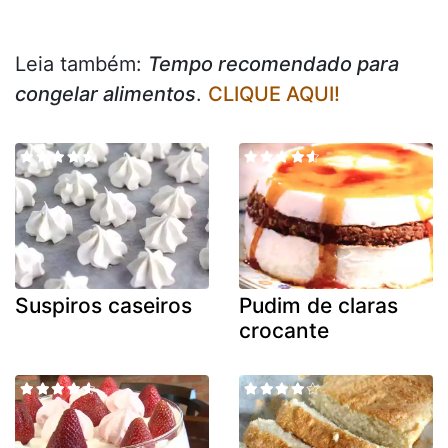
Leia também:
Tempo recomendado para
congelar alimentos
.
CLIQUE AQUI!
Suspiros caseiros
Pudim de claras
crocante