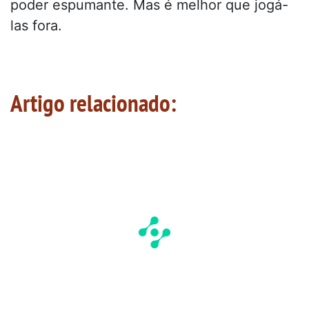
poder espumante. Mas é melhor que jogá-
las fora.
Artigo relacionado: