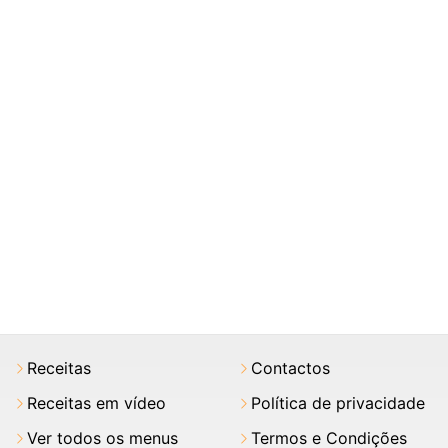
Receitas
Contactos
Receitas em vídeo
Política de privacidade
Ver todos os menus
Termos e Condições