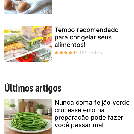
Tempo recomendado
para congelar seus
alimentos!
Últimos artigos
Nunca coma feijão verde
cru: esse erro na
preparação pode fazer
você passar mal