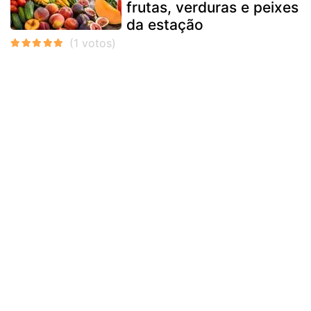
frutas, verduras e peixes
da estação