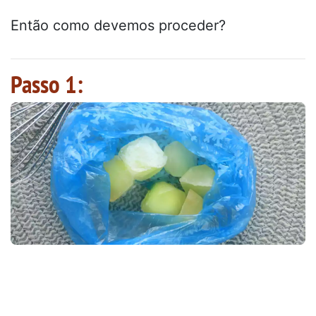
Então como devemos proceder?
Passo 1: