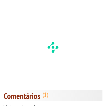
Comentários