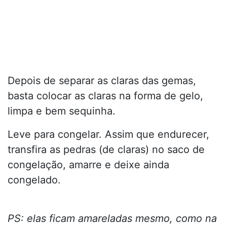
Depois de separar as claras das gemas,
basta colocar as claras na forma de gelo,
limpa e bem sequinha.
Leve para congelar. Assim que endurecer,
transfira as pedras (de claras) no saco de
congelação, amarre e deixe ainda
congelado.
PS: elas ficam amareladas mesmo, como na