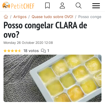
Artigos
Quase tudo sobre OVO!
Posso congela
Posso congelar CLARA de
ovo?
Monday 26 October 2020 12:08