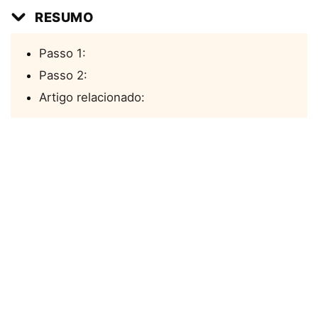
RESUMO
Passo 1:
Passo 2:
Artigo relacionado: