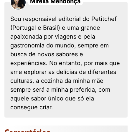
Mirella Mendonça
Sou responsável editorial do Petitchef
(Portugal e Brasil) e uma grande
apaixonada por viagens e pela
gastronomia do mundo, sempre em
busca de novos sabores e
experiências. No entanto, por mais que
ame explorar as delícias de diferentes
culturas, a cozinha da minha mãe
sempre será a minha preferida, com
aquele sabor único que só ela
consegue criar.