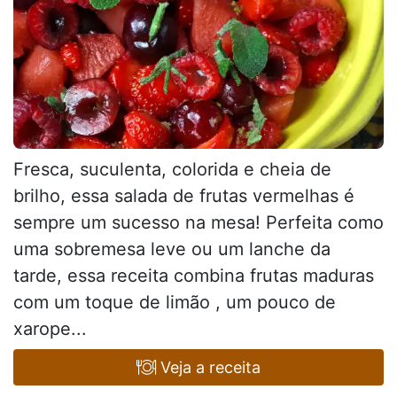
Fresca, suculenta, colorida e cheia de
brilho, essa salada de frutas vermelhas é
sempre um sucesso na mesa! Perfeita como
uma sobremesa leve ou um lanche da
tarde, essa receita combina frutas maduras
com um toque de limão , um pouco de
xarope...
Veja a receita