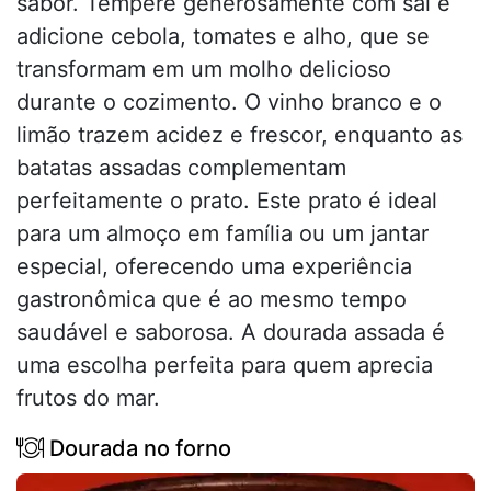
sabor. Tempere generosamente com sal e
adicione cebola, tomates e alho, que se
transformam em um molho delicioso
durante o cozimento. O vinho branco e o
limão trazem acidez e frescor, enquanto as
batatas assadas complementam
perfeitamente o prato. Este prato é ideal
para um almoço em família ou um jantar
especial, oferecendo uma experiência
gastronômica que é ao mesmo tempo
saudável e saborosa. A dourada assada é
uma escolha perfeita para quem aprecia
frutos do mar.
Dourada no forno