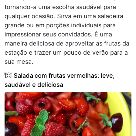
tornando-a uma escolha saudável para
qualquer ocasião. Sirva em uma saladeira
grande ou em porções individuais para
impressionar seus convidados. É uma
maneira deliciosa de aproveitar as frutas da
estação e trazer um pouco de verão para a
sua mesa.
Salada com frutas vermelhas: leve,
saudável e deliciosa