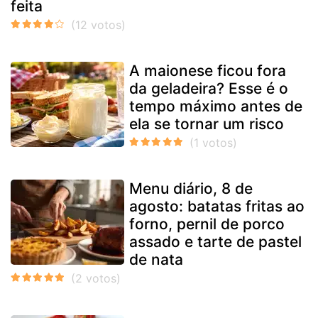
feita
A maionese ficou fora
da geladeira? Esse é o
tempo máximo antes de
ela se tornar um risco
Menu diário, 8 de
agosto: batatas fritas ao
forno, pernil de porco
assado e tarte de pastel
de nata