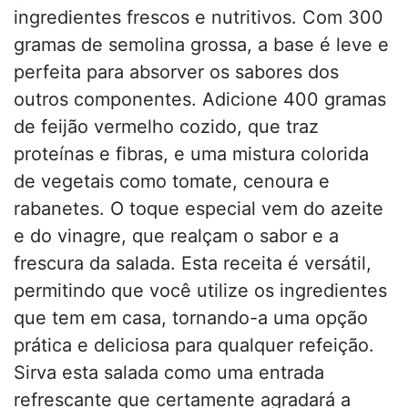
ingredientes frescos e nutritivos. Com 300
gramas de semolina grossa, a base é leve e
perfeita para absorver os sabores dos
outros componentes. Adicione 400 gramas
de feijão vermelho cozido, que traz
proteínas e fibras, e uma mistura colorida
de vegetais como tomate, cenoura e
rabanetes. O toque especial vem do azeite
e do vinagre, que realçam o sabor e a
frescura da salada. Esta receita é versátil,
permitindo que você utilize os ingredientes
que tem em casa, tornando-a uma opção
prática e deliciosa para qualquer refeição.
Sirva esta salada como uma entrada
refrescante que certamente agradará a