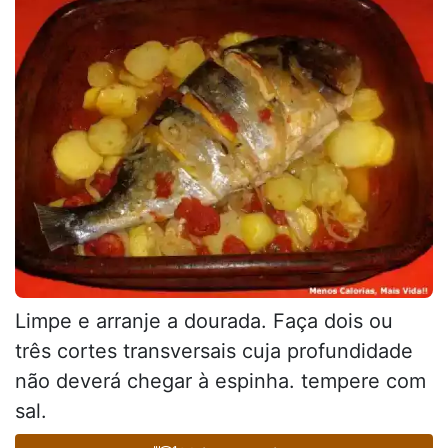
Limpe e arranje a dourada. Faça dois ou
três cortes transversais cuja profundidade
não deverá chegar à espinha. tempere com
sal.