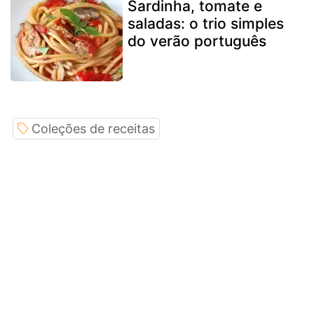
Sardinha, tomate e
saladas: o trio simples
do verão português
Coleções de receitas