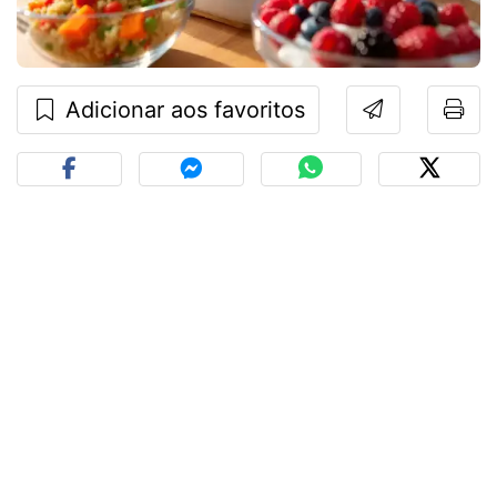
Adicionar aos favoritos