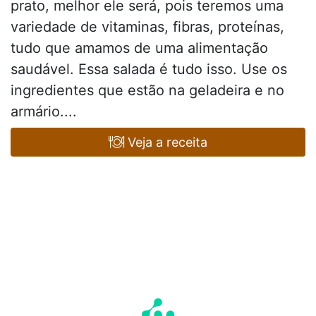
prato, melhor ele será, pois teremos uma
variedade de vitaminas, fibras, proteínas,
tudo que amamos de uma alimentação
saudável. Essa salada é tudo isso. Use os
ingredientes que estão na geladeira e no
armário....
Veja a receita