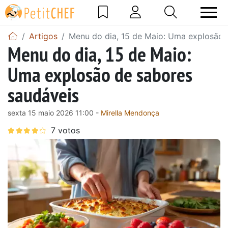
Artigos
Menu do dia, 15 de Maio: Uma explosão 
Menu do dia, 15 de Maio:
Uma explosão de sabores
saudáveis
sexta 15 maio 2026 11:00 -
Mirella Mendonça