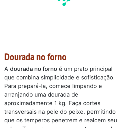
Dourada no forno
A
dourada no forno
é um prato principal
que combina simplicidade e sofisticação.
Para prepará-la, comece limpando e
arranjando uma dourada de
aproximadamente 1 kg. Faça cortes
transversais na pele do peixe, permitindo
que os temperos penetrem e realcem seu