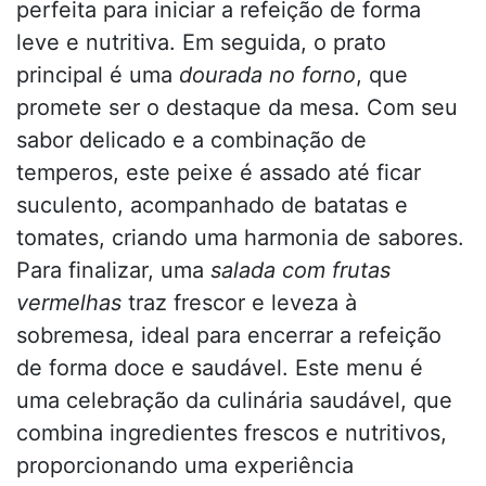
perfeita para iniciar a refeição de forma
leve e nutritiva. Em seguida, o prato
principal é uma
dourada no forno
, que
promete ser o destaque da mesa. Com seu
sabor delicado e a combinação de
temperos, este peixe é assado até ficar
suculento, acompanhado de batatas e
tomates, criando uma harmonia de sabores.
Para finalizar, uma
salada com frutas
vermelhas
traz frescor e leveza à
sobremesa, ideal para encerrar a refeição
de forma doce e saudável. Este menu é
uma celebração da culinária saudável, que
combina ingredientes frescos e nutritivos,
proporcionando uma experiência