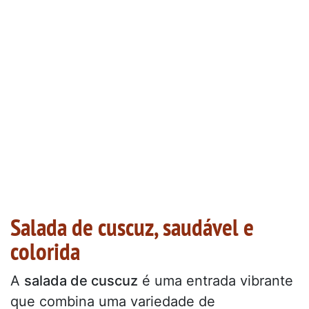
Salada de cuscuz, saudável e
colorida
A
salada de cuscuz
é uma entrada vibrante
que combina uma variedade de