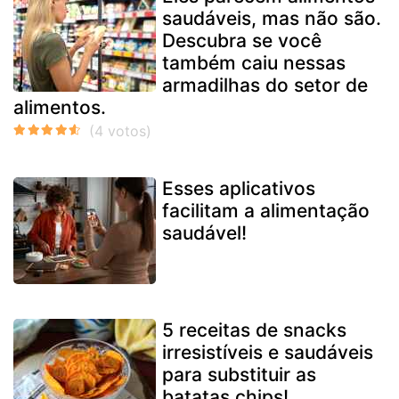
saudáveis, mas não são.
Descubra se você
também caiu nessas
armadilhas do setor de
alimentos.
Esses aplicativos
facilitam a alimentação
saudável!
5 receitas de snacks
irresistíveis e saudáveis
para substituir as
batatas chips!