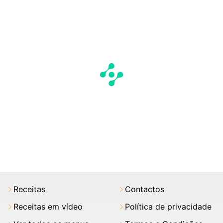
Receitas
Contactos
Receitas em vídeo
Política de privacidade