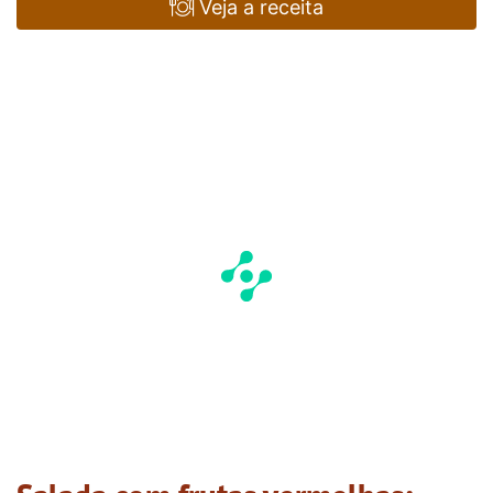
Veja a receita