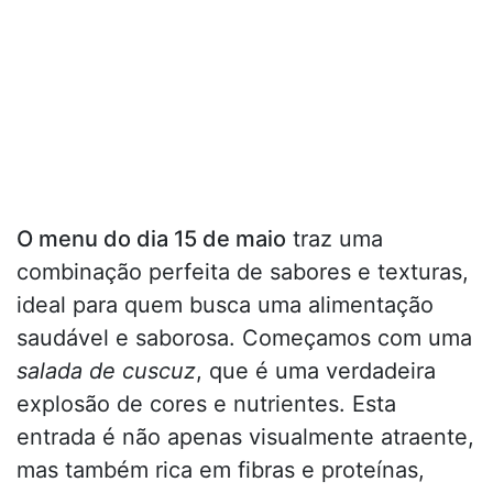
O menu do dia 15 de maio
traz uma
combinação perfeita de sabores e texturas,
ideal para quem busca uma alimentação
saudável e saborosa. Começamos com uma
salada de cuscuz
, que é uma verdadeira
explosão de cores e nutrientes. Esta
entrada é não apenas visualmente atraente,
mas também rica em fibras e proteínas,