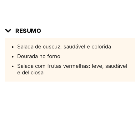
RESUMO
Salada de cuscuz, saudável e colorida
Dourada no forno
Salada com frutas vermelhas: leve, saudável
e deliciosa