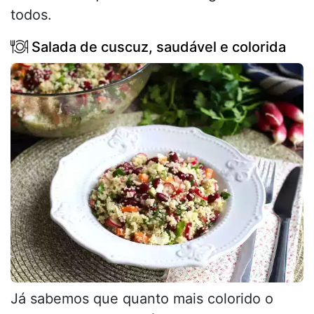
todos.
Salada de cuscuz, saudável e colorida
Já sabemos que quanto mais colorido o