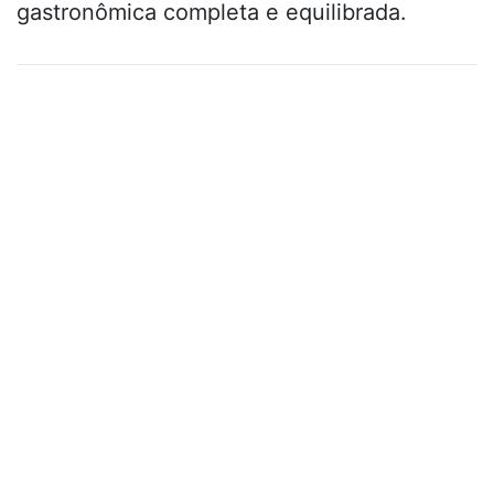
gastronômica completa e equilibrada.