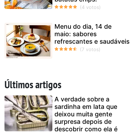
Menu do dia, 14 de
maio: sabores
refrescantes e saudáveis
Últimos artigos
A verdade sobre a
sardinha em lata que
deixou muita gente
surpresa depois de
descobrir como ela é