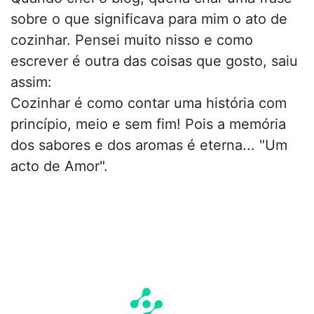
sobre o que significava para mim o ato de
cozinhar. Pensei muito nisso e como
escrever é outra das coisas que gosto, saiu
assim:
Cozinhar é como contar uma história com
princípio, meio e sem fim! Pois a memória
dos sabores e dos aromas é eterna... "Um
acto de Amor".