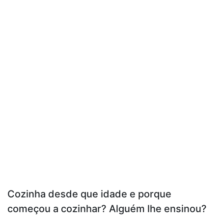
Cozinha desde que idade e porque
começou a cozinhar? Alguém lhe ensinou?