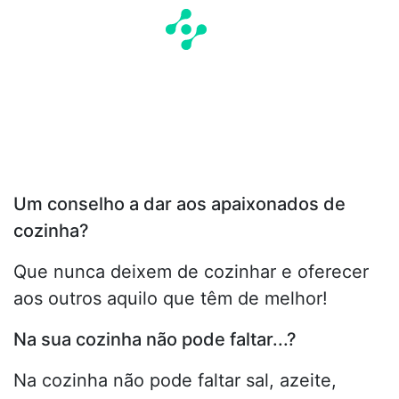
Um conselho a dar aos apaixonados de
cozinha?
Que nunca deixem de cozinhar e oferecer
aos outros aquilo que têm de melhor!
Na sua cozinha não pode faltar...?
Na cozinha não pode faltar sal, azeite,