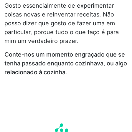
Gosto essencialmente de experimentar
coisas novas e reinventar receitas. Não
posso dizer que gosto de fazer uma em
particular, porque tudo o que faço é para
mim um verdadeiro prazer.
Conte-nos um momento engraçado que se
tenha passado enquanto cozinhava, ou algo
relacionado à cozinha
.