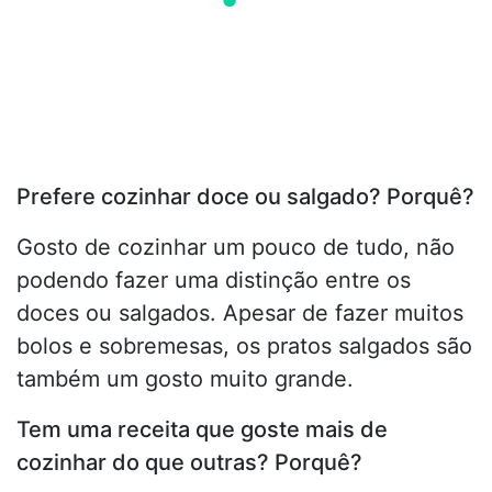
Prefere cozinhar doce ou salgado? Porquê?
Gosto de cozinhar um pouco de tudo, não
podendo fazer uma distinção entre os
doces ou salgados. Apesar de fazer muitos
bolos e sobremesas, os pratos salgados são
também um gosto muito grande.
Tem uma receita que goste mais de
cozinhar do que outras? Porquê?