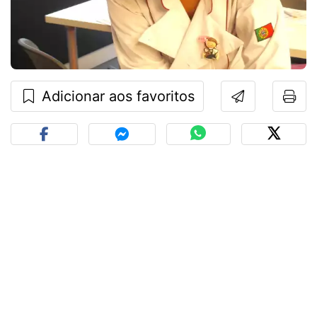
Adicionar aos favoritos