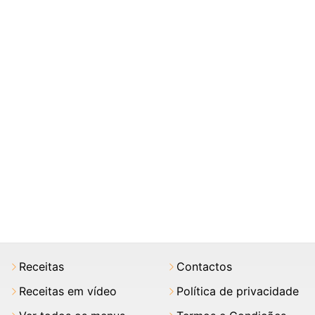
Receitas
Contactos
Receitas em vídeo
Política de privacidade