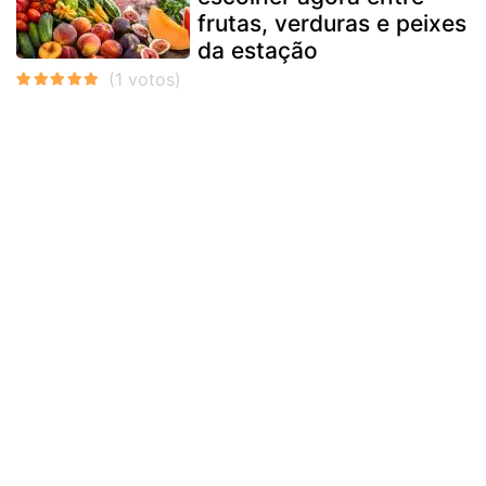
frutas, verduras e peixes
da estação