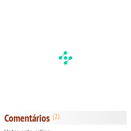
Comentários