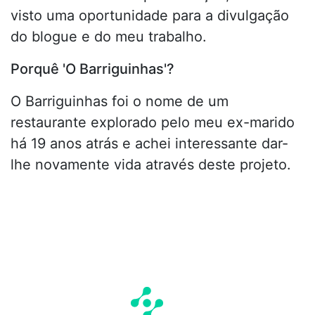
visto uma oportunidade para a divulgação
do blogue e do meu trabalho.
Porquê 'O Barriguinhas'?
O Barriguinhas foi o nome de um
restaurante explorado pelo meu ex-marido
há 19 anos atrás e achei interessante dar-
lhe novamente vida através deste projeto.