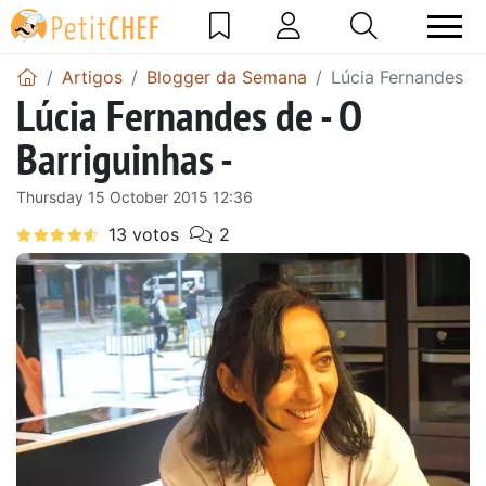
Artigos
Blogger da Semana
Lúcia Fernandes de
Lúcia Fernandes de - O
Barriguinhas -
Thursday 15 October 2015 12:36