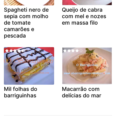
Spagheti nero de
Queijo de cabra
sepia com molho
com mel e nozes
de tomate
em massa filo
camarões e
pescada
Mil folhas do
Macarrão com
barriguinhas
delícias do mar