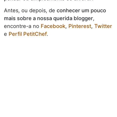
Antes, ou depois, de
conhecer um pouco
mais sobre a nossa querida blogger
,
encontre-a no
Facebook
,
Pinterest
,
Twitter
e
Perfil PetitChef
.