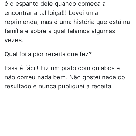
é o espanto dele quando começa a
encontrar a tal loiça!!! Levei uma
reprimenda, mas é uma história que está na
família e sobre a qual falamos algumas
vezes.
Qual foi a pior receita que fez?
Essa é fácil! Fiz um prato com quiabos e
não correu nada bem. Não gostei nada do
resultado e nunca publiquei a receita.