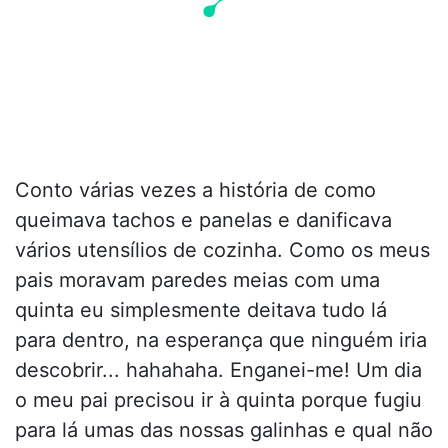
Conto várias vezes a história de como
queimava tachos e panelas e danificava
vários utensílios de cozinha. Como os meus
pais moravam paredes meias com uma
quinta eu simplesmente deitava tudo lá
para dentro, na esperança que ninguém iria
descobrir... hahahaha. Enganei-me! Um dia
o meu pai precisou ir à quinta porque fugiu
para lá umas das nossas galinhas e qual não