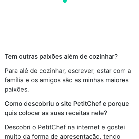
Tem outras paixões além de cozinhar?
Para alé de cozinhar, escrever, estar com a
família e os amigos são as minhas maiores
paixões.
Como descobriu o site PetitChef e porque
quis colocar as suas receitas nele?
Descobri o PetitChef na internet e gostei
muito da forma de apresentação, tendo