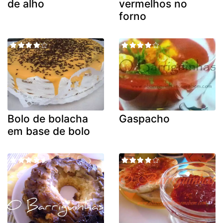
de alho
vermelhos no
forno
Bolo de bolacha
Gaspacho
em base de bolo