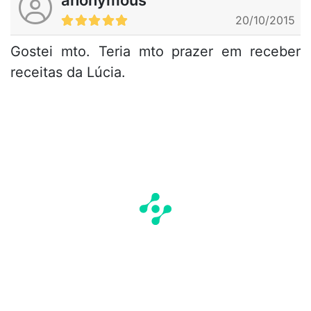
anonymous
20/10/2015
Gostei mto. Teria mto prazer em receber
receitas da Lúcia.