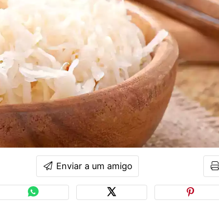
Enviar a um amigo