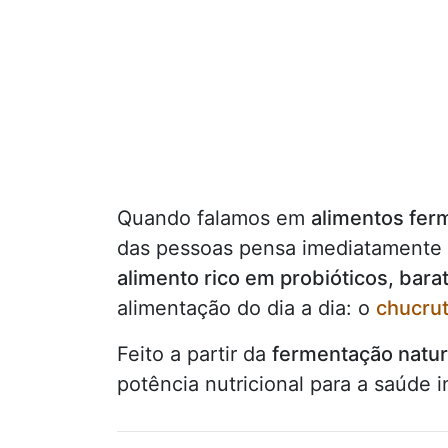
Quando falamos em
alimentos fer
das pessoas pensa imediatament
alimento rico em probióticos, bara
alimentação do dia a dia: o
chucrut
Feito a partir da
fermentação natur
potência nutricional para a saúde 