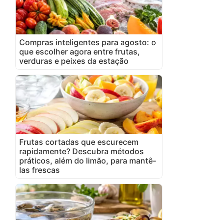
Compras inteligentes para agosto: o
que escolher agora entre frutas,
verduras e peixes da estação
Frutas cortadas que escurecem
rapidamente? Descubra métodos
práticos, além do limão, para mantê-
las frescas