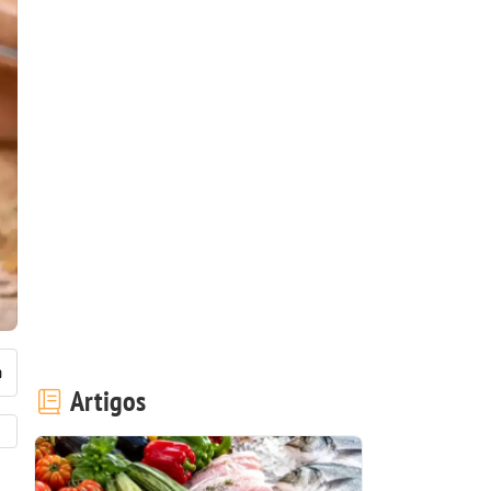
Artigos