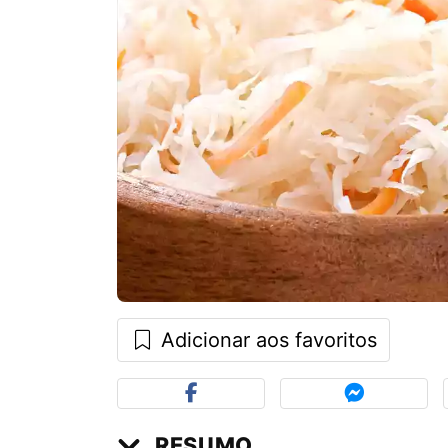
Adicionar aos favoritos
RESUMO