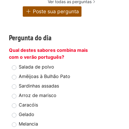
Ver todas as perguntas
Poste sua pergunta
Pergunta do dia
Qual destes sabores combina mais
com o verão português?
Salada de polvo
Amêijoas à Bulhão Pato
Sardinhas assadas
Arroz de marisco
Caracóis
Gelado
Melancia