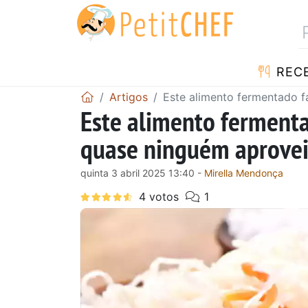
RECE
Artigos
Este alimento fermentado f
Este alimento fermenta
quase ninguém aprovei
quinta 3 abril 2025 13:40 -
Mirella Mendonça