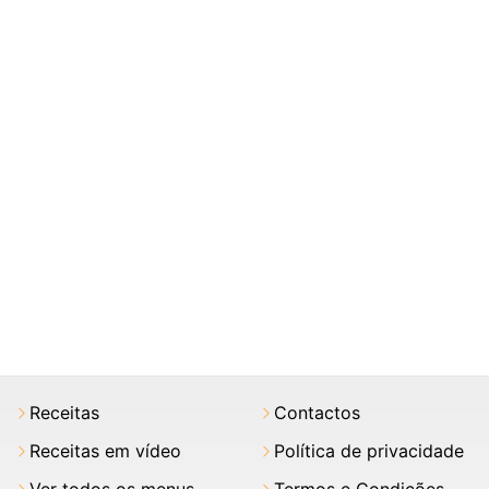
Receitas
Contactos
Receitas em vídeo
Política de privacidade