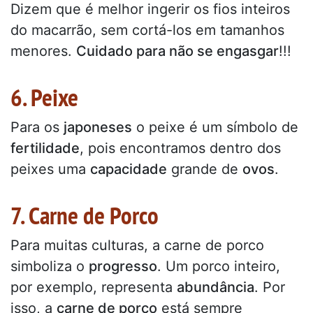
Dizem que é melhor ingerir os fios inteiros
do macarrão, sem cortá-los em tamanhos
menores.
Cuidado para não se engasgar
!!!
6. Peixe
Para os
japoneses
o peixe é um símbolo de
fertilidade
, pois encontramos dentro dos
peixes uma
capacidade
grande de
ovos
.
7. Carne de Porco
Para muitas culturas, a carne de porco
simboliza o
progresso
. Um porco inteiro,
por exemplo, representa
abundância
. Por
isso, a
carne de porco
está sempre