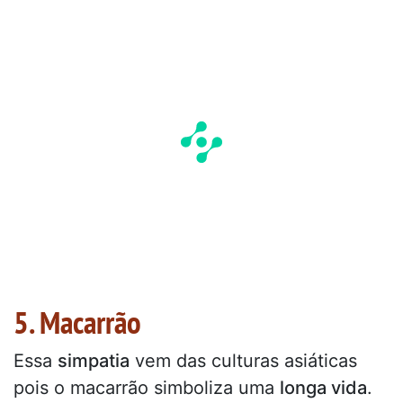
5. Macarrão
Essa
simpatia
vem das culturas asiáticas
pois o macarrão simboliza uma
longa vida
.