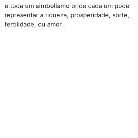
e toda um
simbolismo
onde cada um pode
representar a riqueza, prosperidade, sorte,
fertilidade, ou amor...