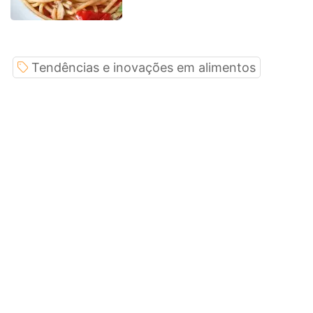
Tendências e inovações em alimentos