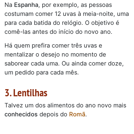
Na
Espanha
, por exemplo, as pessoas
costumam comer 12 uvas à meia-noite, uma
para cada batida do relógio. O objetivo é
comê-las antes do início do novo ano.
Há quem prefira comer três uvas e
mentalizar o desejo no momento de
saborear cada uma. Ou ainda comer doze,
um pedido para cada mês.
3. Lentilhas
Talvez um dos alimentos do ano novo mais
conhecidos
depois do
Romã
.