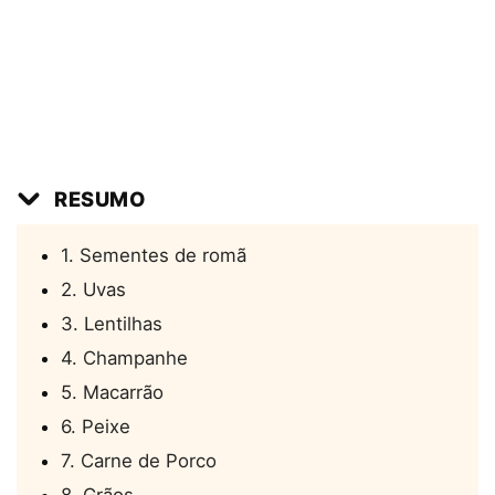
RESUMO
1. Sementes de romã
2. Uvas
3. Lentilhas
4. Champanhe
5. Macarrão
6. Peixe
7. Carne de Porco