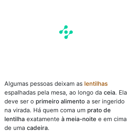
Algumas pessoas deixam as
lentilhas
espalhadas pela mesa, ao longo da
ceia
. Ela
deve ser o
primeiro alimento
a ser ingerido
na virada. Há quem coma um
prato de
lentilha
exatamente
à meia-noite
e em cima
de uma
cadeira
.