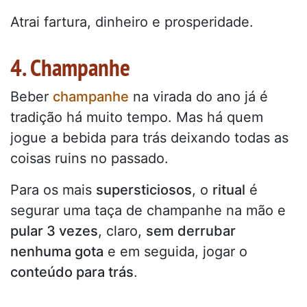
Atrai fartura, dinheiro e prosperidade.
4. Champanhe
Beber
champanhe
na virada do ano já é
tradição há muito tempo. Mas há quem
jogue a bebida para trás deixando todas as
coisas ruins no passado.
Para os mais
supersticiosos
, o
ritual
é
segurar uma taça de champanhe na mão e
pular 3 vezes
, claro,
sem derrubar
nenhuma gota
e em seguida, jogar o
conteúdo para trás
.