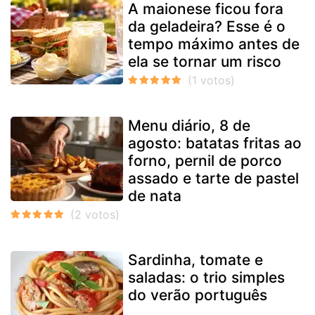
A maionese ficou fora
da geladeira? Esse é o
tempo máximo antes de
ela se tornar um risco
Menu diário, 8 de
agosto: batatas fritas ao
forno, pernil de porco
assado e tarte de pastel
de nata
Sardinha, tomate e
saladas: o trio simples
do verão português