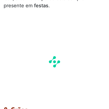
presente em
festas
.