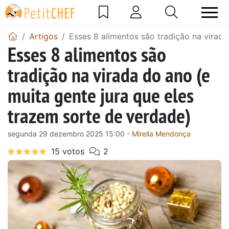
Artigos
Esses 8 alimentos são tradição na virada
Esses 8 alimentos são
tradição na virada do ano (e
muita gente jura que eles
trazem sorte de verdade)
segunda 29 dezembro 2025 15:00 -
Mirella Mendonça