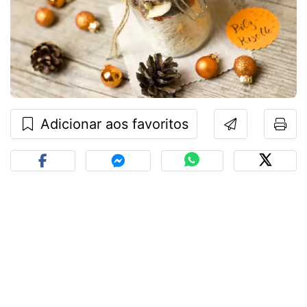
Adicionar aos favoritos