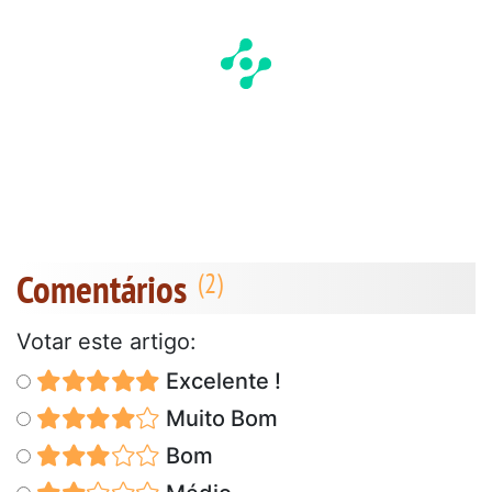
Comentários
Votar este artigo:
Excelente !
Muito Bom
Bom