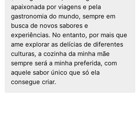
apaixonada por viagens e pela
gastronomia do mundo, sempre em
busca de novos sabores e
experiências. No entanto, por mais que
ame explorar as delícias de diferentes
culturas, a cozinha da minha mãe
sempre será a minha preferida, com
aquele sabor único que só ela
consegue criar.