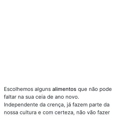
Escolhemos alguns
alimentos
que não pode
faltar na sua ceia de ano novo.
Independente da crença, já fazem parte da
nossa cultura e com certeza, não vão fazer