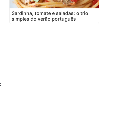
Sardinha, tomate e saladas: o trio
simples do verão português
s