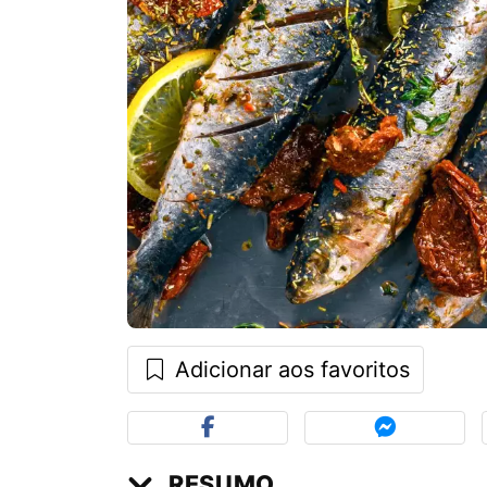
Adicionar aos favoritos
RESUMO