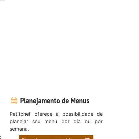
Planejamento de Menus
Petitchef oferece a possibilidade de
planejar seu menu por dia ou por
semana.
s