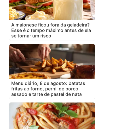
A maionese ficou fora da geladeira?
Esse é o tempo máximo antes de ela
se tornar um risco
Menu diário, 8 de agosto: batatas
fritas ao forno, pernil de porco
assado e tarte de pastel de nata