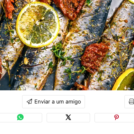
Enviar a um amigo