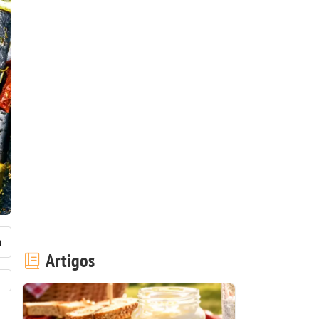
Artigos