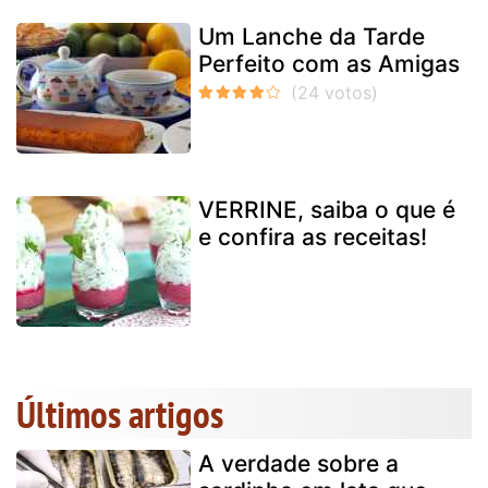
Um Lanche da Tarde
Perfeito com as Amigas
VERRINE, saiba o que é
e confira as receitas!
Últimos artigos
A verdade sobre a