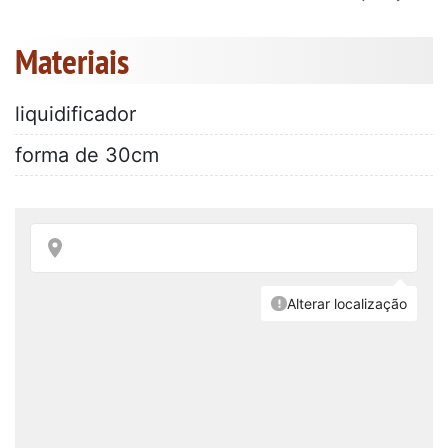
Materiais
liquidificador
forma de 30cm