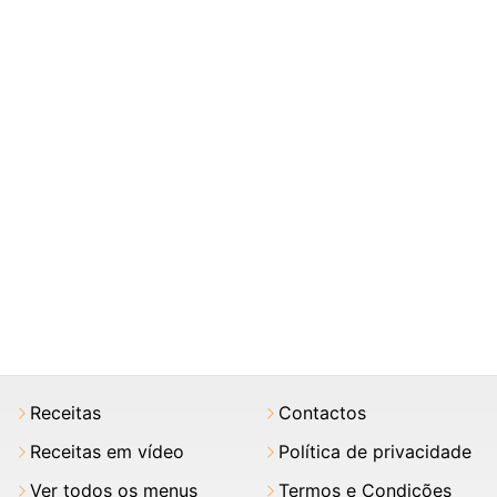
Receitas
Contactos
Receitas em vídeo
Política de privacidade
Ver todos os menus
Termos e Condições