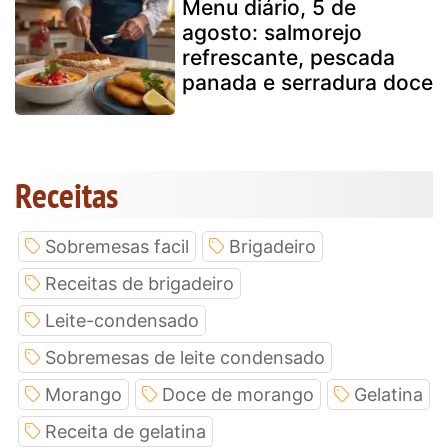
Menu diário, 5 de
agosto: salmorejo
refrescante, pescada
panada e serradura doce
Receitas
Sobremesas facil
Brigadeiro
Receitas de brigadeiro
Leite-condensado
Sobremesas de leite condensado
Morango
Doce de morango
Gelatina
Receita de gelatina