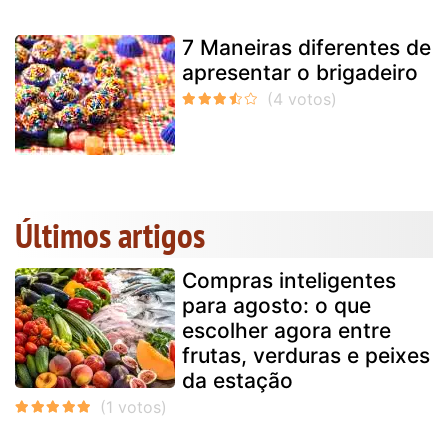
7 Maneiras diferentes de
apresentar o brigadeiro
Últimos artigos
Compras inteligentes
para agosto: o que
escolher agora entre
frutas, verduras e peixes
da estação