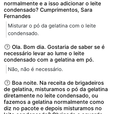
normalmente e a isso adicionar o leite
condensado? Cumprimentos, Sara
Fernandes
Misturar o pó da gelatina com o leite
condensado.
Ola. Bom dia. Gostaria de saber se é
necessário levar ao lume o leite
condensado com a gelatina em pó.
Não, não é necessário.
Boa noite. Na receita de brigadeiros
de gelatina, misturamos o pó da gelatina
diretamente no leite condensado, ou
fazemos a gelatina normalmente como
diz no pacote e depois misturamos no