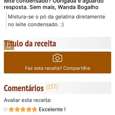
leite condensado? Obrigada e aguardo
resposta. Sem mais, Wanda Bogalho
Mistura-se o pó da gelatina diretamente
no leite condensado. :)
Título da receita
Fez esta receita? Compartilhe
Comentários
Avaliar esta receita:
Excelente !