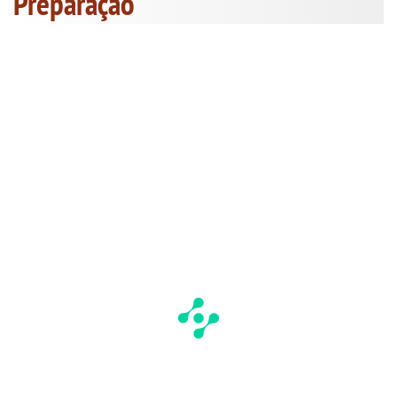
Preparação