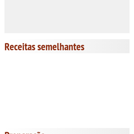
Receitas semelhantes