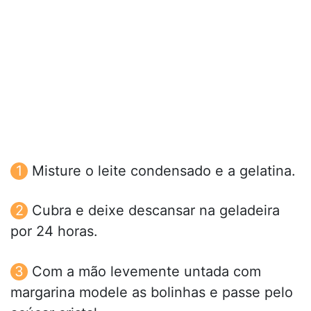
Misture o leite condensado e a gelatina.
Cubra e deixe descansar na geladeira
por 24 horas.
Com a mão levemente untada com
margarina modele as bolinhas e passe pelo