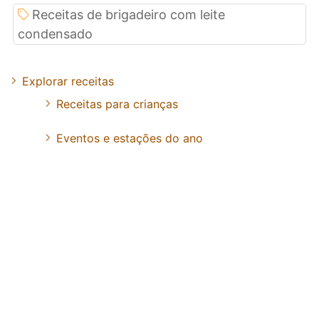
Receitas de brigadeiro com leite
condensado
Explorar receitas
Receitas para crianças
Eventos e estações do ano