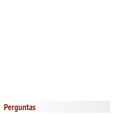
Perguntas