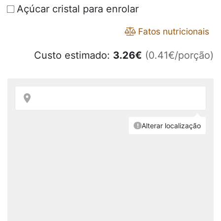
Açúcar cristal para enrolar
Fatos nutricionais
Custo estimado:
3.26
€
(0.41€/porção)