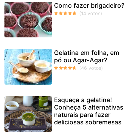
Como fazer brigadeiro?
Gelatina em folha, em
pó ou Agar-Agar?
Esqueça a gelatina!
Conheça 5 alternativas
naturais para fazer
deliciosas sobremesas