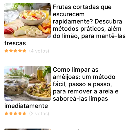
Frutas cortadas que
escurecem
rapidamente? Descubra
métodos práticos, além
do limão, para mantê-las
frescas
Como limpar as
amêijoas: um método
fácil, passo a passo,
para remover a areia e
saboreá-las limpas
imediatamente