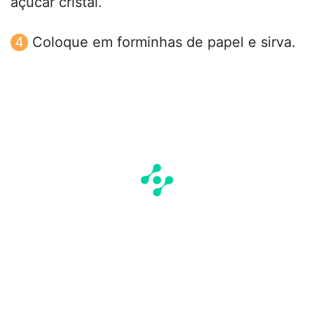
açúcar cristal.
Coloque em forminhas de papel e sirva.