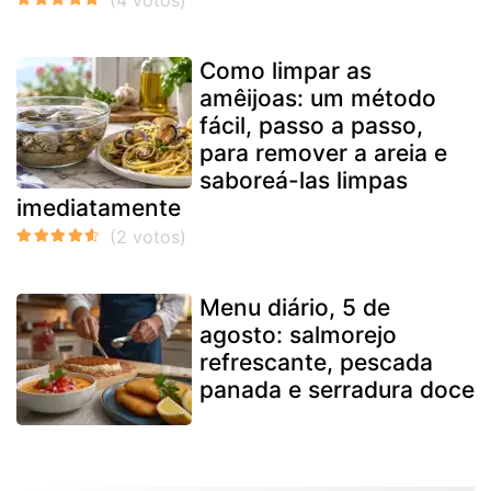
Como limpar as
amêijoas: um método
fácil, passo a passo,
para remover a areia e
saboreá-las limpas
imediatamente
Menu diário, 5 de
agosto: salmorejo
refrescante, pescada
panada e serradura doce