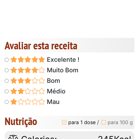
Avaliar esta receita
Excelente !
Muito Bom
Bom
Médio
Mau
Nutrição
para 1 dose
/
para 100 g