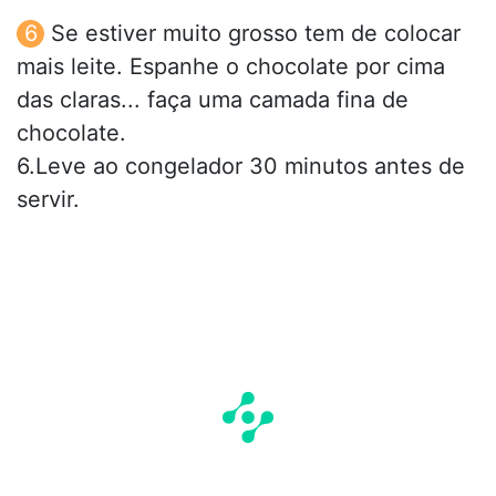
Se estiver muito grosso tem de colocar
mais leite. Espanhe o chocolate por cima
das claras... faça uma camada fina de
chocolate.
6.Leve ao congelador 30 minutos antes de
servir.