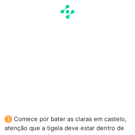
Comece por bater as claras em castelo,
atenção que a tigela deve estar dentro de