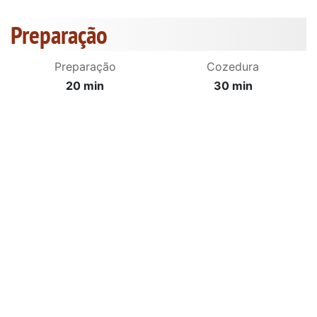
Preparação
Preparação
Cozedura
20 min
30 min