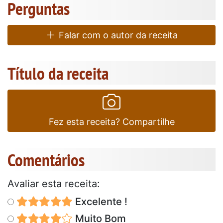
Perguntas
Falar com o autor da receita
Título da receita
Fez esta receita? Compartilhe
Comentários
Avaliar esta receita:
Excelente !
Muito Bom