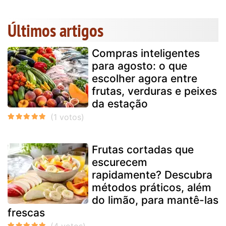
Últimos artigos
Compras inteligentes
para agosto: o que
escolher agora entre
frutas, verduras e peixes
da estação
Frutas cortadas que
escurecem
rapidamente? Descubra
métodos práticos, além
do limão, para mantê-las
frescas