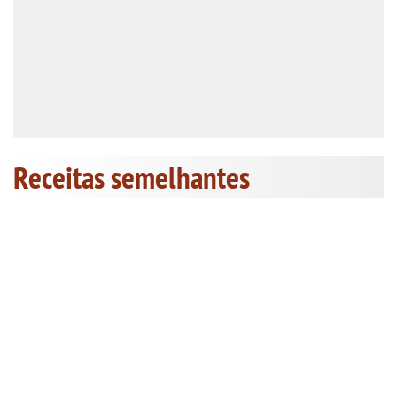
Receitas semelhantes