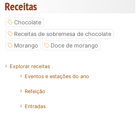
Receitas
Chocolate
Receitas de sobremesa de chocolate
Morango
Doce de morango
Explorar receitas
Eventos e estações do ano
Refeição
Entradas