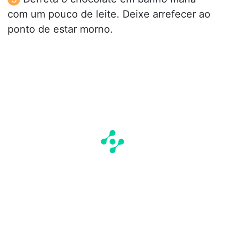
com um pouco de leite. Deixe arrefecer ao
ponto de estar morno.