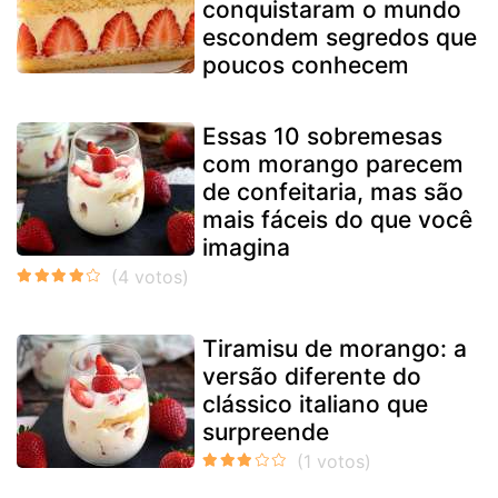
conquistaram o mundo
escondem segredos que
poucos conhecem
Essas 10 sobremesas
com morango parecem
de confeitaria, mas são
mais fáceis do que você
imagina
Tiramisu de morango: a
versão diferente do
clássico italiano que
surpreende