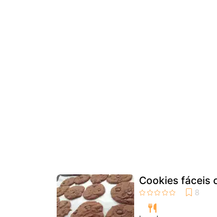
Cookies fáceis 