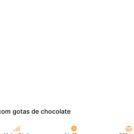
com gotas de chocolate