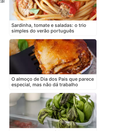
cal
Sardinha, tomate e saladas: o trio
simples do verão português
O almoço de Dia dos Pais que parece
especial, mas não dá trabalho