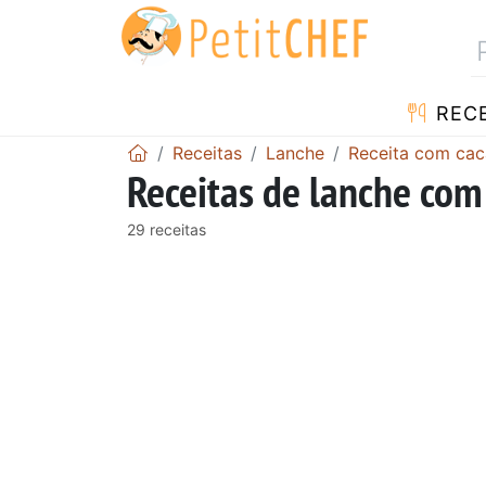
RECE
Receitas
Lanche
Receita com ca
Receitas de lanche com
29 receitas