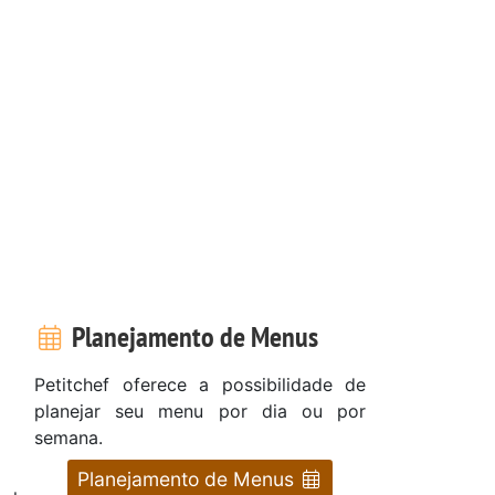
Planejamento de Menus
Petitchef oferece a possibilidade de
planejar seu menu por dia ou por
semana.
Planejamento de Menus