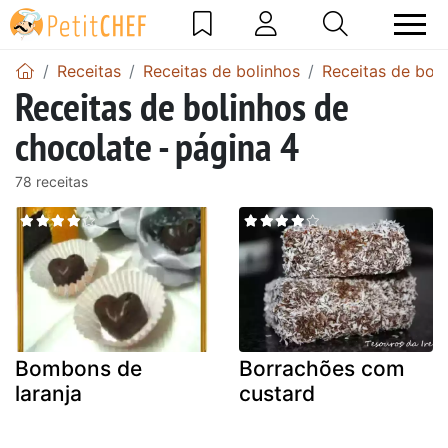
Receitas
Receitas de bolinhos
Receitas de bol
Receitas de bolinhos de
chocolate - página 4
78 receitas
Bombons de
Borrachões com
laranja
custard