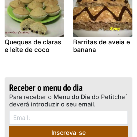
Queques de claras
Barritas de aveia e
e leite de coco
banana
Receber o menu do dia
Para receber o
Menu do Dia
do Petitchef
deverá
introduzir o seu email
.
Inscreva-se