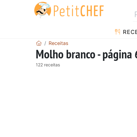
RECE
Receitas
Molho branco - página 
122 receitas