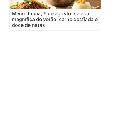
Menu do dia, 6 de agosto: salada
magnífica de verão, carne desfiada e
doce de natas