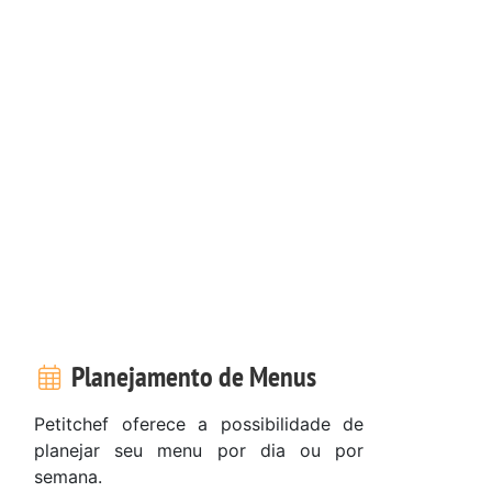
Planejamento de Menus
Petitchef oferece a possibilidade de
planejar seu menu por dia ou por
semana.