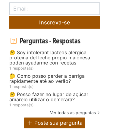
Inscreva-se
Perguntas - Respostas
🤔 Soy intolerant lacteos alergica
proteina del leche propio maionesa
poden ayudarme con recetas -
1 resposta(s)
🤔 Como posso perder a barriga
rapidamente até ao verão?
1 resposta(s)
🤔 Posso fazer no lugar de açúcar
amarelo utilizar o demerara?
1 resposta(s)
Ver todas as perguntas
Poste sua pergunta