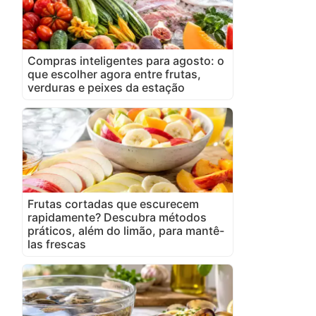
Compras inteligentes para agosto: o
que escolher agora entre frutas,
verduras e peixes da estação
Frutas cortadas que escurecem
rapidamente? Descubra métodos
práticos, além do limão, para mantê-
las frescas