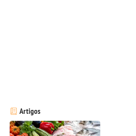
Artigos