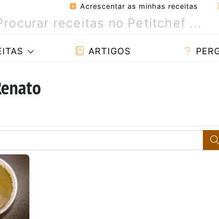
Acrescentar as minhas receitas
ITAS
ARTIGOS
PER
Renato