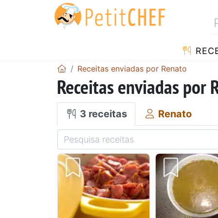
RECE
Receitas enviadas por Renato
Receitas enviadas por 
3 receitas
Renato