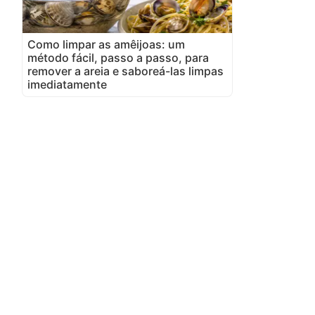
Como limpar as amêijoas: um
método fácil, passo a passo, para
remover a areia e saboreá-las limpas
imediatamente