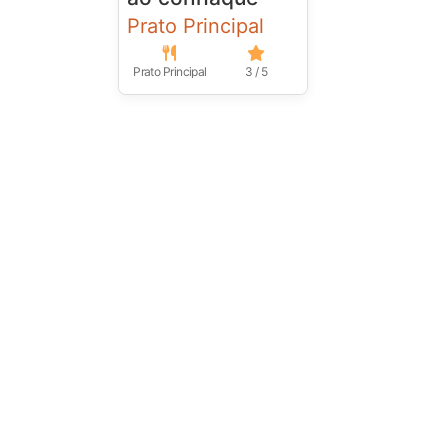
Prato Principal
Prato Principal
3 / 5