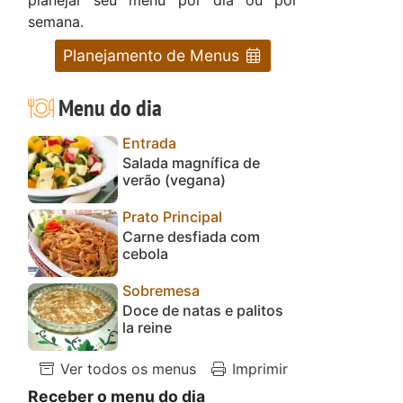
semana.
Planejamento de Menus
Menu do dia
Entrada
Salada magnífica de
verão (vegana)
Prato Principal
Carne desfiada com
cebola
Sobremesa
Doce de natas e palitos
la reine
Ver todos os menus
Imprimir
Receber o menu do dia