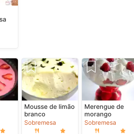
sa
Mousse de limão
Merengue de
branco
morango
Sobremesa
Sobremesa