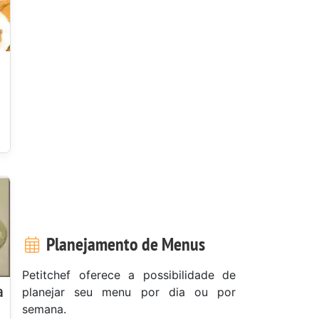
Planejamento de Menus
Petitchef oferece a possibilidade de
a
planejar seu menu por dia ou por
semana.