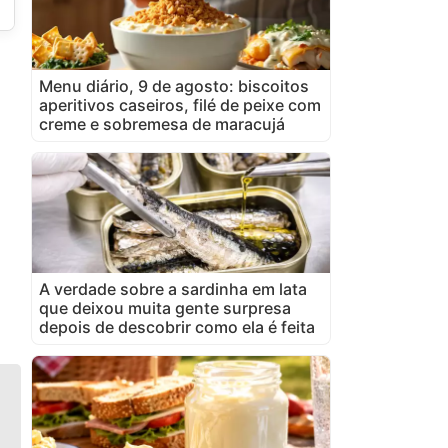
Menu diário, 9 de agosto: biscoitos
aperitivos caseiros, filé de peixe com
creme e sobremesa de maracujá
A verdade sobre a sardinha em lata
que deixou muita gente surpresa
depois de descobrir como ela é feita