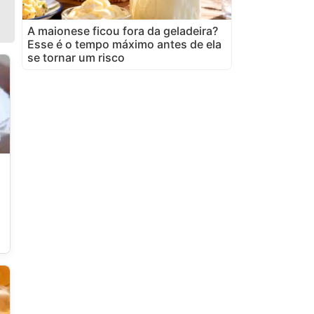
A maionese ficou fora da geladeira?
Esse é o tempo máximo antes de ela
se tornar um risco