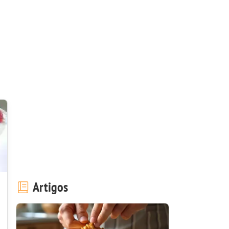
Artigos