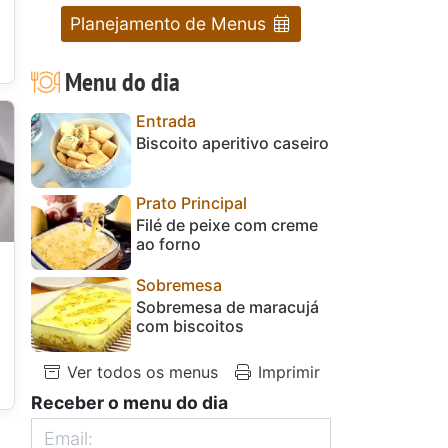
Planejamento de Menus
Menu do dia
Entrada
Biscoito aperitivo caseiro
Prato Principal
Filé de peixe com creme
ao forno
Sobremesa
Sobremesa de maracujá
com biscoitos
Ver todos os menus
Imprimir
Receber o menu do dia