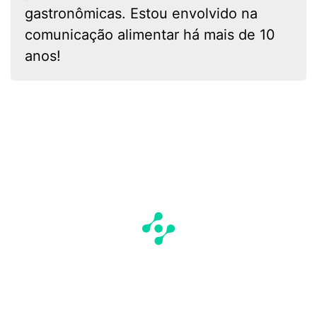
gastronômicas. Estou envolvido na
comunicação alimentar há mais de 10
anos!