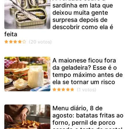
sardinha em lata que
deixou muita gente
surpresa depois de
descobrir como ela é
feita
A maionese ficou fora
da geladeira? Esse é o
tempo máximo antes de
ela se tornar um risco
Menu diário, 8 de
agosto: batatas fritas ao
forno, pernil de porco