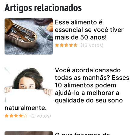
Artigos relacionados
Esse alimento é
essencial se você tiver
mais de 50 anos!
Você acorda cansado
todas as manhãs? Esses
10 alimentos podem
ajudá-lo a melhorar a
qualidade do seu sono
naturalmente.