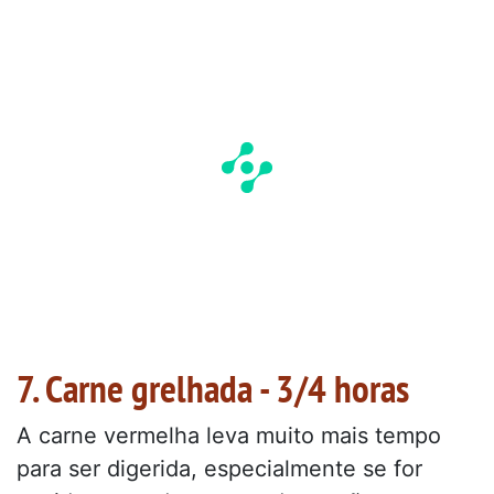
7. Carne grelhada - 3/4 horas
A carne vermelha leva muito mais tempo
para ser digerida, especialmente se for