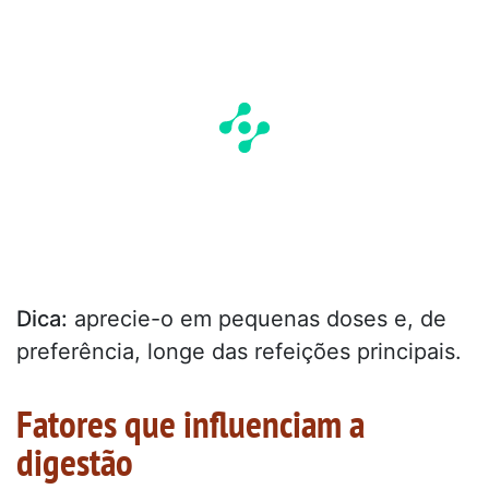
Dica:
aprecie-o em pequenas doses e, de
preferência, longe das refeições principais.
Fatores que influenciam a
digestão