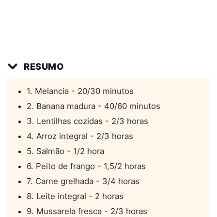
RESUMO
1. Melancia - 20/30 minutos
2. Banana madura - 40/60 minutos
3. Lentilhas cozidas - 2/3 horas
4. Arroz integral - 2/3 horas
5. Salmão - 1/2 hora
6. Peito de frango - 1,5/2 horas
7. Carne grelhada - 3/4 horas
8. Leite integral - 2 horas
9. Mussarela fresca - 2/3 horas