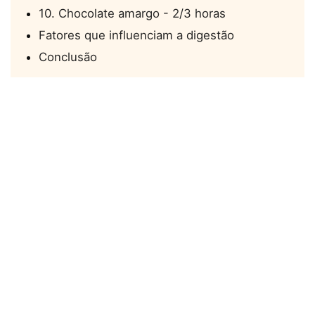
10. Chocolate amargo - 2/3 horas
Fatores que influenciam a digestão
Conclusão