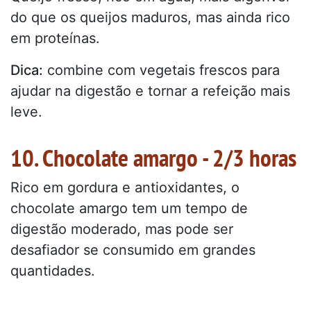
do que os queijos maduros, mas ainda rico
em proteínas.
Dica:
combine com vegetais frescos para
ajudar na digestão e tornar a refeição mais
leve.
10. Chocolate amargo - 2/3 horas
Rico em gordura e antioxidantes, o
chocolate amargo tem um tempo de
digestão moderado, mas pode ser
desafiador se consumido em grandes
quantidades.