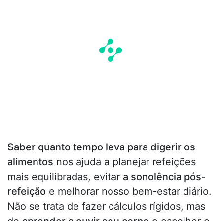
Saber quanto tempo leva para digerir os
alimentos
nos ajuda a planejar refeições
mais equilibradas, evitar
a sonolência pós-
refeição
e melhorar nosso bem-estar diário.
Não se trata de fazer cálculos rígidos, mas