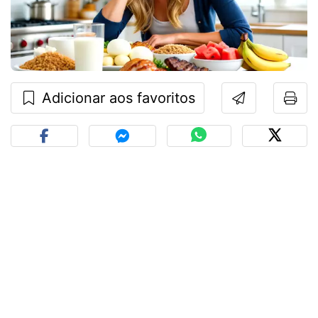
Adicionar aos favoritos