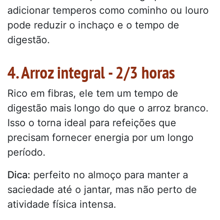
adicionar temperos como cominho ou louro
pode reduzir o inchaço e o tempo de
digestão.
4. Arroz integral - 2/3 horas
Rico em fibras, ele tem um tempo de
digestão mais longo do que o arroz branco.
Isso o torna ideal para refeições que
precisam fornecer energia por um longo
período.
Dica:
perfeito no almoço para manter a
saciedade até o jantar, mas não perto de
atividade física intensa.