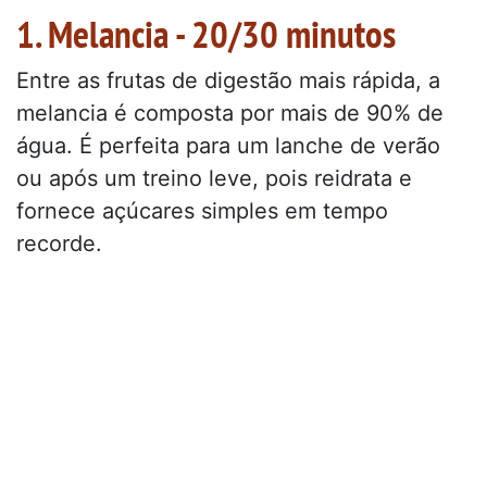
1. Melancia - 20/30 minutos
Entre as frutas de digestão mais rápida, a
melancia é composta por mais de 90% de
água. É perfeita para um lanche de verão
ou após um treino leve, pois reidrata e
fornece açúcares simples em tempo
recorde.