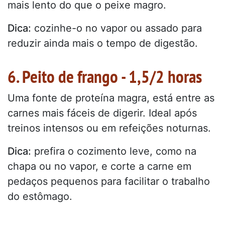
mais lento do que o peixe magro.
Dica:
cozinhe-o no vapor ou assado para
reduzir ainda mais o tempo de digestão.
6. Peito de frango - 1,5/2 horas
Uma fonte de proteína magra, está entre as
carnes mais fáceis de digerir. Ideal após
treinos intensos ou em refeições noturnas.
Dica:
prefira o cozimento leve, como na
chapa ou no vapor, e corte a carne em
pedaços pequenos para facilitar o trabalho
do estômago.