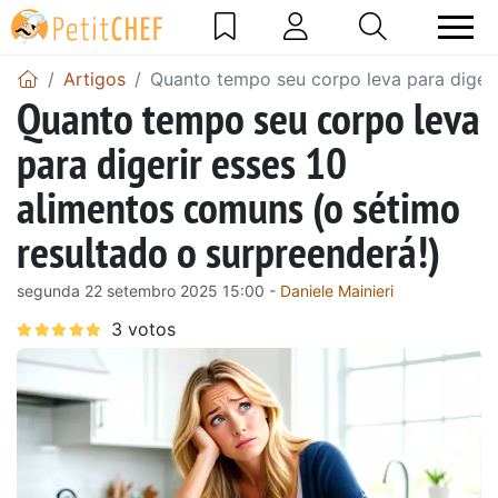
Artigos
Quanto tempo seu corpo leva para digeri
Quanto tempo seu corpo leva
para digerir esses 10
alimentos comuns (o sétimo
resultado o surpreenderá!)
segunda 22 setembro 2025 15:00 -
Daniele Mainieri