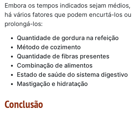
Embora os tempos indicados sejam médios,
há vários fatores que podem encurtá-los ou
prolongá-los:
Quantidade de gordura na refeição
Método de cozimento
Quantidade de fibras presentes
Combinação de alimentos
Estado de saúde do sistema digestivo
Mastigação e hidratação
Conclusão