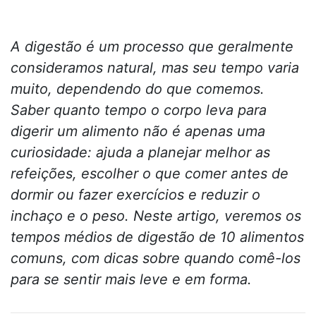
A digestão é um processo que geralmente
consideramos natural, mas seu tempo varia
muito, dependendo do que comemos.
Saber quanto tempo o corpo leva para
digerir um alimento não é apenas uma
curiosidade: ajuda a planejar melhor as
refeições, escolher o que comer antes de
dormir ou fazer exercícios e reduzir o
inchaço e o peso. Neste artigo, veremos os
tempos médios de digestão de 10 alimentos
comuns, com dicas sobre quando comê-los
para se sentir mais leve e em forma.