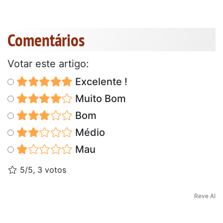
Comentários
Votar este artigo:
Excelente !
Muito Bom
Bom
Médio
Mau
5/5, 3 votos
Reve AI