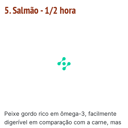
5. Salmão - 1/2 hora
Peixe gordo rico em ômega-3, facilmente
digerível em comparação com a carne, mas