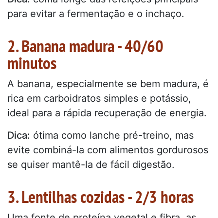
para evitar a fermentação e o inchaço.
2. Banana madura - 40/60
minutos
A banana, especialmente se bem madura, é
rica em carboidratos simples e potássio,
ideal para a rápida recuperação de energia.
Dica:
ótima como lanche pré-treino, mas
evite combiná-la com alimentos gordurosos
se quiser mantê-la de fácil digestão.
3. Lentilhas cozidas - 2/3 horas
Uma fonte de proteína vegetal e fibra, as