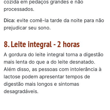
cozida em pedaços grandes e não
processados.
Dica:
evite comê-la tarde da noite para não
prejudicar seu sono.
8. Leite integral - 2 horas
A gordura do leite integral torna a digestão
mais lenta do que a do leite desnatado.
Além disso, as pessoas com intolerância à
lactose podem apresentar tempos de
digestão mais longos e sintomas
desagradáveis.