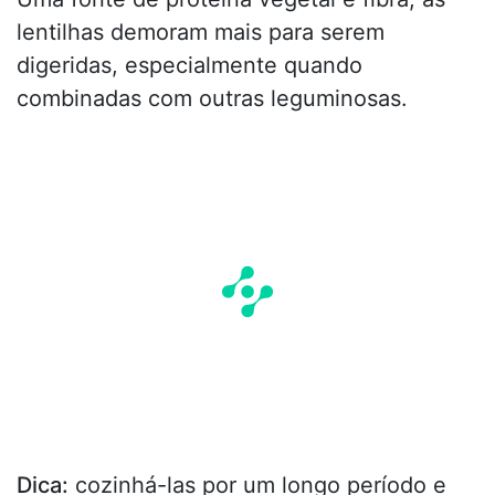
lentilhas demoram mais para serem
digeridas, especialmente quando
combinadas com outras leguminosas.
Dica:
cozinhá-las por um longo período e