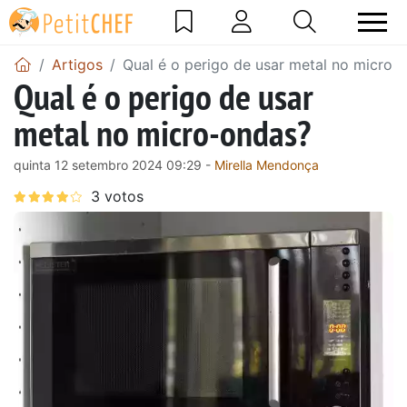
Artigos
Qual é o perigo de usar metal no micro-
Qual é o perigo de usar
metal no micro-ondas?
quinta 12 setembro 2024 09:29 -
Mirella Mendonça