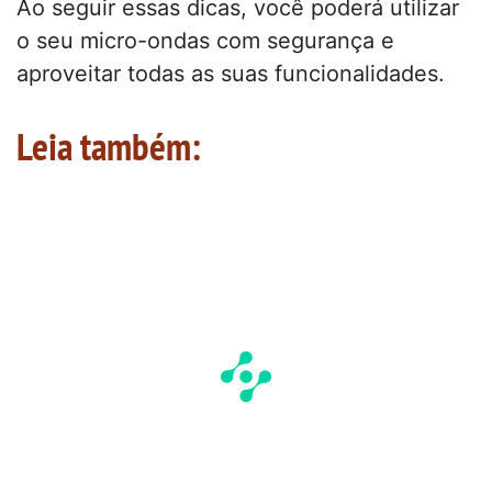
Ao seguir essas dicas, você poderá utilizar
o seu micro-ondas com segurança e
aproveitar todas as suas funcionalidades.
Leia também: