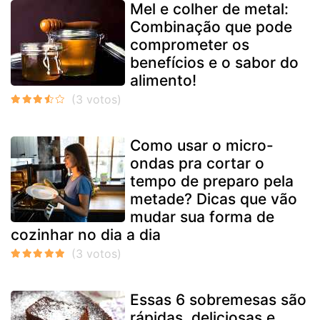
Mel e colher de metal:
Combinação que pode
comprometer os
benefícios e o sabor do
alimento!
Como usar o micro-
ondas pra cortar o
tempo de preparo pela
metade? Dicas que vão
mudar sua forma de
cozinhar no dia a dia
Essas 6 sobremesas são
rápidas, deliciosas e