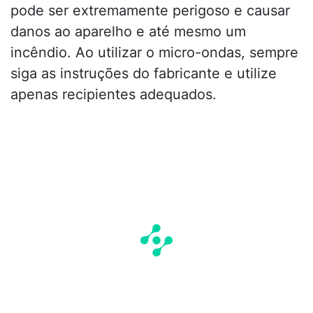
pode ser extremamente perigoso e causar
danos ao aparelho e até mesmo um
incêndio. Ao utilizar o micro-ondas, sempre
siga as instruções do fabricante e utilize
apenas recipientes adequados.