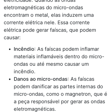
eletricidade. Quando as ondas
eletromagnéticas do micro-ondas
encontram o metal, elas induzem uma
corrente elétrica nele. Essa corrente
elétrica pode gerar faíscas, que podem
causar:
Incêndio
: As faíscas podem inflamar
materiais inflamáveis dentro do micro-
ondas ou até mesmo causar um
incêndio.
Danos ao micro-ondas
: As faíscas
podem danificar as partes internas do
micro-ondas, como o magnetron, que é
a peça responsável por gerar as ondas
eletromagnéticas.