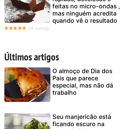
feitas no micro-ondas ,
mas ninguém acredita
quando vê o resultado
Últimos artigos
O almoço de Dia dos
Pais que parece
especial, mas não dá
trabalho
Seu manjericão está
ficando escuro na