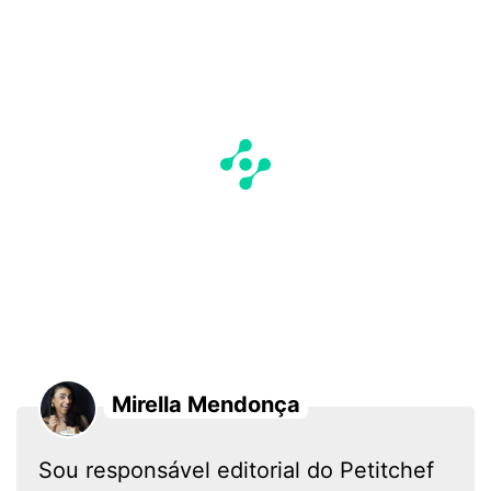
Mirella Mendonça
Sou responsável editorial do Petitchef