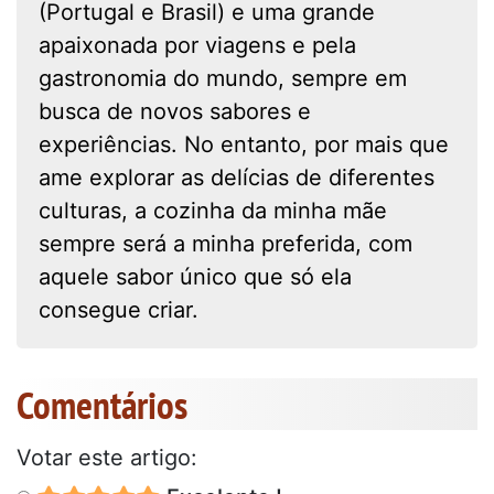
(Portugal e Brasil) e uma grande
apaixonada por viagens e pela
gastronomia do mundo, sempre em
busca de novos sabores e
experiências. No entanto, por mais que
ame explorar as delícias de diferentes
culturas, a cozinha da minha mãe
sempre será a minha preferida, com
aquele sabor único que só ela
consegue criar.
Comentários
Votar este artigo: