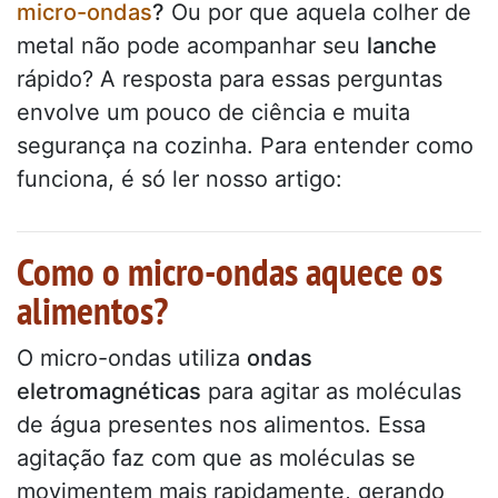
micro-ondas
?
Ou por que aquela colher de
metal não pode acompanhar seu
lanche
rápido? A resposta para essas perguntas
envolve um pouco de ciência e muita
segurança na cozinha. Para entender como
funciona, é só ler nosso artigo:
Como o micro-ondas aquece os
alimentos?
O micro-ondas utiliza
ondas
eletromagnéticas
para agitar as moléculas
de água presentes nos alimentos. Essa
agitação faz com que as moléculas se
movimentem mais rapidamente, gerando