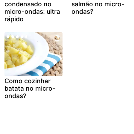
condensado no
salmão no micro-
micro-ondas: ultra
ondas?
rápido
Como cozinhar
batata no micro-
ondas?