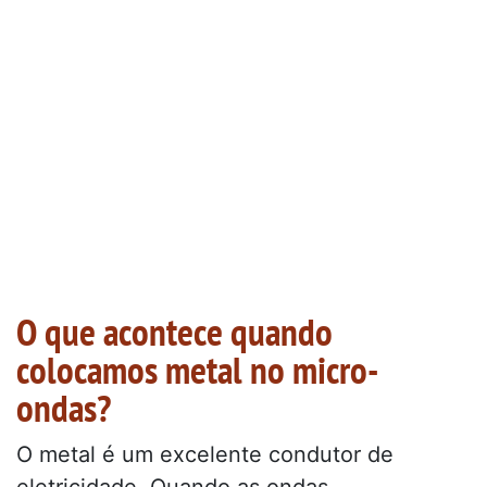
O que acontece quando
colocamos metal no micro-
ondas?
O metal é um excelente condutor de