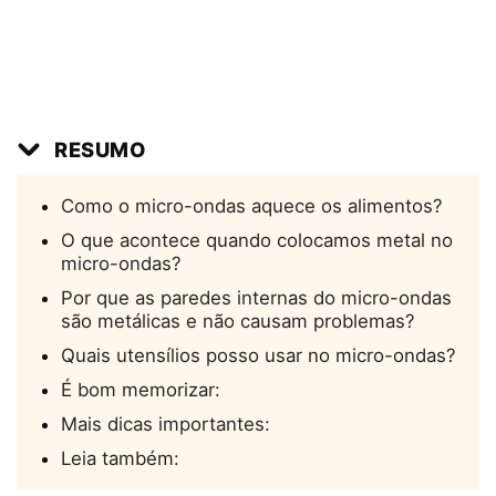
RESUMO
Como o micro-ondas aquece os alimentos?
O que acontece quando colocamos metal no
micro-ondas?
Por que as paredes internas do micro-ondas
são metálicas e não causam problemas?
Quais utensílios posso usar no micro-ondas?
É bom memorizar:
Mais dicas importantes:
Leia também: