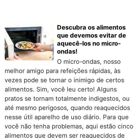
Descubra os alimentos
que devemos evitar de
aquecê-los no micro-
ondas!
O micro-ondas, nosso
melhor amigo para refeições rápidas, às
vezes pode se tornar o inimigo de certos
alimentos. Sim, você leu certo! Alguns
pratos se tornam totalmente indigestos, ou
até mesmo perigosos, quando reaquecidos
nesse útil aparelho de uso diário. Para que
você não tenha problemas, aqui estão cinco
alimentos que devem ser reaquecidos de