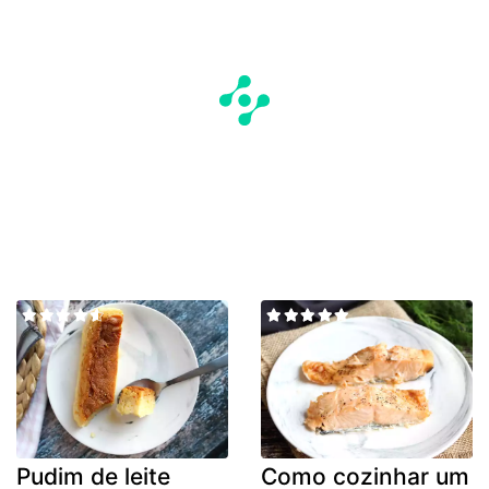
Pudim de leite
Como cozinhar um