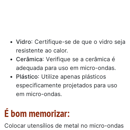
Vidro
: Certifique-se de que o vidro seja
resistente ao calor.
Cerâmica
: Verifique se a cerâmica é
adequada para uso em micro-ondas.
Plástico
: Utilize apenas plásticos
especificamente projetados para uso
em micro-ondas.
É bom memorizar:
Colocar utensílios de metal no micro-ondas