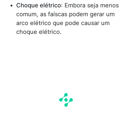
Choque elétrico
: Embora seja menos
comum, as faíscas podem gerar um
arco elétrico que pode causar um
choque elétrico.