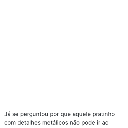
Já se perguntou por que aquele pratinho
com detalhes metálicos não pode ir ao