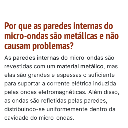
Por que as paredes internas do
micro-ondas são metálicas e não
causam problemas?
As
paredes internas
do micro-ondas são
revestidas com um
material metálico
, mas
elas são grandes e espessas o suficiente
para suportar a corrente elétrica induzida
pelas ondas eletromagnéticas. Além disso,
as ondas são refletidas pelas paredes,
distribuindo-se uniformemente dentro da
cavidade do micro-ondas.