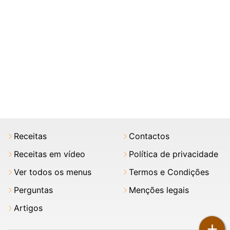
Receitas
Contactos
Receitas em vídeo
Política de privacidade
Ver todos os menus
Termos e Condições
Perguntas
Menções legais
Artigos
+