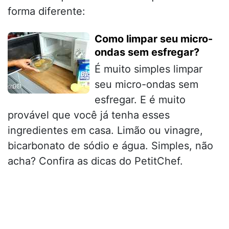
forma diferente:
Como limpar seu micro-
ondas sem esfregar?
É muito simples limpar
seu micro-ondas sem
esfregar. E é muito
provável que você já tenha esses
ingredientes em casa. Limão ou vinagre,
bicarbonato de sódio e água. Simples, não
acha? Confira as dicas do PetitChef.