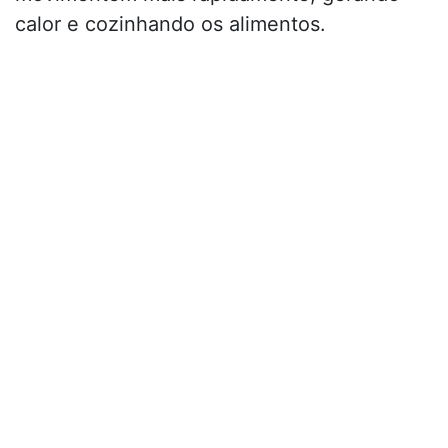
calor e cozinhando os alimentos.