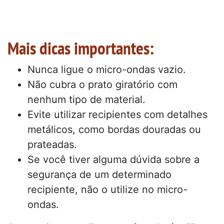
Mais dicas importantes:
Nunca ligue o micro-ondas vazio.
Não cubra o prato giratório com
nenhum tipo de material.
Evite utilizar recipientes com detalhes
metálicos, como bordas douradas ou
prateadas.
Se você tiver alguma dúvida sobre a
segurança de um determinado
recipiente, não o utilize no micro-
ondas.