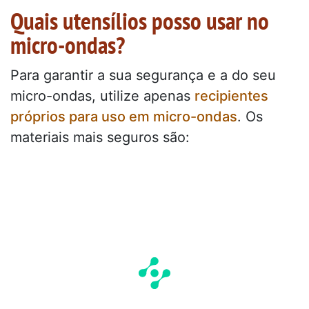
Quais utensílios posso usar no
micro-ondas?
Para garantir a sua segurança e a do seu
micro-ondas, utilize apenas
recipientes
próprios para uso em micro-ondas
. Os
materiais mais seguros são: