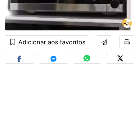
Adicionar aos favoritos