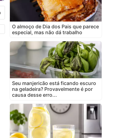
O almoço de Dia dos Pais que parece
especial, mas não dá trabalho
Seu manjericão está ficando escuro
na geladeira? Provavelmente é por
causa desse erro...