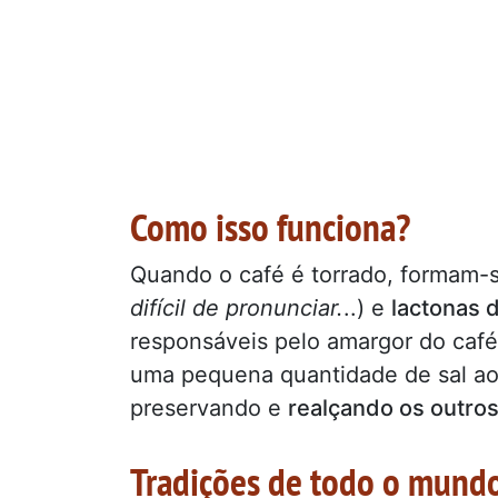
Como isso funciona?
Quando o café é torrado, formam
difícil de pronunciar.
..) e
lactonas 
responsáveis pelo amargor do café
uma pequena quantidade de sal ao 
preservando e
realçando os outros
Tradições de todo o mund