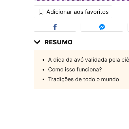
Adicionar aos favoritos
RESUMO
A dica da avó validada pela ci
Como isso funciona?
Tradições de todo o mundo