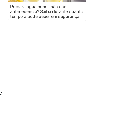
Prepara água com limão com
antecedência? Saiba durante quanto
tempo a pode beber em segurança
é