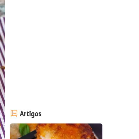
Artigos