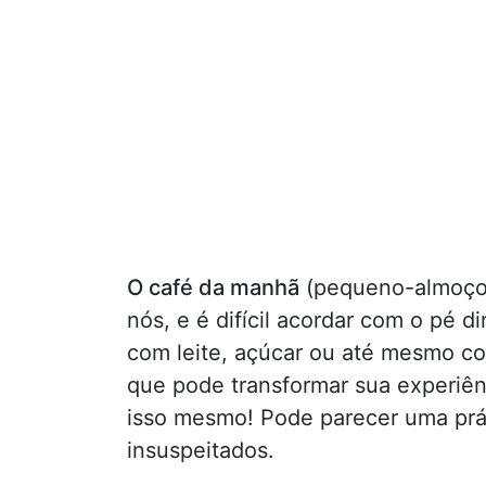
O café da manhã
(pequeno-almoço
nós, e é difícil acordar com o pé d
com leite, açúcar ou até mesmo 
que pode transformar sua experiên
isso mesmo! Pode parecer uma prát
insuspeitados.