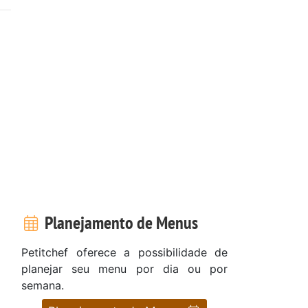
Planejamento de Menus
Petitchef oferece a possibilidade de
planejar seu menu por dia ou por
semana.