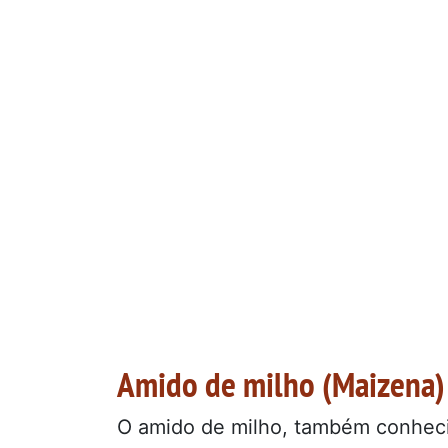
Amido de milho (Maizena)
O amido de milho, também conhe