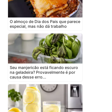
O almoço de Dia dos Pais que parece
especial, mas não dá trabalho
Seu manjericão está ficando escuro
na geladeira? Provavelmente é por
causa desse erro...