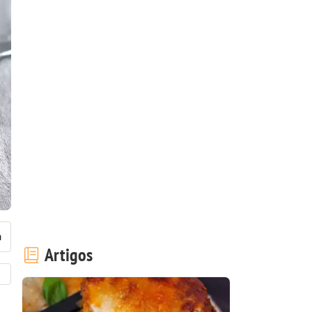
Artigos