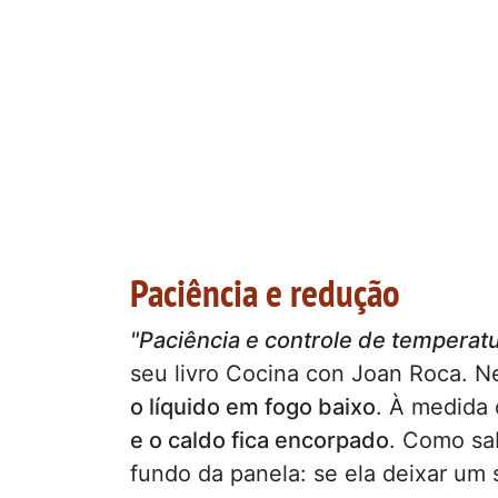
Paciência e redução
"Paciência e controle de temperatu
seu livro Cocina con Joan Roca. Ne
o líquido em fogo baixo
. À medida
e o caldo fica encorpado
. Como sa
fundo da panela: se ela deixar um 