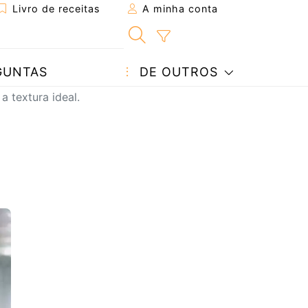
Livro de receitas
A minha conta
GUNTAS
DE OUTROS
 textura ideal.