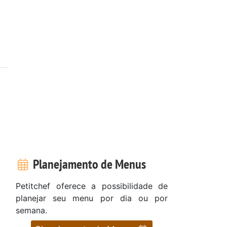
Planejamento de Menus
Petitchef oferece a possibilidade de
planejar seu menu por dia ou por
semana.