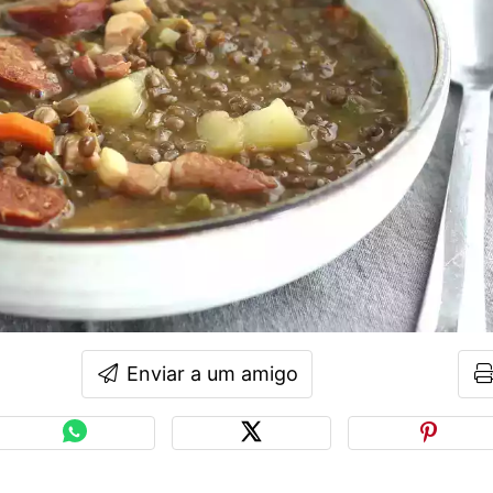
Enviar a um amigo