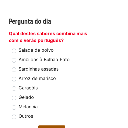
Pergunta do dia
Qual destes sabores combina mais
com o verão português?
Salada de polvo
Amêijoas à Bulhão Pato
Sardinhas assadas
Arroz de marisco
Caracóis
Gelado
Melancia
Outros