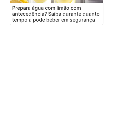
Prepara água com limão com
antecedência? Saiba durante quanto
tempo a pode beber em segurança