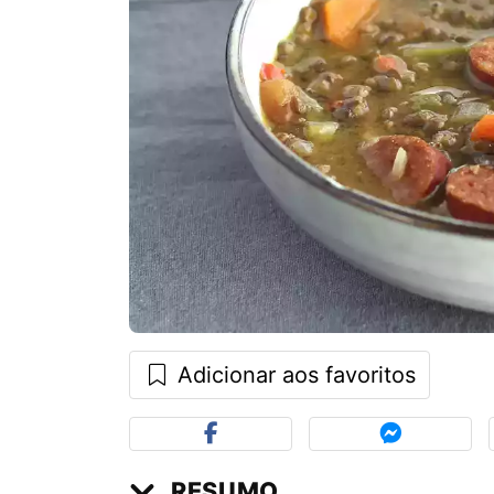
Adicionar aos favoritos
RESUMO