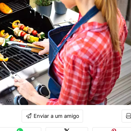
Enviar a um amigo