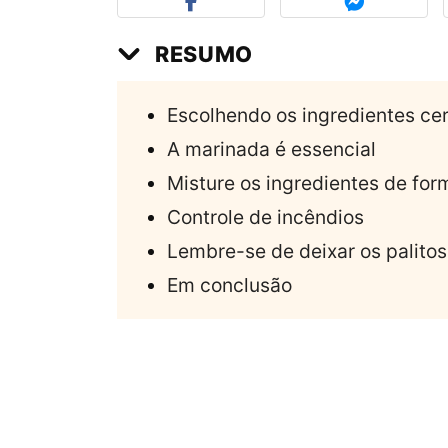
RESUMO
Escolhendo os ingredientes ce
A marinada é essencial
Misture os ingredientes de for
Controle de incêndios
Lembre-se de deixar os palito
Em conclusão