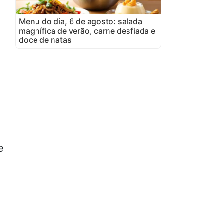
Menu do dia, 6 de agosto: salada
magnífica de verão, carne desfiada e
doce de natas
e