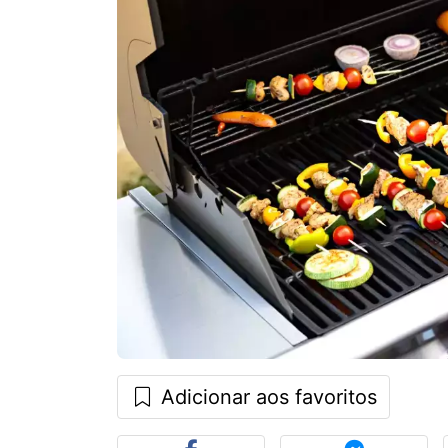
Adicionar aos favoritos