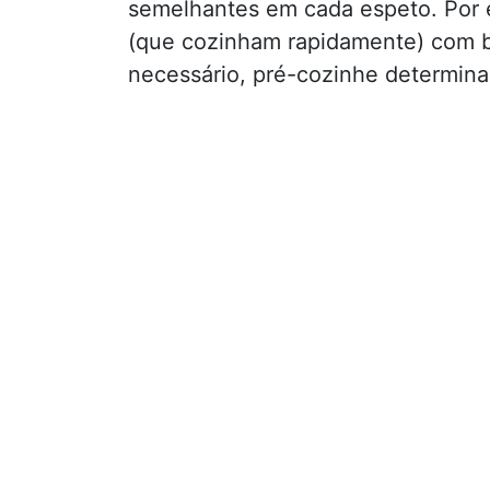
semelhantes em cada espeto. Por 
(que cozinham rapidamente) com b
necessário, pré-cozinhe determina