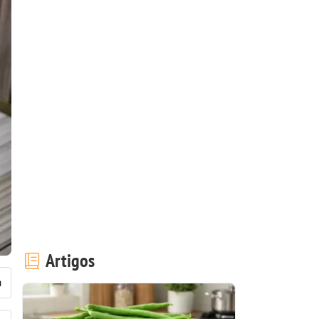
Artigos