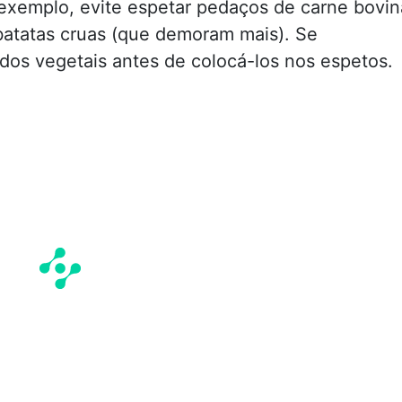
exemplo, evite espetar pedaços de carne bovin
atatas cruas (que demoram mais). Se
dos vegetais antes de colocá-los nos espetos.