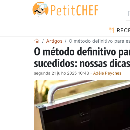
RECE
Artigos
O método definitivo para e
O método definitivo pa
sucedidos: nossas dicas
segunda 21 julho 2025 10:43 -
Adèle Peyches