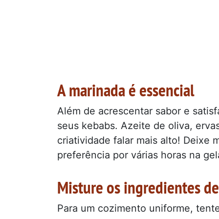
A marinada é essencial
Além de acrescentar sabor e satisf
seus kebabs. Azeite de oliva, ervas
criatividade falar mais alto! Deixe
preferência por várias horas na ge
Misture os ingredientes de
Para um cozimento uniforme, tent