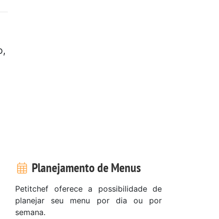
o,
Planejamento de Menus
Petitchef oferece a possibilidade de
planejar seu menu por dia ou por
semana.