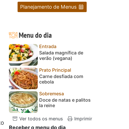
Planejamento de Menus
Menu do dia
Entrada
Salada magnífica de
verão (vegana)
Prato Principal
Carne desfiada com
cebola
Sobremesa
Doce de natas e palitos
la reine
Ver todos os menus
Imprimir
to
Receber o menu do dia