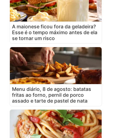
A maionese ficou fora da geladeira?
Esse é o tempo máximo antes de ela
se tornar um risco
Menu diário, 8 de agosto: batatas
fritas ao forno, pernil de porco
assado e tarte de pastel de nata