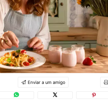
Enviar a um amigo