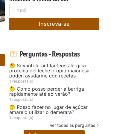
Inscreva-se
Perguntas - Respostas
🤔 Soy intolerant lacteos alergica
proteina del leche propio maionesa
poden ayudarme con recetas -
1 resposta(s)
🤔 Como posso perder a barriga
rapidamente até ao verão?
1 resposta(s)
🤔 Posso fazer no lugar de açúcar
amarelo utilizar o demerara?
1 resposta(s)
Ver todas as perguntas