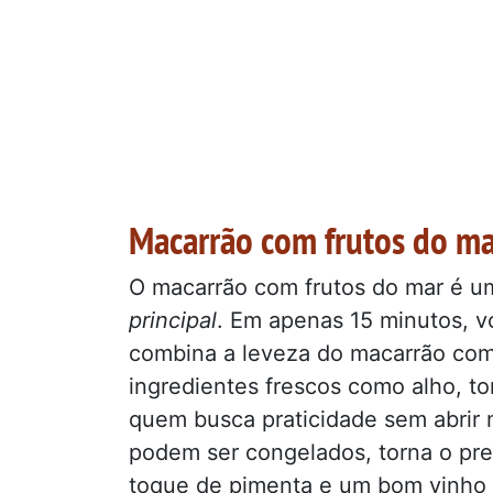
Macarrão com frutos do ma
O macarrão com frutos do mar é um
principal
. Em apenas 15 minutos, v
combina a leveza do macarrão com 
ingredientes frescos como alho, tom
quem busca praticidade sem abrir 
podem ser congelados, torna o prep
toque de pimenta e um bom vinho 