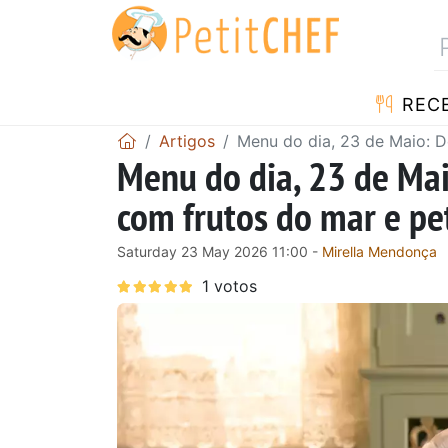
RECE
Artigos
Menu do dia, 23 de Maio: De
Menu do dia, 23 de Mai
com frutos do mar e pet
Saturday 23 May 2026 11:00 -
Mirella Mendonça