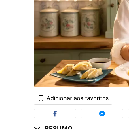
Adicionar aos favoritos
RESUMO