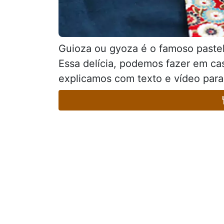
Guioza ou gyoza é o famoso paste
Essa delícia, podemos fazer em ca
explicamos com texto e vídeo para