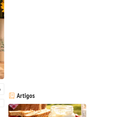
Artigos