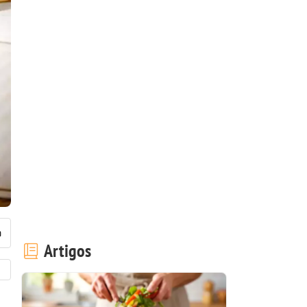
Artigos