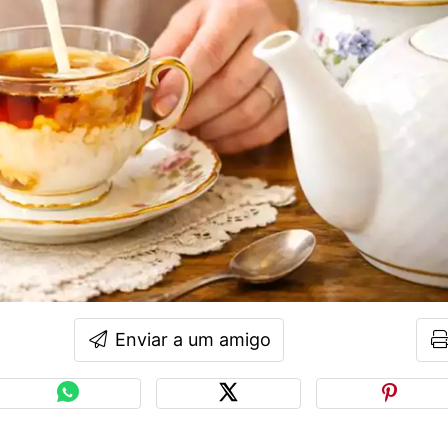
Enviar a um amigo