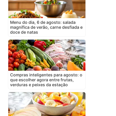
Menu do dia, 6 de agosto: salada
magnífica de verão, carne desfiada e
doce de natas
Compras inteligentes para agosto: o
que escolher agora entre frutas,
verduras e peixes da estação