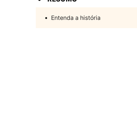
Entenda a história