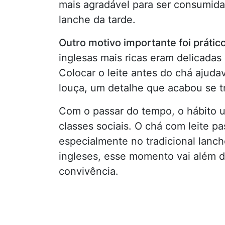
mais agradável para ser consumida
lanche da tarde.
Outro motivo importante foi prátic
inglesas mais ricas eram delicadas
Colocar o leite antes do chá ajuda
louça, um detalhe que acabou se t
Com o passar do tempo, o hábito ul
classes sociais. O chá com leite pa
especialmente no tradicional lanch
ingleses, esse momento vai além d
convivência.