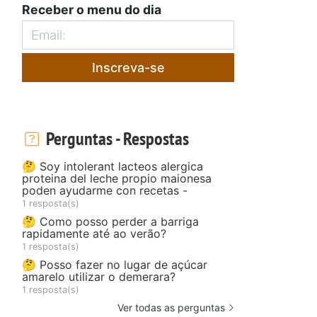
Receber o menu do dia
Inscreva-se
Perguntas - Respostas
🤔 Soy intolerant lacteos alergica
proteina del leche propio maionesa
poden ayudarme con recetas -
1 resposta(s)
🤔 Como posso perder a barriga
rapidamente até ao verão?
1 resposta(s)
🤔 Posso fazer no lugar de açúcar
amarelo utilizar o demerara?
1 resposta(s)
Ver todas as perguntas