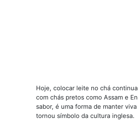
Hoje, colocar leite no chá contin
com chás pretos como Assam e Eng
sabor, é uma forma de manter viva
tornou símbolo da cultura inglesa.