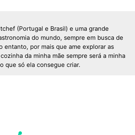
itchef (Portugal e Brasil) e uma grande
gastronomia do mundo, sempre em busca de
o entanto, por mais que ame explorar as
 a cozinha da minha mãe sempre será a minha
o que só ela consegue criar.