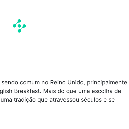
ua sendo comum no Reino Unido, principalmente
lish Breakfast. Mais do que uma escolha de
 uma tradição que atravessou séculos e se