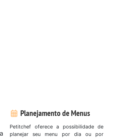
Planejamento de Menus
Petitchef oferece a possibilidade de
da
planejar seu menu por dia ou por