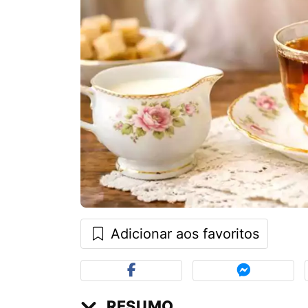
Adicionar aos favoritos
RESUMO