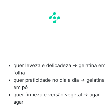
quer leveza e delicadeza → gelatina em
folha
quer praticidade no dia a dia → gelatina
em pó
quer firmeza e versão vegetal → agar-
agar