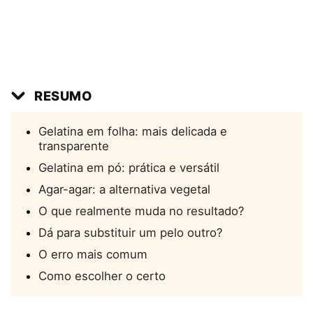
RESUMO
Gelatina em folha: mais delicada e
transparente
Gelatina em pó: prática e versátil
Agar-agar: a alternativa vegetal
O que realmente muda no resultado?
Dá para substituir um pelo outro?
O erro mais comum
Como escolher o certo