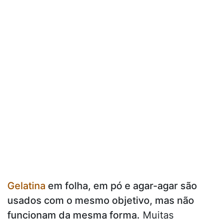
Gelatina
em folha, em pó e agar-agar são
usados com o mesmo objetivo, mas não
funcionam da mesma forma.
Muitas