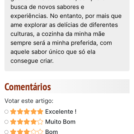
busca de novos sabores e
experiências. No entanto, por mais que
ame explorar as delícias de diferentes
culturas, a cozinha da minha mãe
sempre será a minha preferida, com
aquele sabor único que só ela
consegue criar.
Comentários
Votar este artigo:
Excelente !
Muito Bom
Bom