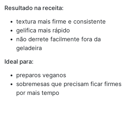
Resultado na receita:
textura mais firme e consistente
gelifica mais rápido
não derrete facilmente fora da
geladeira
Ideal para:
preparos veganos
sobremesas que precisam ficar firmes
por mais tempo