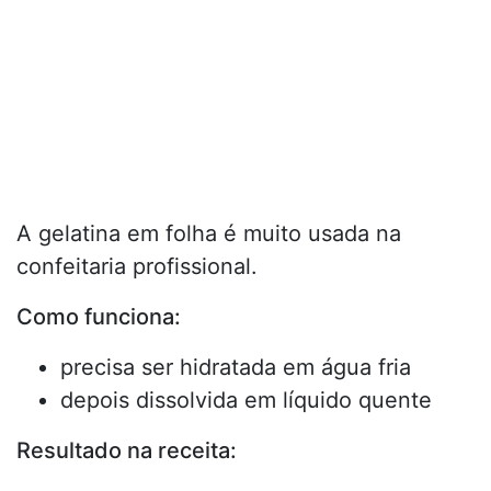
A gelatina em folha é muito usada na
confeitaria profissional.
Como funciona:
precisa ser hidratada em água fria
depois dissolvida em líquido quente
Resultado na receita: