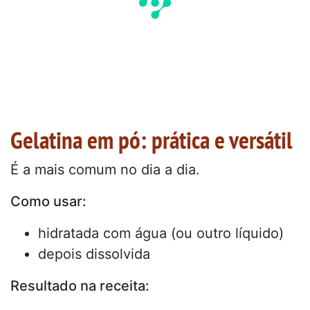
Gelatina em pó: prática e versátil
É a mais comum no dia a dia.
Como usar:
hidratada com água (ou outro líquido)
depois dissolvida
Resultado na receita: