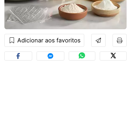
Adicionar aos favoritos