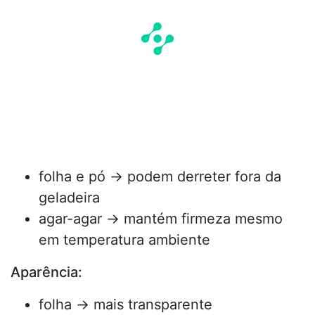
folha e pó → podem derreter fora da
geladeira
agar-agar → mantém firmeza mesmo
em temperatura ambiente
Aparência:
folha → mais transparente