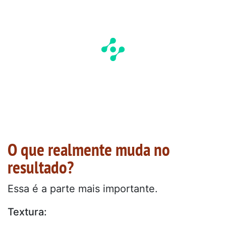
O que realmente muda no
resultado?
Essa é a parte mais importante.
Textura: