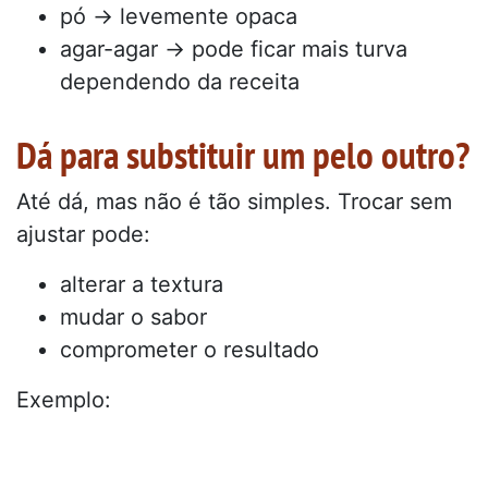
pó → levemente opaca
agar-agar → pode ficar mais turva
dependendo da receita
Dá para substituir um pelo outro?
Até dá, mas não é tão simples. Trocar sem
ajustar pode:
alterar a textura
mudar o sabor
comprometer o resultado
Exemplo: