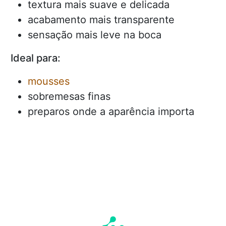
textura mais suave e delicada
acabamento mais transparente
sensação mais leve na boca
Ideal para:
mousses
sobremesas finas
preparos onde a aparência importa