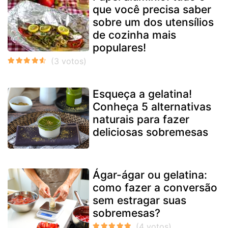
que você precisa saber
sobre um dos utensílios
de cozinha mais
populares!
Esqueça a gelatina!
Conheça 5 alternativas
naturais para fazer
deliciosas sobremesas
Ágar-ágar ou gelatina:
como fazer a conversão
sem estragar suas
sobremesas?