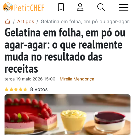
Artigos
Gelatina em folha, em pó ou agar-agar: 
Gelatina em folha, em pó ou
agar-agar: o que realmente
muda no resultado das
receitas
terça 19 maio 2026 15:00 -
Mirella Mendonça