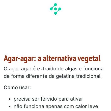
Agar-agar: a alternativa vegetal
O agar-agar é extraído de algas e funciona
de forma diferente da gelatina tradicional.
Como usar:
precisa ser fervido para ativar
não funciona apenas com calor leve