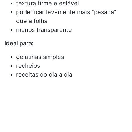
textura firme e estável
pode ficar levemente mais “pesada”
que a folha
menos transparente
Ideal para:
gelatinas simples
recheios
receitas do dia a dia