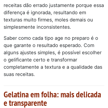
receitas dão errado justamente porque essa
diferença é ignorada, resultando em
texturas muito firmes, moles demais ou
simplesmente inconsistentes.
Saber como cada tipo age no preparo é o
que garante o resultado esperado. Com
alguns ajustes simples, é possível escolher
o gelificante certo e transformar
completamente a textura e a qualidade das
suas receitas.
Gelatina em folha: mais delicada
e transparente