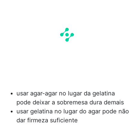
usar agar-agar no lugar da gelatina
pode deixar a sobremesa dura demais
usar gelatina no lugar do agar pode não
dar firmeza suficiente