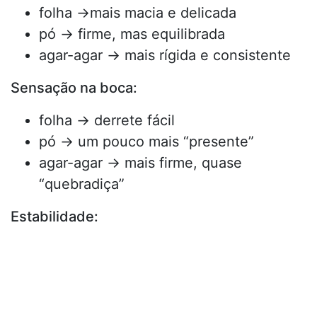
folha →mais macia e delicada
pó → firme, mas equilibrada
agar-agar → mais rígida e consistente
Sensação na boca:
folha → derrete fácil
pó → um pouco mais “presente”
agar-agar → mais firme, quase
“quebradiça”
Estabilidade: