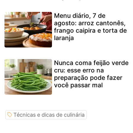
Menu diário, 7 de
agosto: arroz cantonês,
frango caipira e torta de
laranja
Nunca coma feijão verde
cru: esse erro na
preparação pode fazer
você passar mal
Técnicas e dicas de culinária