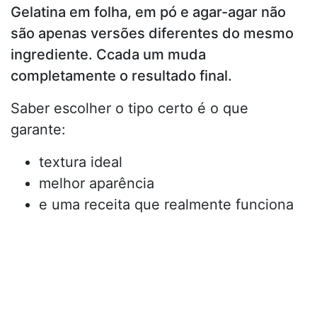
Gelatina em folha, em pó e agar-agar não
são apenas versões diferentes do mesmo
ingrediente. Ccada um muda
completamente o resultado final.
Saber escolher o tipo certo é o que
garante:
textura ideal
melhor aparência
e uma receita que realmente funciona