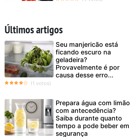
Últimos artigos
Seu manjericão está
ficando escuro na
geladeira?
Provavelmente é por
causa desse erro...
Prepara água com limão
com antecedência?
Saiba durante quanto
tempo a pode beber em
segurança