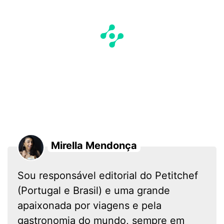
Mirella Mendonça
Sou responsável editorial do Petitchef
(Portugal e Brasil) e uma grande
apaixonada por viagens e pela
gastronomia do mundo, sempre em