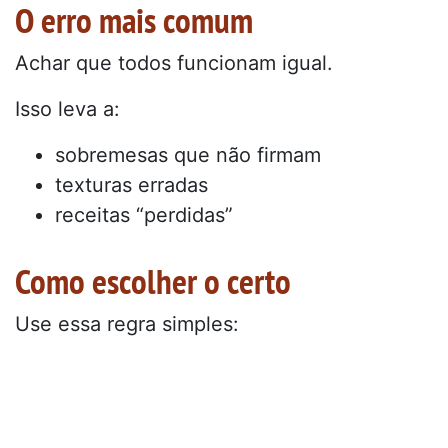
O erro mais comum
Achar que todos funcionam igual.
Isso leva a:
sobremesas que não firmam
texturas erradas
receitas “perdidas”
Como escolher o certo
Use essa regra simples: