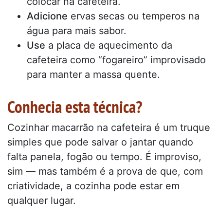
colocar na cafeteira.
Adicione
ervas secas ou temperos na
água para mais sabor.
Use
a placa de aquecimento da
cafeteira como “fogareiro” improvisado
para manter a massa quente.
Conhecia esta técnica?
Cozinhar macarrão na cafeteira é um truque
simples que pode salvar o jantar quando
falta panela, fogão ou tempo. É improviso,
sim — mas também é a prova de que, com
criatividade, a cozinha pode estar em
qualquer lugar.