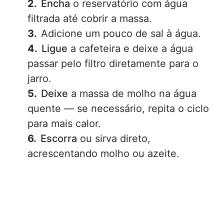
Encha
o reservatório com água
filtrada até cobrir a massa.
Adicione um pouco de sal à água.
Ligue
a cafeteira e deixe a água
passar pelo filtro diretamente para o
jarro.
Deixe
a massa de molho na água
quente — se necessário, repita o ciclo
para mais calor.
Escorra
ou sirva direto,
acrescentando molho ou azeite.