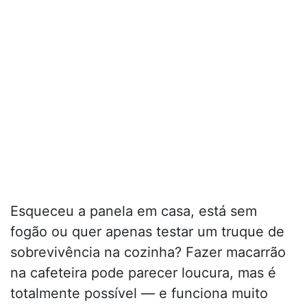
Esqueceu a panela em casa, está sem
fogão ou quer apenas testar um truque de
sobrevivência na cozinha? Fazer macarrão
na cafeteira pode parecer loucura, mas é
totalmente possível — e funciona muito