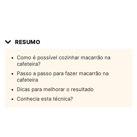
RESUMO
Como é possível cozinhar macarrão na
cafeteira?
Passo a passo para fazer macarrão na
cafeteira
Dicas para melhorar o resultado
Conhecia esta técnica?