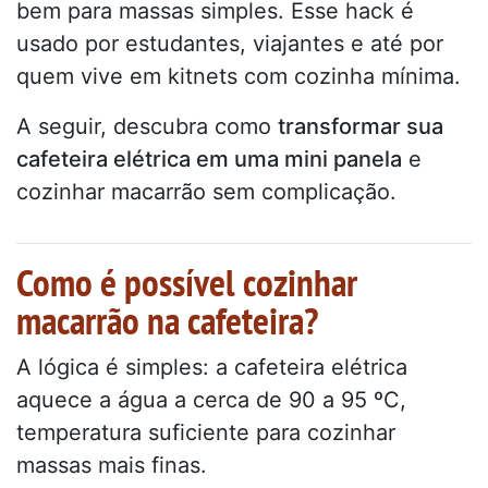
bem para massas simples. Esse hack é
usado por estudantes, viajantes e até por
quem vive em kitnets com cozinha mínima.
A seguir, descubra como
transformar sua
cafeteira elétrica em uma mini panela
e
cozinhar macarrão sem complicação.
Como é possível cozinhar
macarrão na cafeteira?
A lógica é simples: a cafeteira elétrica
aquece a água a cerca de 90 a 95 ºC,
temperatura suficiente para cozinhar
massas mais finas.