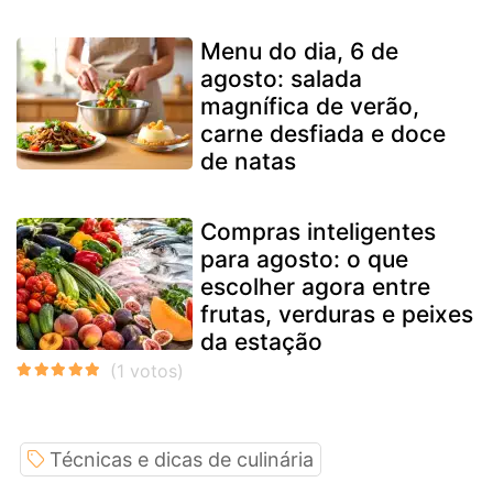
Menu do dia, 6 de
agosto: salada
magnífica de verão,
carne desfiada e doce
de natas
Compras inteligentes
para agosto: o que
escolher agora entre
frutas, verduras e peixes
da estação
Técnicas e dicas de culinária