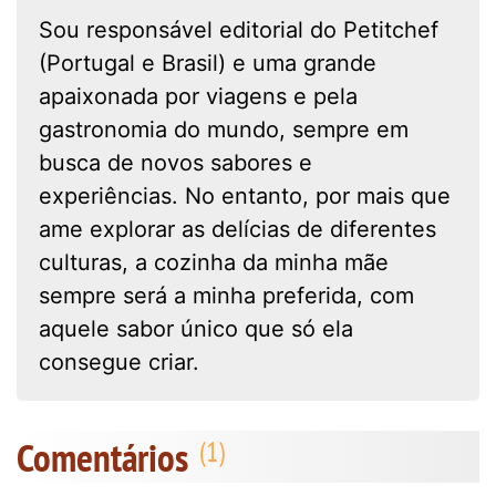
Sou responsável editorial do Petitchef
(Portugal e Brasil) e uma grande
apaixonada por viagens e pela
gastronomia do mundo, sempre em
busca de novos sabores e
experiências. No entanto, por mais que
ame explorar as delícias de diferentes
culturas, a cozinha da minha mãe
sempre será a minha preferida, com
aquele sabor único que só ela
consegue criar.
Comentários