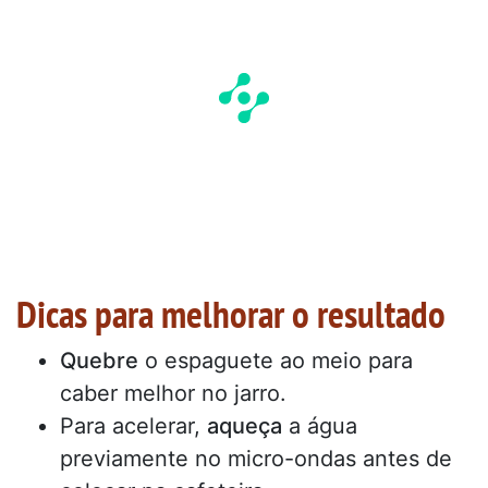
Dicas para melhorar o resultado
Quebre
o espaguete ao meio para
caber melhor no jarro.
Para acelerar,
aqueça
a água
previamente no micro-ondas antes de