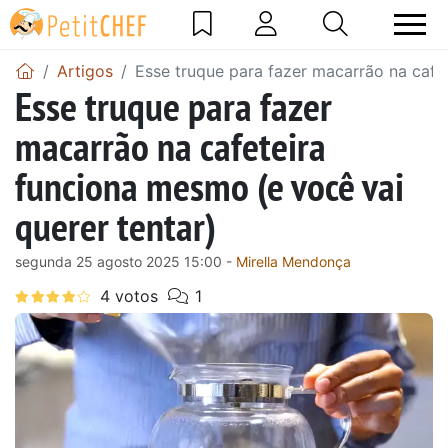
Artigos
Esse truque para fazer macarrão na cafe
Esse truque para fazer
macarrão na cafeteira
funciona mesmo (e você vai
querer tentar)
segunda 25 agosto 2025 15:00 -
Mirella Mendonça