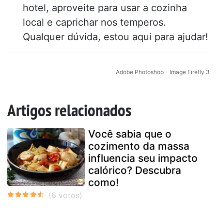
hotel, aproveite para usar a cozinha
local e caprichar nos temperos.
Qualquer dúvida, estou aqui para ajudar!
Adobe Photoshop - Image Firefly 3
Artigos relacionados
Você sabia que o
cozimento da massa
influencia seu impacto
calórico? Descubra
como!