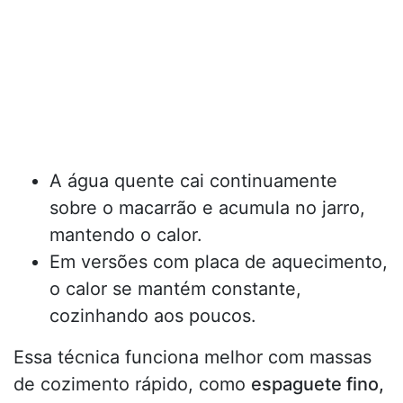
A água quente cai continuamente
sobre o macarrão e acumula no jarro,
mantendo o calor.
Em versões com placa de aquecimento,
o calor se mantém constante,
cozinhando aos poucos.
Essa técnica funciona melhor com massas
de cozimento rápido, como
espaguete fino,