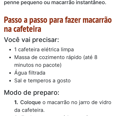
penne pequeno ou macarrão instantâneo.
Passo a passo para fazer macarrão
na cafeteira
Você vai precisar:
1 cafeteira elétrica limpa
Massa de cozimento rápido (até 8
minutos no pacote)
Água filtrada
Sal e temperos a gosto
Modo de preparo:
Coloque
o macarrão no jarro de vidro
da cafeteira.