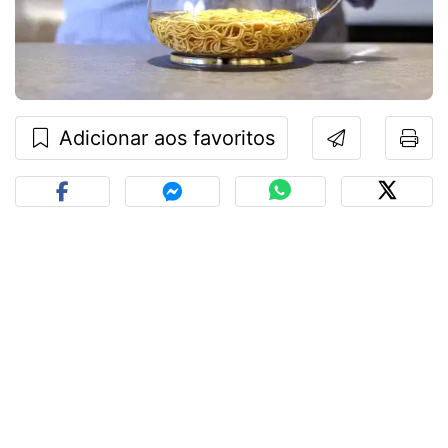
Adicionar aos favoritos