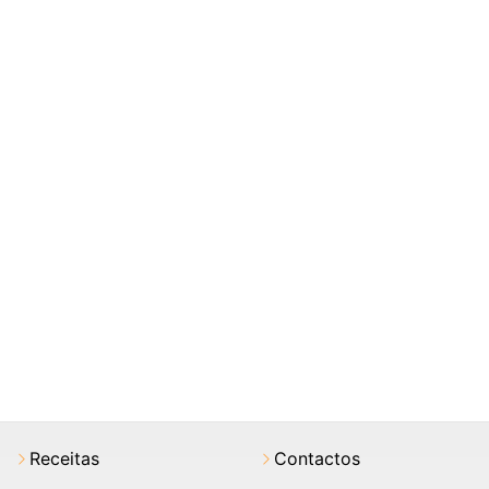
Receitas
Contactos