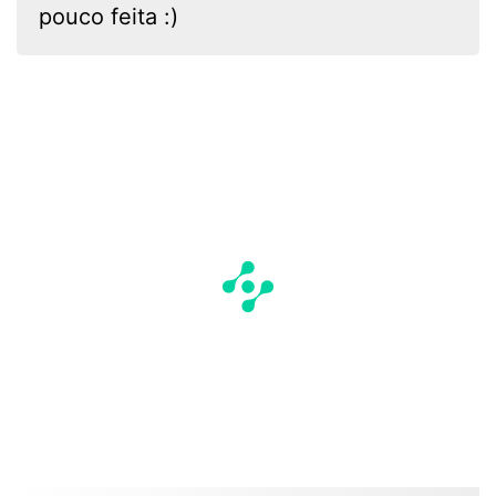
pouco feita :)