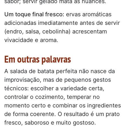
sabor; servir gelado mata as nuances.
Um toque final fresco:
ervas aromáticas
adicionadas imediatamente antes de servir
(endro, salsa, cebolinha) acrescentam
vivacidade e aroma.
Em outras palavras
A salada de batata perfeita não nasce da
improvisação, mas de pequenos gestos
técnicos: escolher a variedade certa,
controlar o cozimento, temperar no
momento certo e combinar os ingredientes
de forma coerente. O resultado é um prato
fresco, saboroso e muito gostoso.