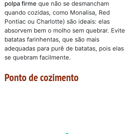
polpa firme
que não se desmancham
quando cozidas, como Monalisa, Red
Pontiac ou Charlotte) são ideais: elas
absorvem bem o molho sem quebrar. Evite
batatas farinhentas, que são mais
adequadas para purê de batatas, pois elas
se quebram facilmente.
Ponto de cozimento