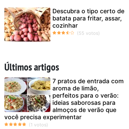
Descubra o tipo certo de
batata para fritar, assar,
cozinhar
Últimos artigos
7 pratos de entrada com
aroma de limão,
perfeitos para o verão:
ideias saborosas para
almoços de verão que
você precisa experimentar