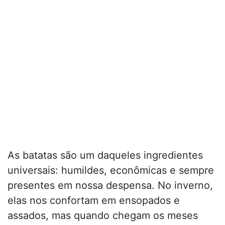
As batatas são um daqueles ingredientes
universais: humildes, econômicas e sempre
presentes em nossa despensa. No inverno,
elas nos confortam em ensopados e
assados, mas quando chegam os meses