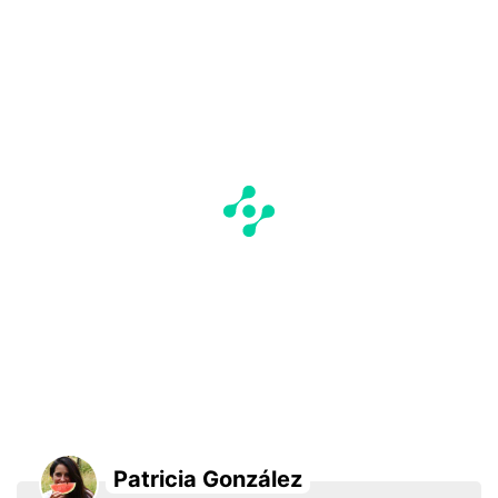
Patricia González