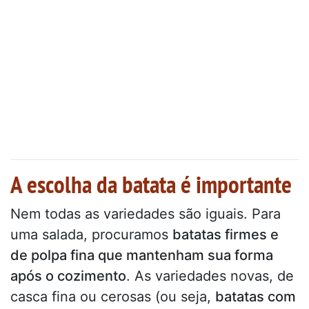
A escolha da batata é importante
Nem todas as variedades são iguais. Para
uma salada, procuramos
batatas firmes e
de polpa fina que mantenham sua forma
após o cozimento
. As variedades novas, de
casca fina ou cerosas (ou seja,
batatas com