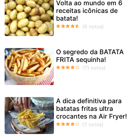
Volta ao mundo em 6
receitas icônicas de
batata!
O segredo da BATATA
FRITA sequinha!
A dica definitiva para
batatas fritas ultra
crocantes na Air Fryer!