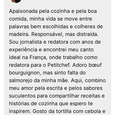
Apaixonada pela cozinha e pela boa
comida, minha vida se move entre
palavras bem escolhidas e colheres de
madeira. Responsável, mas distraída.
Sou jornalista e redatora com anos de
experiência e encontrei meu canto
ideal na França, onde trabalho como
redatora para o Petitchef. Adoro bœuf
bourguignon, mas sinto falta do
salmorejo da minha mãe. Aqui, combino
meu amor pela escrita e pelos sabores
suculentos para compartilhar receitas e
histórias de cozinha que espero te
inspirem. Gosto da tortilla com cebola e