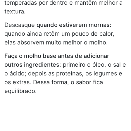
temperadas por dentro e mantêm melhor a
textura.
Descasque
quando estiverem mornas:
quando ainda retêm um pouco de calor,
elas absorvem muito melhor o molho.
Faça o molho base antes de adicionar
outros ingredientes:
primeiro o óleo, o sal e
o ácido; depois as proteínas, os legumes e
os extras. Dessa forma, o sabor fica
equilibrado.