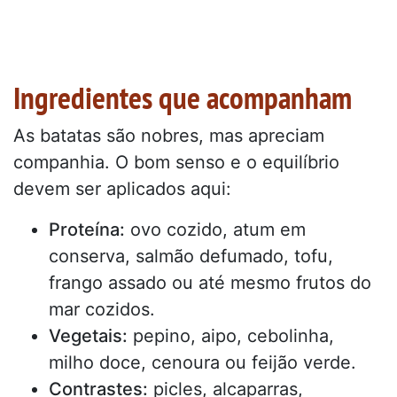
Ingredientes que acompanham
As batatas são nobres, mas apreciam
companhia. O bom senso e o equilíbrio
devem ser aplicados aqui:
Proteína:
ovo cozido, atum em
conserva, salmão defumado, tofu,
frango assado ou até mesmo frutos do
mar cozidos.
Vegetais:
pepino, aipo, cebolinha,
milho doce, cenoura ou feijão verde.
Contrastes:
picles, alcaparras,