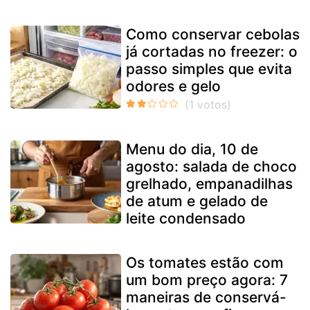
Como conservar cebolas
já cortadas no freezer: o
passo simples que evita
odores e gelo
Menu do dia, 10 de
agosto: salada de choco
grelhado, empanadilhas
de atum e gelado de
leite condensado
Os tomates estão com
um bom preço agora: 7
maneiras de conservá-