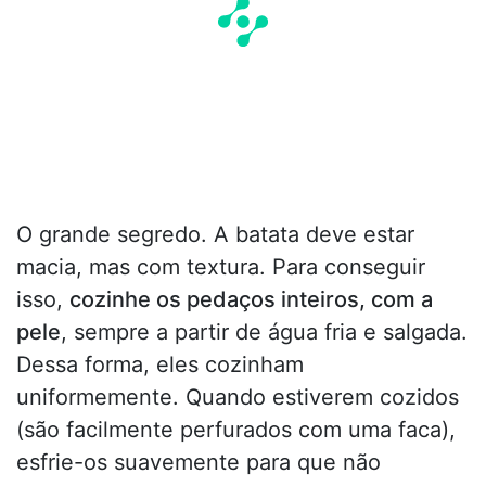
O grande segredo. A batata deve estar
macia, mas com textura. Para conseguir
isso,
cozinhe os pedaços inteiros, com a
pele
, sempre a partir de água fria e salgada.
Dessa forma, eles cozinham
uniformemente. Quando estiverem cozidos
(são facilmente perfurados com uma faca),
esfrie-os suavemente para que não