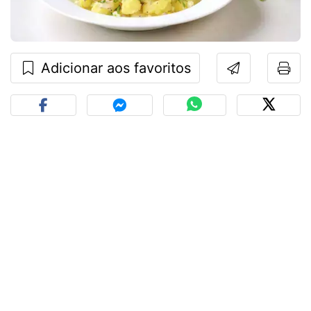
Adicionar aos favoritos