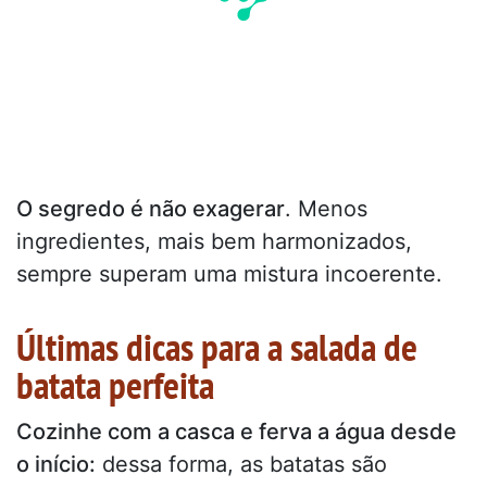
O segredo é não exagerar
. Menos
ingredientes, mais bem harmonizados,
sempre superam uma mistura incoerente.
Últimas dicas para a salada de
batata perfeita
Cozinhe com a casca e ferva a água desde
o início:
dessa forma, as batatas são