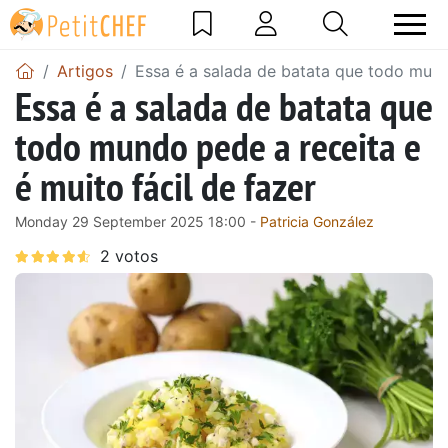
Artigos
Essa é a salada de batata que todo mundo
Essa é a salada de batata que
todo mundo pede a receita e
é muito fácil de fazer
Monday 29 September 2025 18:00 -
Patricia González