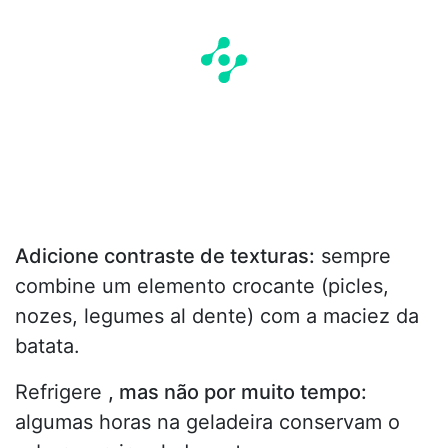
Adicione contraste de texturas:
sempre
combine um elemento crocante (picles,
nozes, legumes al dente) com a maciez da
batata.
Refrigere
, mas não por muito tempo:
algumas horas na geladeira conservam o