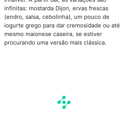
infinitas: mostarda Dijon, ervas frescas
(endro, salsa, cebolinha), um pouco de
iogurte grego para dar cremosidade ou até
mesmo maionese caseira, se estiver
procurando uma versão mais clássica.