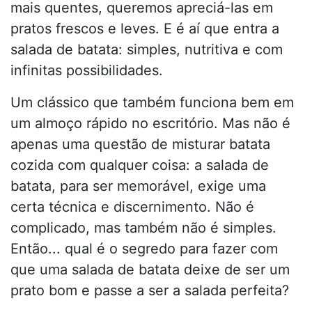
mais quentes, queremos apreciá-las em
pratos frescos e leves. E é aí que entra a
salada de batata: simples, nutritiva e com
infinitas possibilidades.
Um clássico que também funciona bem em
um almoço rápido no escritório. Mas não é
apenas uma questão de misturar batata
cozida com qualquer coisa: a salada de
batata, para ser memorável, exige uma
certa técnica e discernimento. Não é
complicado, mas também não é simples.
Então... qual é o segredo para fazer com
que uma salada de batata deixe de ser um
prato bom e passe a ser a salada perfeita?