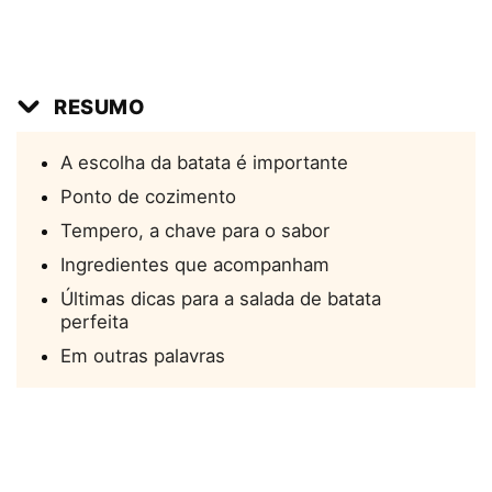
RESUMO
A escolha da batata é importante
Ponto de cozimento
Tempero, a chave para o sabor
Ingredientes que acompanham
Últimas dicas para a salada de batata
perfeita
Em outras palavras