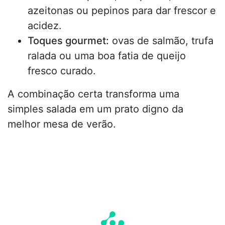
azeitonas ou pepinos para dar frescor e
acidez.
Toques gourmet:
ovas de salmão, trufa
ralada ou uma boa fatia de queijo
fresco curado.
A combinação certa transforma uma
simples salada em um prato digno da
melhor mesa de verão.