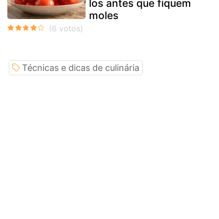
los antes que fiquem
moles
Técnicas e dicas de culinária