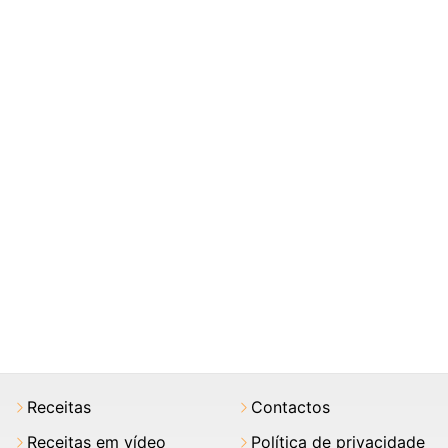
Receitas
Contactos
Receitas em vídeo
Política de privacidade