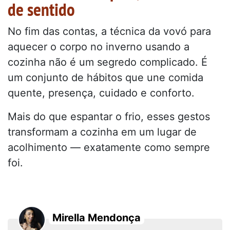
de sentido
No fim das contas, a técnica da vovó para
aquecer o corpo no inverno usando a
cozinha não é um segredo complicado. É
um conjunto de hábitos que une comida
quente, presença, cuidado e conforto.
Mais do que espantar o frio, esses gestos
transformam a cozinha em um lugar de
acolhimento — exatamente como sempre
foi.
Mirella Mendonça