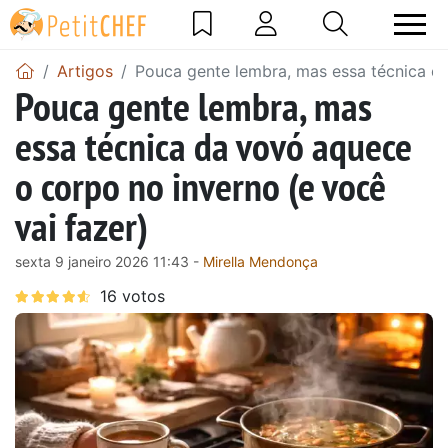
Artigos
Pouca gente lembra, mas essa técnica da
Pouca gente lembra, mas
essa técnica da vovó aquece
o corpo no inverno (e você
vai fazer)
sexta 9 janeiro 2026 11:43 -
Mirella Mendonça