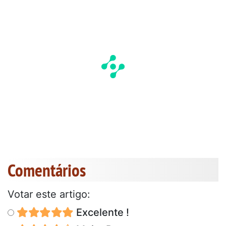
Comentários
Votar este artigo:
Excelente !