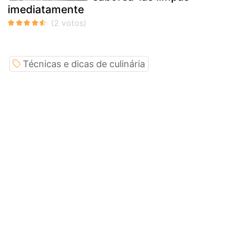
imediatamente
Técnicas e dicas de culinária