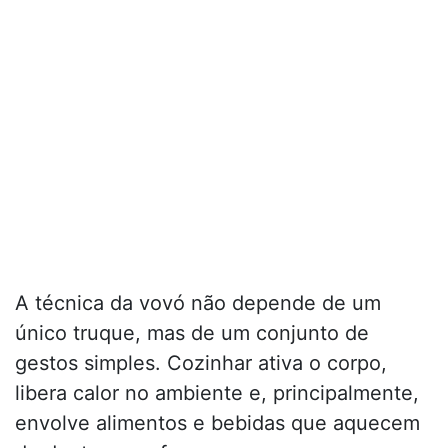
A técnica da vovó não depende de um
único truque, mas de um conjunto de
gestos simples. Cozinhar ativa o corpo,
libera calor no ambiente e, principalmente,
envolve alimentos e bebidas que aquecem