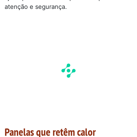
atenção e segurança.
Panelas que retêm calor