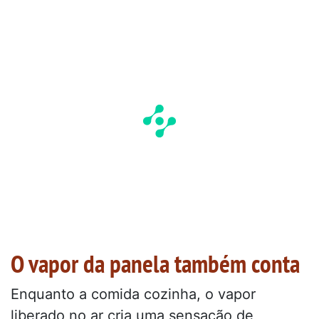
O vapor da panela também conta
Enquanto a comida cozinha, o vapor
liberado no ar cria uma sensação de