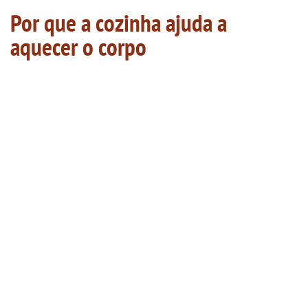
Por que a cozinha ajuda a
aquecer o corpo