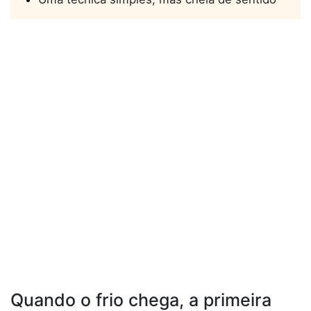
Quando o frio chega, a primeira