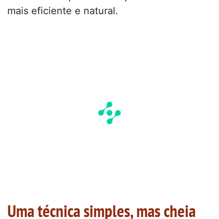
mais eficiente e natural.
Uma técnica simples, mas cheia