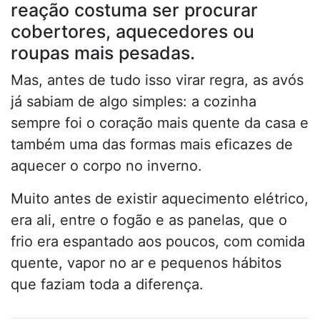
reação costuma ser procurar
cobertores, aquecedores ou
roupas mais pesadas.
Mas, antes de tudo isso virar regra, as avós
já sabiam de algo simples: a cozinha
sempre foi o coração mais quente da casa e
também uma das formas mais eficazes de
aquecer o corpo no inverno.
Muito antes de existir aquecimento elétrico,
era ali, entre o fogão e as panelas, que o
frio era espantado aos poucos, com comida
quente, vapor no ar e pequenos hábitos
que faziam toda a diferença.