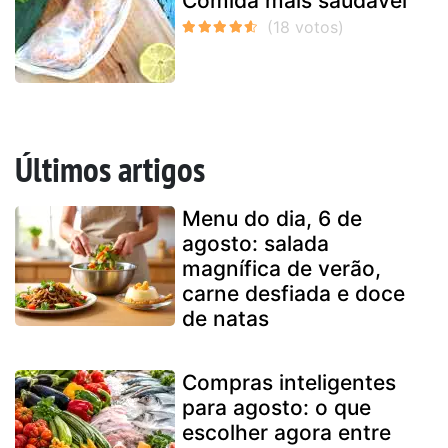
Comida mais saudável
Últimos artigos
Menu do dia, 6 de
agosto: salada
magnífica de verão,
carne desfiada e doce
de natas
Compras inteligentes
para agosto: o que
escolher agora entre