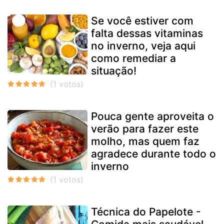
Se você estiver com
falta dessas vitaminas
no inverno, veja aqui
como remediar a
situação!
Pouca gente aproveita o
verão para fazer este
molho, mas quem faz
agradece durante todo o
inverno
Técnica do Papelote -