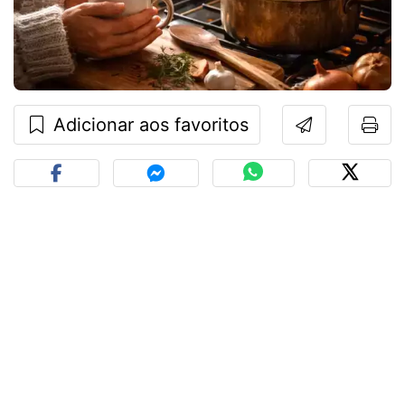
Adicionar aos favoritos