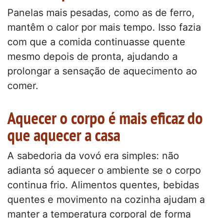
Panelas mais pesadas, como as de ferro,
mantêm o calor por mais tempo. Isso fazia
com que a comida continuasse quente
mesmo depois de pronta, ajudando a
prolongar a sensação de aquecimento ao
comer.
Aquecer o corpo é mais eficaz do
que aquecer a casa
A sabedoria da vovó era simples: não
adianta só aquecer o ambiente se o corpo
continua frio. Alimentos quentes, bebidas
quentes e movimento na cozinha ajudam a
manter a temperatura corporal de forma