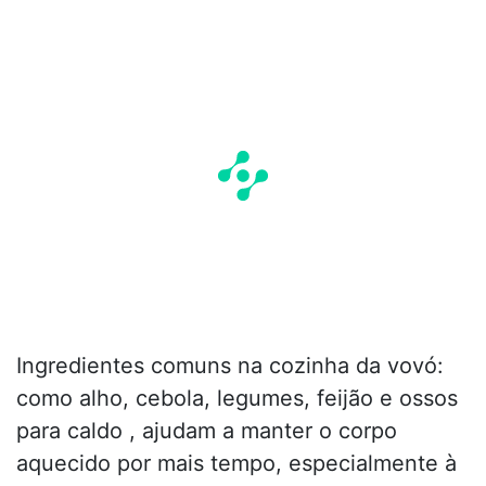
Ingredientes comuns na cozinha da vovó:
como alho, cebola, legumes, feijão e ossos
para caldo , ajudam a manter o corpo
aquecido por mais tempo, especialmente à