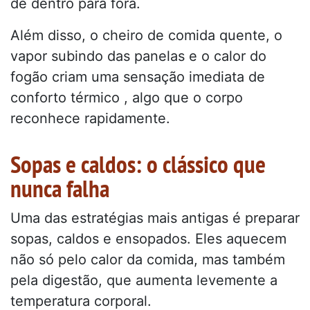
de dentro para fora.
Além disso, o cheiro de comida quente, o
vapor subindo das panelas e o calor do
fogão criam uma sensação imediata de
conforto térmico , algo que o corpo
reconhece rapidamente.
Sopas e caldos: o clássico que
nunca falha
Uma das estratégias mais antigas é preparar
sopas, caldos e ensopados. Eles aquecem
não só pelo calor da comida, mas também
pela digestão, que aumenta levemente a
temperatura corporal.