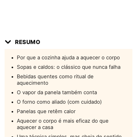
RESUMO
Por que a cozinha ajuda a aquecer o corpo
Sopas e caldos: o clássico que nunca falha
Bebidas quentes como ritual de
aquecimento
O vapor da panela também conta
O forno como aliado (com cuidado)
Panelas que retêm calor
Aquecer o corpo é mais eficaz do que
aquecer a casa
Uma técnica simples, mas cheia de sentido