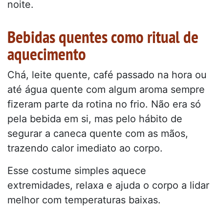
noite.
Bebidas quentes como ritual de
aquecimento
Chá, leite quente, café passado na hora ou
até água quente com algum aroma sempre
fizeram parte da rotina no frio. Não era só
pela bebida em si, mas pelo hábito de
segurar a caneca quente com as mãos,
trazendo calor imediato ao corpo.
Esse costume simples aquece
extremidades, relaxa e ajuda o corpo a lidar
melhor com temperaturas baixas.