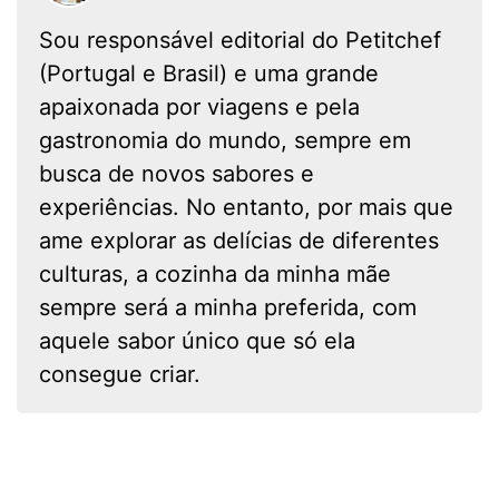
Sou responsável editorial do Petitchef
(Portugal e Brasil) e uma grande
apaixonada por viagens e pela
gastronomia do mundo, sempre em
busca de novos sabores e
experiências. No entanto, por mais que
ame explorar as delícias de diferentes
culturas, a cozinha da minha mãe
sempre será a minha preferida, com
aquele sabor único que só ela
consegue criar.