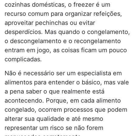
cozinhas domésticas, o freezer é um
recurso comum para organizar refeições,
aproveitar pechinchas ou evitar
desperdícios. Mas quando o congelamento,
o descongelamento e o recongelamento
entram em jogo, as coisas ficam um pouco
complicadas.
Não é necessário ser um especialista em
alimentos para entender o básico, mas vale
a pena saber o que realmente está
acontecendo. Porque, em cada alimento
congelado, ocorrem processos que podem
alterar sua qualidade e até mesmo
representar um risco se não forem