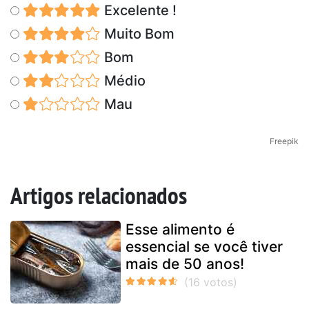
Excelente !
Muito Bom
Bom
Médio
Mau
Freepik
Artigos relacionados
Esse alimento é
essencial se você tiver
mais de 50 anos!