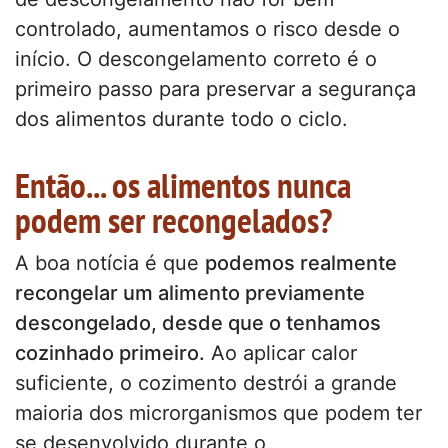
controlado, aumentamos o risco desde o
início. O descongelamento correto é o
primeiro passo para preservar a segurança
dos alimentos durante todo o ciclo.
Então... os alimentos nunca
podem ser recongelados?
A boa notícia é que
podemos realmente
recongelar um alimento previamente
descongelado, desde que o tenhamos
cozinhado primeiro.
Ao aplicar calor
suficiente, o cozimento destrói a grande
maioria dos microrganismos que podem ter
se desenvolvido durante o