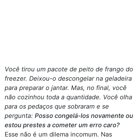
Você tirou um pacote de peito de frango do
freezer. Deixou-o descongelar na geladeira
para preparar o jantar. Mas, no final, você
não cozinhou toda a quantidade. Você olha
para os pedaços que sobraram e se
pergunta:
Posso congelá-los novamente ou
estou prestes a cometer um erro caro?
Esse não é um dilema incomum. Nas