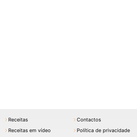
Receitas
Contactos
Receitas em vídeo
Política de privacidade