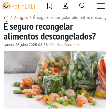
Artigos
É seguro recongelar alimentos desconge
É seguro recongelar
alimentos descongelados?
quarta 23 julho 2025 08:56 -
Patricia González