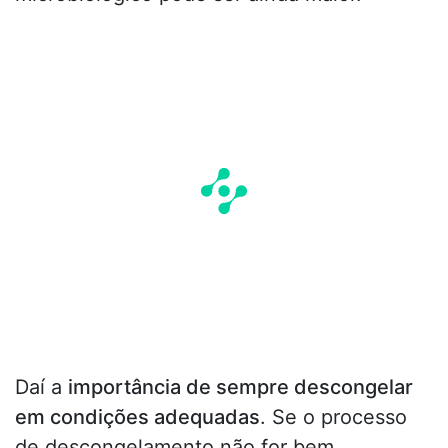
Daí a
importância de sempre descongelar
em condições adequadas
. Se o processo
de descongelamento não for bem