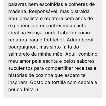
palavras bem escolhidas e colheres de
madeira. Responsável, mas distraída.
Sou jornalista e redatora com anos de
experiência e encontrei meu canto
ideal na França, onde trabalho como
redatora para o Petitchef. Adoro bœuf
bourguignon, mas sinto falta do
salmorejo da minha mãe. Aqui, combino
meu amor pela escrita e pelos sabores
suculentos para compartilhar receitas e
histórias de cozinha que espero te
inspirem. Gosto da tortilla com cebola e
pouco feita :)