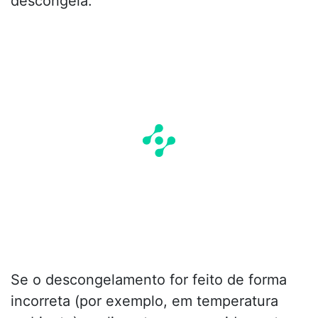
descongela.
Se o descongelamento for feito de forma
incorreta (por exemplo, em temperatura