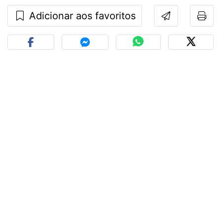
Adicionar aos favoritos