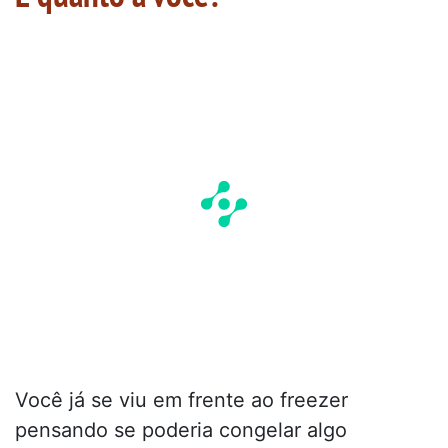
Você já se viu em frente ao freezer
pensando se poderia congelar algo