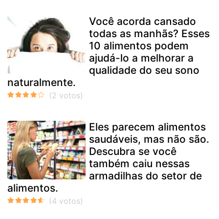
Você acorda cansado
todas as manhãs? Esses
10 alimentos podem
ajudá-lo a melhorar a
qualidade do seu sono
naturalmente.
Eles parecem alimentos
saudáveis, mas não são.
Descubra se você
também caiu nessas
armadilhas do setor de
alimentos.