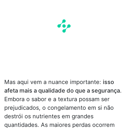
Mas aqui vem a nuance importante:
isso
afeta mais a qualidade do que a segurança
.
Embora o sabor e a textura possam ser
prejudicados, o congelamento em si não
destrói os nutrientes em grandes
quantidades. As maiores perdas ocorrem