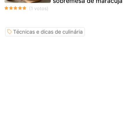
sobremesa de maracujá
Técnicas e dicas de culinária