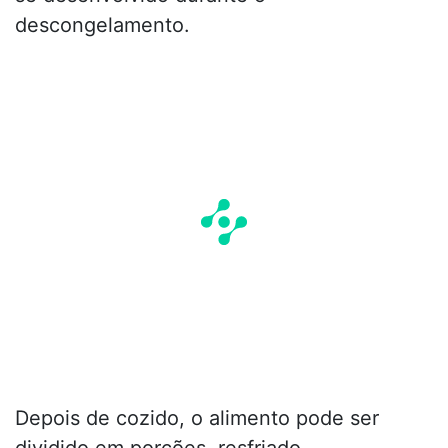
descongelamento.
Depois de cozido, o alimento pode ser