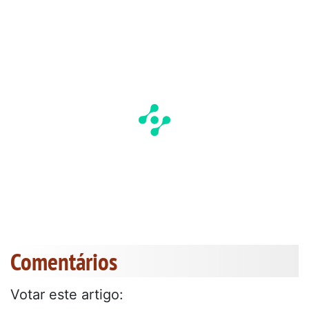
Comentários
Votar este artigo: