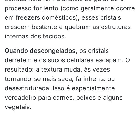
processo for lento (como geralmente ocorre
em freezers domésticos), esses cristais
crescem bastante e quebram as estruturas
internas dos tecidos.
Quando descongelados
, os cristais
derretem e os sucos celulares escapam. O
resultado: a textura muda, às vezes
tornando-se mais seca, farinhenta ou
desestruturada. Isso é especialmente
verdadeiro para carnes, peixes e alguns
vegetais.