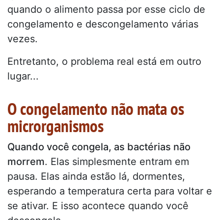
quando o alimento passa por esse ciclo de
congelamento e descongelamento várias
vezes.
Entretanto, o problema real está em outro
lugar...
O congelamento não mata os
microrganismos
Quando você congela, as bactérias não
morrem
. Elas simplesmente entram em
pausa. Elas ainda estão lá, dormentes,
esperando a temperatura certa para voltar e
se ativar. E isso acontece quando você