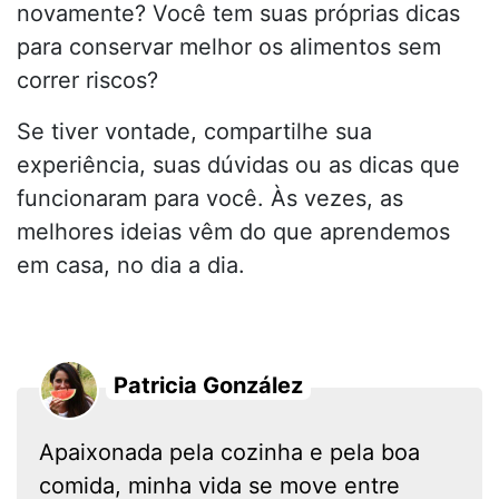
novamente? Você tem suas próprias dicas
para conservar melhor os alimentos sem
correr riscos?
Se tiver vontade, compartilhe sua
experiência, suas dúvidas ou as dicas que
funcionaram para você. Às vezes, as
melhores ideias vêm do que aprendemos
em casa, no dia a dia.
Patricia González
Apaixonada pela cozinha e pela boa
comida, minha vida se move entre