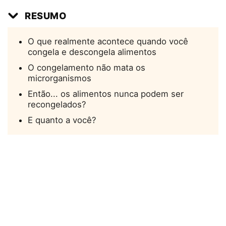
RESUMO
O que realmente acontece quando você
congela e descongela alimentos
O congelamento não mata os
microrganismos
Então... os alimentos nunca podem ser
recongelados?
E quanto a você?