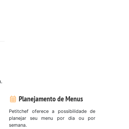
.
Planejamento de Menus
Petitchef oferece a possibilidade de
planejar seu menu por dia ou por
semana.