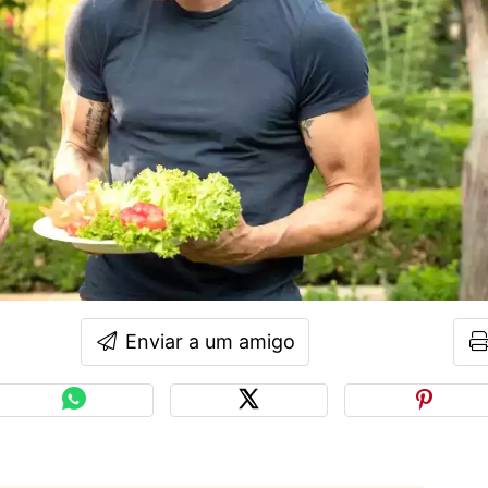
Enviar a um amigo