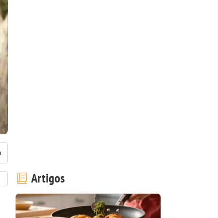
Artigos