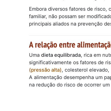
Embora diversos fatores de risco, 
familiar, não possam ser modifica
principais aliados na prevenção d
A relação entre alimentaçã
Uma
dieta equilibrada
, rica em nut
significativamente os fatores de 
(pressão alta)
, colesterol elevado,
A alimentação desempenha um papel
na redução do risco de ocorrer um 