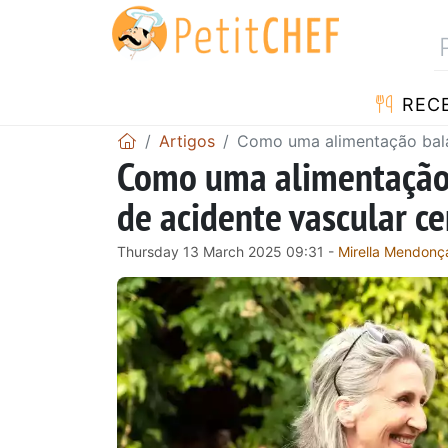
RECE
Artigos
Como uma alimentação balan
Como uma alimentação 
de acidente vascular ce
Thursday 13 March 2025 09:31 -
Mirella Mendonç