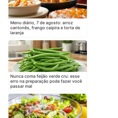
Menu diário, 7 de agosto: arroz
cantonês, frango caipira e torta de
laranja
Nunca coma feijão verde cru: esse
erro na preparação pode fazer você
passar mal