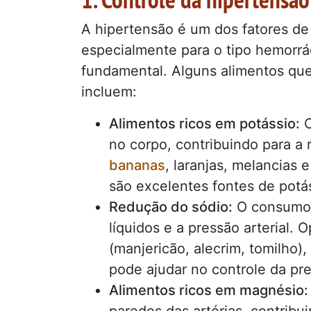
A hipertensão é um dos fatores de
especialmente para o tipo hemorrág
fundamental. Alguns alimentos que 
incluem:
Alimentos ricos em potássio:
O
no corpo, contribuindo para a 
bananas
, laranjas, melancias 
são excelentes fontes de potá
Redução do sódio:
O consumo 
líquidos e a pressão arterial. 
(manjericão, alecrim, tomilho)
pode ajudar no controle da pres
Alimentos ricos em magnésio: