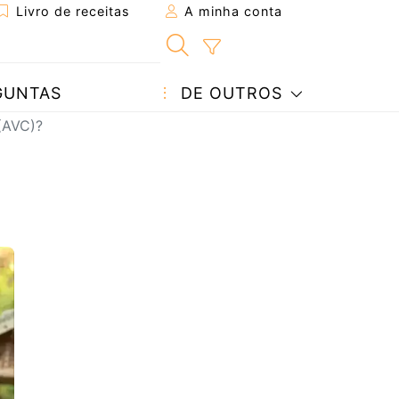
Livro de receitas
A minha conta
GUNTAS
DE OUTROS
(AVC)?