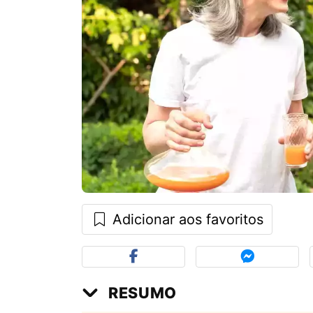
Adicionar aos favoritos
RESUMO