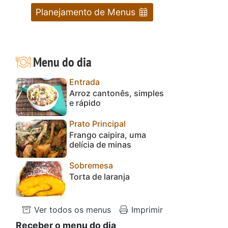
Planejamento de Menus
Menu do dia
Entrada
Arroz cantonês, simples
e rápido
Prato Principal
Frango caipira, uma
delícia de minas
Sobremesa
Torta de laranja
Ver todos os menus
Imprimir
Receber o menu do dia