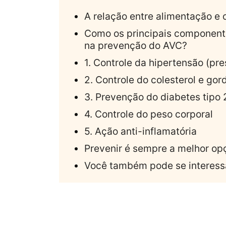
A relação entre alimentação e 
Como os principais component
na prevenção do AVC?
1. Controle da hipertensão (pre
2. Controle do colesterol e go
3. Prevenção do diabetes tipo 
4. Controle do peso corporal
5. Ação anti-inflamatória
Prevenir é sempre a melhor op
Você também pode se interess